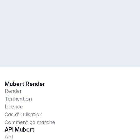
Mubert Render
Render
Tarification
Licence
Cas d'utilisation
Comment ça marche
API Mubert
API