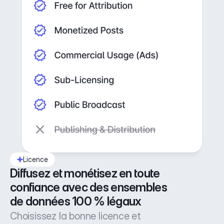
Licence
Diffusez et monétisez en toute 
confiance avec des ensembles 
de données 100 % légaux
Choisissez la bonne licence et