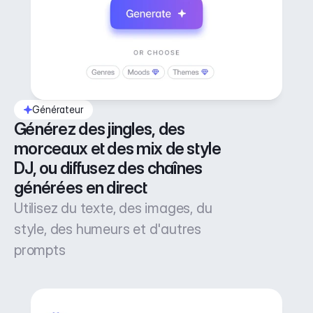
Générateur
Générez des jingles, des 
morceaux et des mix de style 
DJ, ou diffusez des chaînes 
générées en direct
Utilisez du texte, des images, du
style, des humeurs et d'autres
prompts