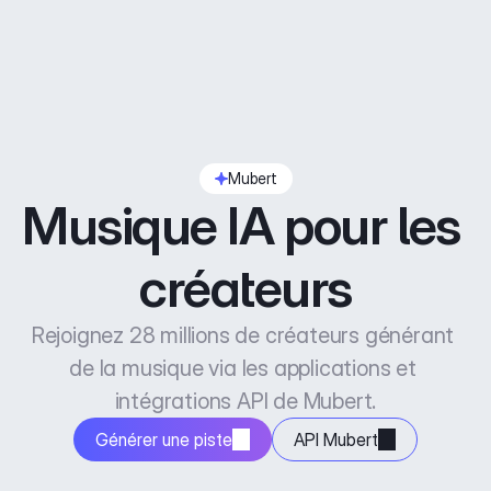
Mubert
Musique IA pour les 
créateurs
Rejoignez 28 millions de créateurs générant 
de la musique via les applications et 
intégrations API de Mubert.
Générer une piste
API Mubert