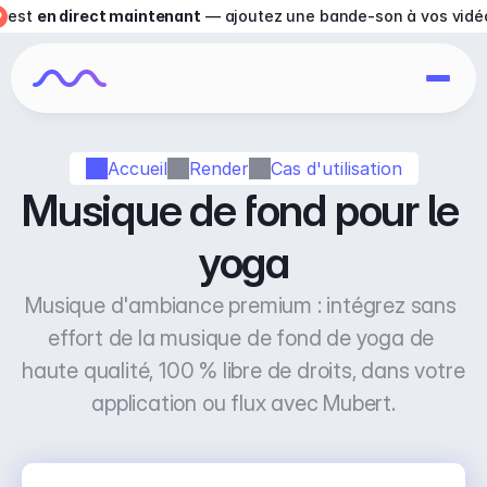
est 
en direct maintenant
 — ajoutez une bande-son à vos vidé
Accueil
Render
Cas d'utilisation
Musique de fond pour le 
yoga
Musique d'ambiance premium : intégrez sans 
effort de la musique de fond de yoga de 
haute qualité, 100 % libre de droits, dans votre 
application ou flux avec Mubert.