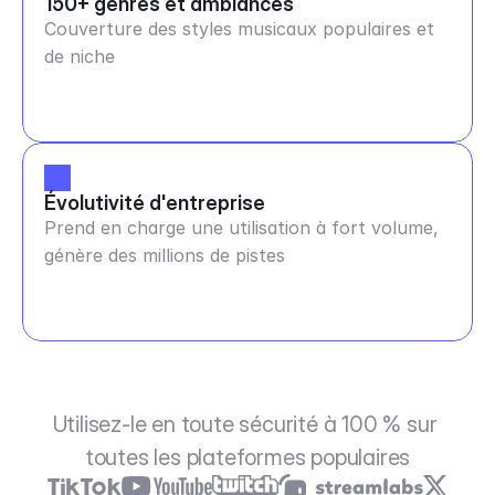
150+ genres et ambiances
Couverture des styles musicaux populaires et
de niche
Évolutivité d'entreprise
Prend en charge une utilisation à fort volume,
génère des millions de pistes
Utilisez-le en toute sécurité à 100 % sur 
toutes les plateformes populaires