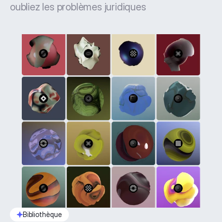
oubliez les problèmes juridiques
Bibliothèque