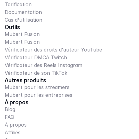
Tarification
Documentation
Cas d'utilisation
Outils
Mubert Fusion
Mubert Fusion
Vérificateur des droits d'auteur YouTube
Vérificateur DMCA Twitch
Vérificateur des Reels Instagram
Vérificateur de son TikTok
Autres produits
Mubert pour les streamers
Mubert pour les entreprises
À propos
Blog
FAQ
À propos
Affiliés