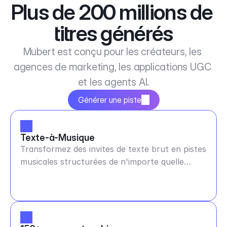
Plus de 200 millions de 
titres générés
Mubert est conçu pour les créateurs, les 
agences de marketing, les applications UGC 
et les agents AI.
Générer une piste
Texte-à-Musique
Transformez des invites de texte brut en pistes
musicales structurées de n'importe quelle
durée et BPM