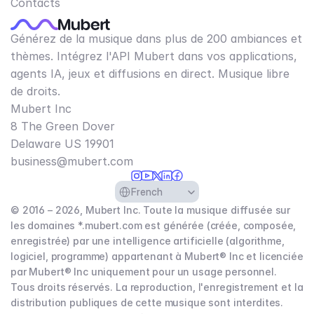
Contacts
Générez de la musique dans plus de 200 ambiances et
thèmes. Intégrez l'API Mubert dans vos applications,
agents IA, jeux et diffusions en direct. Musique libre
de droits.
Mubert Inc
8 The Green Dover
Delaware US 19901​
business@mubert.com
Select Language
French
© 2016 – 2026, Mubert Inc. Toute la musique diffusée sur
les domaines *.mubert.com est générée (créée, composée,
enregistrée) par une intelligence artificielle (algorithme,
logiciel, programme) appartenant à Mubert® Inc et licenciée
par Mubert® Inc uniquement pour un usage personnel.
Tous droits réservés. La reproduction, l'enregistrement et la
distribution publiques de cette musique sont interdites.