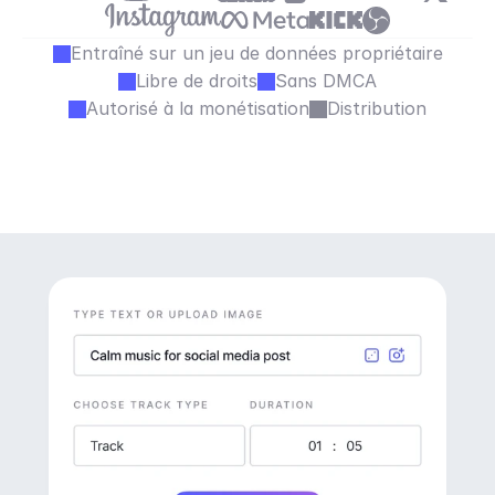
Entraîné sur un jeu de données propriétaire
Libre de droits
Sans DMCA
Autorisé à la monétisation
Distribution