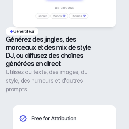
Générateur
Générez des jingles, des 
morceaux et des mix de style 
DJ, ou diffusez des chaînes 
générées en direct
Utilisez du texte, des images, du
style, des humeurs et d'autres
prompts