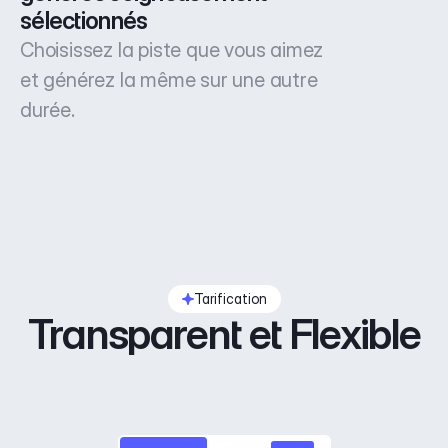
sélectionnés
Choisissez la piste que vous aimez
et générez la même sur une autre
durée.
Tarification
Transparent et Flexible