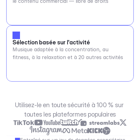
le contenu commercial — libre de droits
Sélection basée sur l'activité
Musique adaptée à la concentration, au
fitness, à la relaxation et à 20 autres activités
Utilisez-le en toute sécurité à 100 % sur 
toutes les plateformes populaires