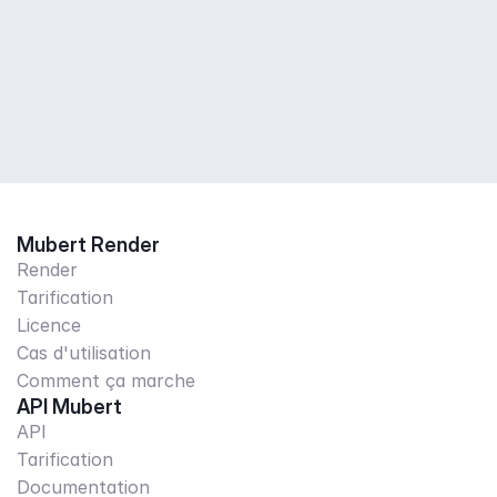
Mubert Render
Render
Tarification
Licence
Cas d'utilisation
Comment ça marche
API Mubert
API
Tarification
Documentation