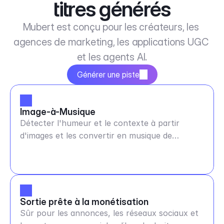
titres générés
Mubert est conçu pour les créateurs, les 
agences de marketing, les applications UGC 
et les agents AI.
Générer une piste
Image-à-Musique
Détecter l'humeur et le contexte à partir
d'images et les convertir en musique de
n'importe quelle durée
Sortie prête à la monétisation
Sûr pour les annonces, les réseaux sociaux et