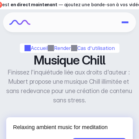
est 
en direct maintenant
 — ajoutez une bande-son à vos vidé
Accueil
Render
Cas d'utilisation
Musique Chill
Finissez l'inquiétude liée aux droits d'auteur : 
Mubert propose une musique Chill illimitée et 
sans redevance pour une création de contenu 
sans stress.