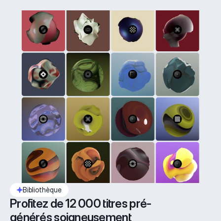
Bibliothèque
Profitez de 12 000 titres pré-
générés soigneusement 