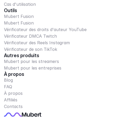
Cas d'utilisation
Outils
Mubert Fusion
Mubert Fusion
Vérificateur des droits d'auteur YouTube
Vérificateur DMCA Twitch
Vérificateur des Reels Instagram
Vérificateur de son TikTok
Autres produits
Mubert pour les streamers
Mubert pour les entreprises
À propos
Blog
FAQ
À propos
Affiliés
Contacts