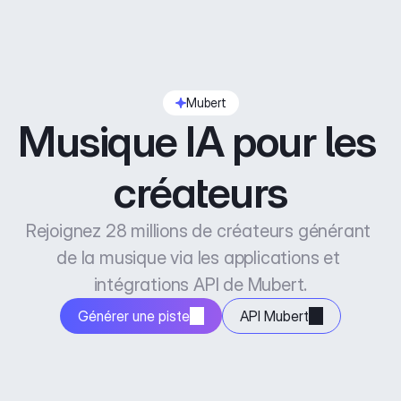
Mubert
Musique IA pour les 
créateurs
Rejoignez 28 millions de créateurs générant 
de la musique via les applications et 
intégrations API de Mubert.
Générer une piste
API Mubert