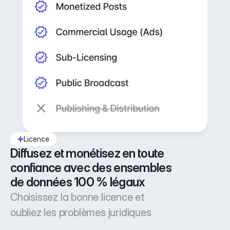
Licence
Diffusez et monétisez en toute 
confiance avec des ensembles 
de données 100 % légaux
Choisissez la bonne licence et
oubliez les problèmes juridiques