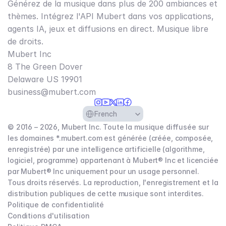
Générez de la musique dans plus de 200 ambiances et
thèmes. Intégrez l'API Mubert dans vos applications,
agents IA, jeux et diffusions en direct. Musique libre
de droits.
Mubert Inc
8 The Green Dover
Delaware US 19901​
business@mubert.com
Select Language
French
© 2016 – 2026, Mubert Inc. Toute la musique diffusée sur
les domaines *.mubert.com est générée (créée, composée,
enregistrée) par une intelligence artificielle (algorithme,
logiciel, programme) appartenant à Mubert® Inc et licenciée
par Mubert® Inc uniquement pour un usage personnel.
Tous droits réservés. La reproduction, l'enregistrement et la
distribution publiques de cette musique sont interdites.
Politique de confidentialité
Conditions d'utilisation