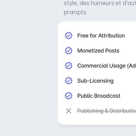
style, des humeurs et d'au
prompts