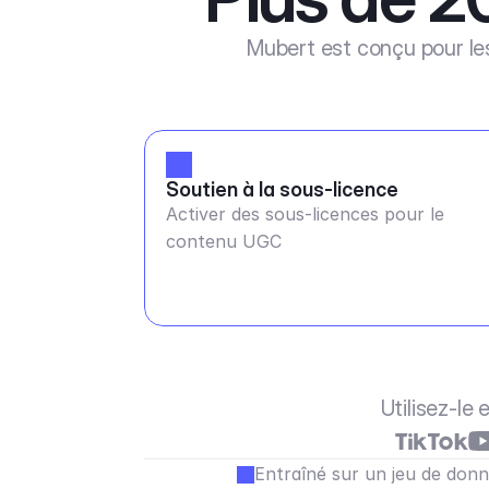
Mubert est conçu pour les
Soutien à la sous-licence
Activer des sous-licences pour le
contenu UGC
Utilisez-le
Entraîné sur un jeu de donn