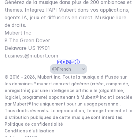
Générez de la musique dans plus de 200 ambiances et
thèmes. Intégrez l'API Mubert dans vos applications,
agents IA, jeux et diffusions en direct. Musique libre
de droits.
Mubert Inc
8 The Green Dover
Delaware US 19901​
business@mubert.com
Select Language
French
© 2016 – 2026, Mubert Inc. Toute la musique diffusée sur
les domaines *.mubert.com est générée (créée, composée,
enregistrée) par une intelligence artificielle (algorithme,
logiciel, programme) appartenant à Mubert® Inc et licenciée
par Mubert® Inc uniquement pour un usage personnel.
Tous droits réservés. La reproduction, l'enregistrement et la
distribution publiques de cette musique sont interdites.
Politique de confidentialité
Conditions d'utilisation