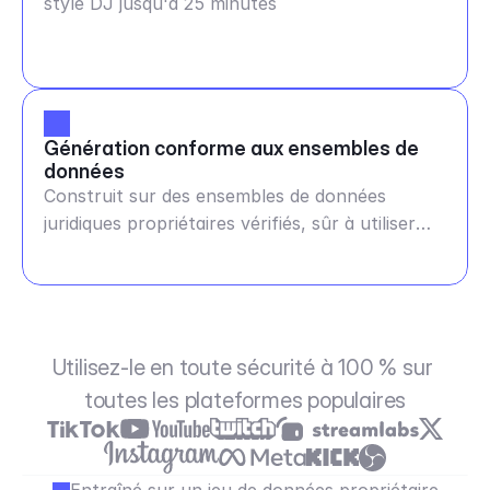
style DJ jusqu'à 25 minutes
Génération conforme aux ensembles de 
données
Construit sur des ensembles de données
juridiques propriétaires vérifiés, sûr à utiliser
partout
Utilisez-le en toute sécurité à 100 % sur 
toutes les plateformes populaires