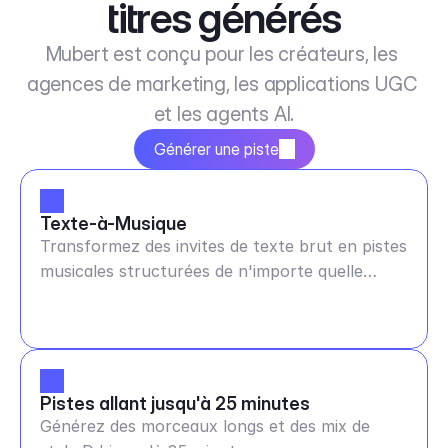
titres générés
Mubert est conçu pour les créateurs, les 
agences de marketing, les applications UGC 
et les agents AI.
Générer une piste
Texte-à-Musique
Transformez des invites de texte brut en pistes
musicales structurées de n'importe quelle
durée et BPM
Pistes allant jusqu'à 25 minutes
Générez des morceaux longs et des mix de