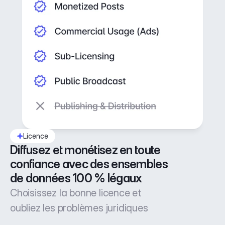
Licence
Diffusez et monétisez en toute 
confiance avec des ensembles 
de données 100 % légaux
Choisissez la bonne licence et
oubliez les problèmes juridiques