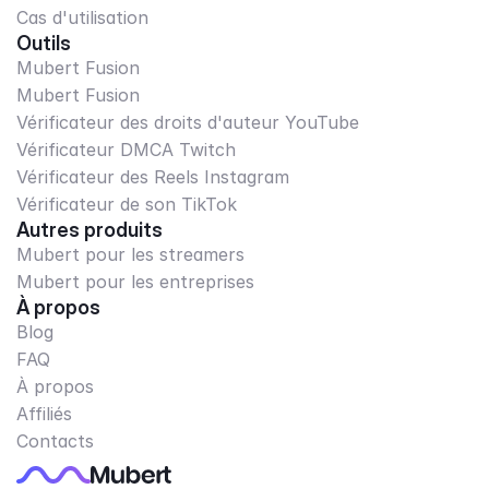
Cas d'utilisation
Outils
Mubert Fusion
Mubert Fusion
Vérificateur des droits d'auteur YouTube
Vérificateur DMCA Twitch
Vérificateur des Reels Instagram
Vérificateur de son TikTok
Autres produits
Mubert pour les streamers
Mubert pour les entreprises
À propos
Blog
FAQ
À propos
Affiliés
Contacts