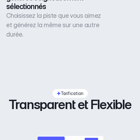
sélectionnés
Choisissez la piste que vous aimez
et générez la même sur une autre
durée.
Tarification
Transparent et Flexible