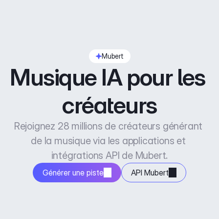
Mubert
Musique IA pour les 
créateurs
Rejoignez 28 millions de créateurs générant 
de la musique via les applications et 
intégrations API de Mubert.
Générer une piste
API Mubert