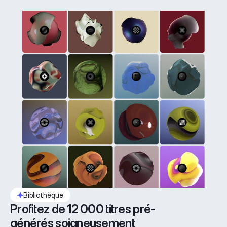
Bibliothèque
Profitez de 12 000 titres pré-
générés soigneusement 