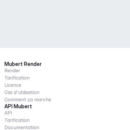
Mubert Render
Render
Tarification
Licence
Cas d'utilisation
Comment ça marche
API Mubert
API
Tarification
Documentation