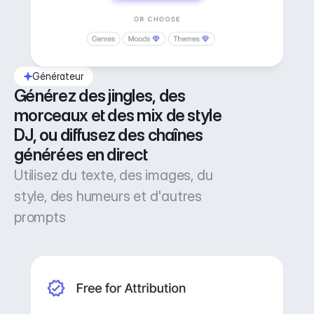
Générateur
Générez des jingles, des 
morceaux et des mix de style 
DJ, ou diffusez des chaînes 
générées en direct
Utilisez du texte, des images, du
style, des humeurs et d'autres
prompts