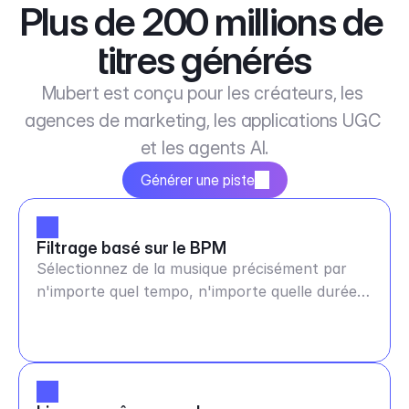
Plus de 200 millions de 
titres générés
Mubert est conçu pour les créateurs, les 
agences de marketing, les applications UGC 
et les agents AI.
Générer une piste
Filtrage basé sur le BPM
Sélectionnez de la musique précisément par
n'importe quel tempo, n'importe quelle durée
et humeur.