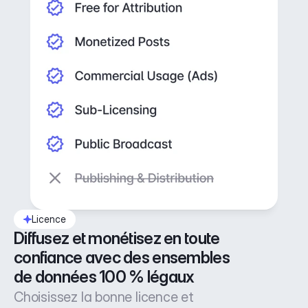
Licence
Diffusez et monétisez en toute 
confiance avec des ensembles 
de données 100 % légaux
Choisissez la bonne licence et