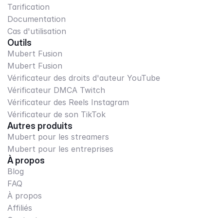
Tarification
Documentation
Cas d'utilisation
Outils
Mubert Fusion
Mubert Fusion
Vérificateur des droits d'auteur YouTube
Vérificateur DMCA Twitch
Vérificateur des Reels Instagram
Vérificateur de son TikTok
Autres produits
Mubert pour les streamers
Mubert pour les entreprises
À propos
Blog
FAQ
À propos
Affiliés