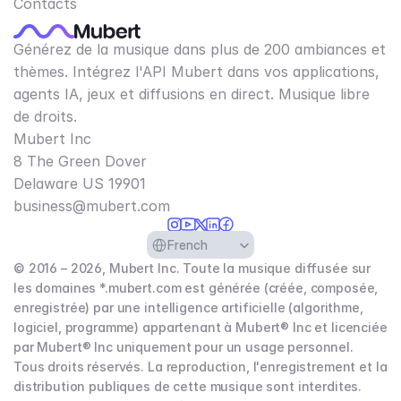
Contacts
Générez de la musique dans plus de 200 ambiances et
thèmes. Intégrez l'API Mubert dans vos applications,
agents IA, jeux et diffusions en direct. Musique libre
de droits.
Mubert Inc
8 The Green Dover
Delaware US 19901​
business@mubert.com
Select Language
French
© 2016 – 2026, Mubert Inc. Toute la musique diffusée sur
les domaines *.mubert.com est générée (créée, composée,
enregistrée) par une intelligence artificielle (algorithme,
logiciel, programme) appartenant à Mubert® Inc et licenciée
par Mubert® Inc uniquement pour un usage personnel.
Tous droits réservés. La reproduction, l'enregistrement et la
distribution publiques de cette musique sont interdites.