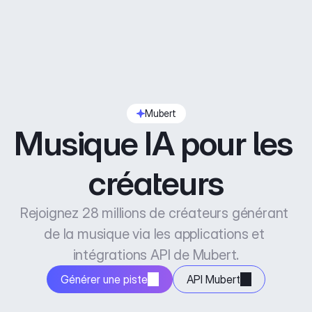
Mubert
Musique IA pour les 
créateurs
Rejoignez 28 millions de créateurs générant 
de la musique via les applications et 
intégrations API de Mubert.
Générer une piste
API Mubert