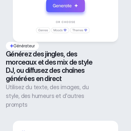
Générateur
Générez des jingles, des 
morceaux et des mix de style 
DJ, ou diffusez des chaînes 
générées en direct
Utilisez du texte, des images, du
style, des humeurs et d'autres
prompts