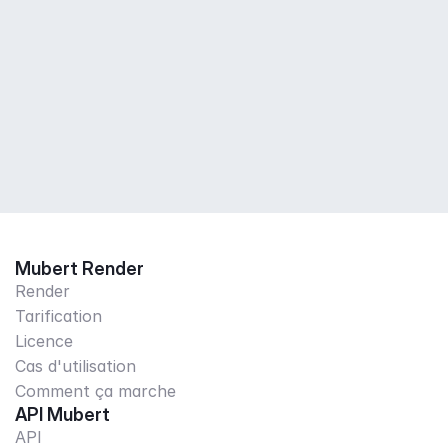
Mubert Render
Render
Tarification
Licence
Cas d'utilisation
Comment ça marche
API Mubert
API