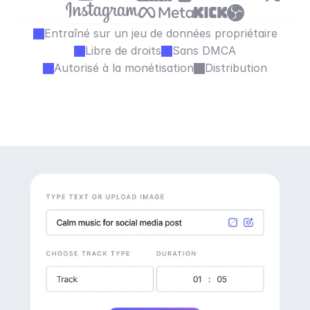
Entraîné sur un jeu de données propriétaire
Libre de droits
Sans DMCA
Autorisé à la monétisation
Distribution