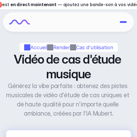
est 
en direct maintenant
 — ajoutez une bande-son à vos vidé
Accueil
Render
Cas d'utilisation
Vidéo de cas d'étude 
musique
Générez la vibe parfaite : obtenez des pistes 
musicales de vidéo d'étude de cas uniques et 
de haute qualité pour n'importe quelle 
ambiance, créées par l'IA Mubert.