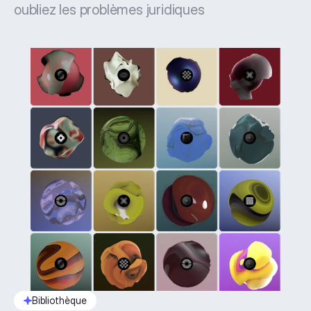
oubliez les problèmes juridiques
Bibliothèque