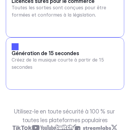
Licences sûres pour le commerce
Toutes les sorties sont conçues pour être
formées et conformes à la législation.
Génération de 15 secondes
Créez de la musique courte à partir de 15
secondes
Utilisez-le en toute sécurité à 100 % sur 
toutes les plateformes populaires