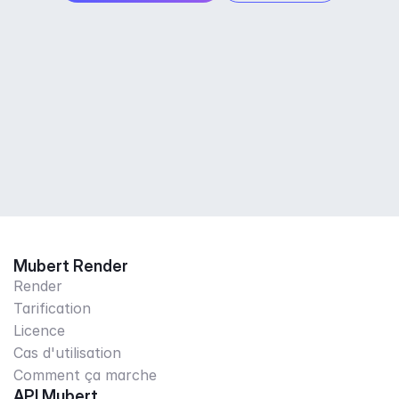
Mubert Render
Render
Tarification
Licence
Cas d'utilisation
Comment ça marche
API Mubert