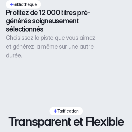
Bibliothèque
Profitez de 12 000 titres pré-
générés soigneusement 
sélectionnés
Choisissez la piste que vous aimez
et générez la même sur une autre
durée.
Tarification
Transparent et Flexible