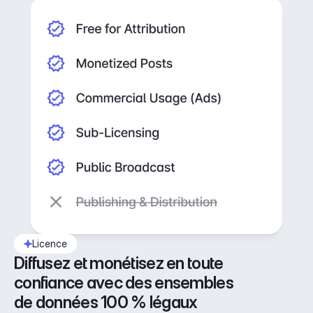
Licence
Diffusez et monétisez en toute 
confiance avec des ensembles 
de données 100 % légaux