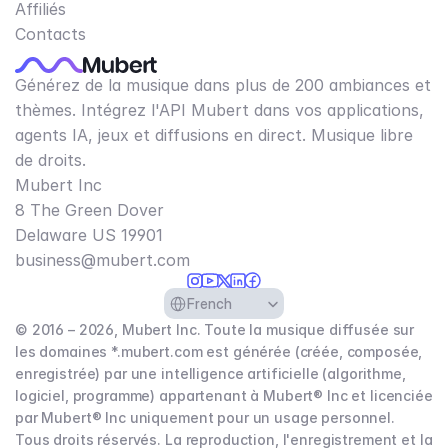
Affiliés
Contacts
Générez de la musique dans plus de 200 ambiances et
thèmes. Intégrez l'API Mubert dans vos applications,
agents IA, jeux et diffusions en direct. Musique libre
de droits.
Mubert Inc
8 The Green Dover
Delaware US 19901​
business@mubert.com
Select Language
French
© 2016 – 2026, Mubert Inc. Toute la musique diffusée sur
les domaines *.mubert.com est générée (créée, composée,
enregistrée) par une intelligence artificielle (algorithme,
logiciel, programme) appartenant à Mubert® Inc et licenciée
par Mubert® Inc uniquement pour un usage personnel.
Tous droits réservés. La reproduction, l'enregistrement et la