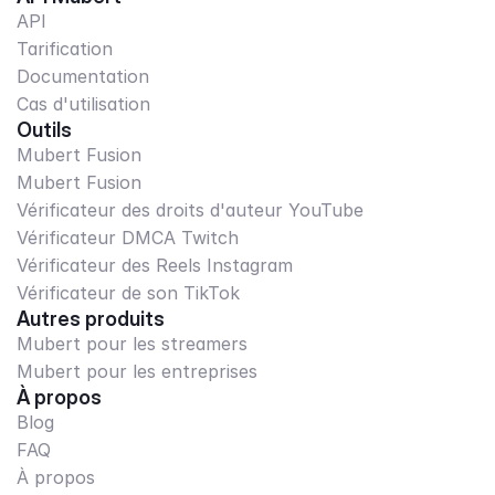
API
Tarification
Documentation
Cas d'utilisation
Outils
Mubert Fusion
Mubert Fusion
Vérificateur des droits d'auteur YouTube
Vérificateur DMCA Twitch
Vérificateur des Reels Instagram
Vérificateur de son TikTok
Autres produits
Mubert pour les streamers
Mubert pour les entreprises
À propos
Blog
FAQ
À propos