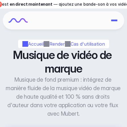
est 
en direct maintenant
 — ajoutez une bande-son à vos vidé
Accueil
Render
Cas d'utilisation
Musique de vidéo de 
marque
Musique de fond premium : intégrez de 
manière fluide de la musique vidéo de marque 
de haute qualité et 100 % sans droits 
d'auteur dans votre application ou votre flux 
avec Mubert.