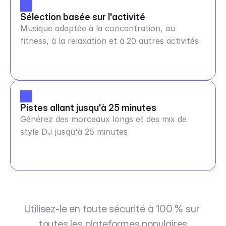
Sélection basée sur l'activité
Musique adaptée à la concentration, au
fitness, à la relaxation et à 20 autres activités
Pistes allant jusqu'à 25 minutes
Générez des morceaux longs et des mix de
style DJ jusqu'à 25 minutes
Utilisez-le en toute sécurité à 100 % sur 
toutes les plateformes populaires