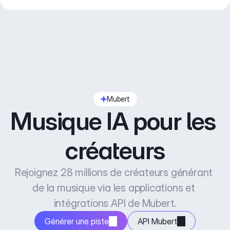
Mubert
Musique IA pour les 
créateurs
Rejoignez 28 millions de créateurs générant 
de la musique via les applications et 
intégrations API de Mubert.
Générer une piste
API Mubert