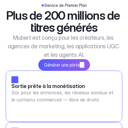
Service de Premier Plan
Plus de 200 millions de 
titres générés
Mubert est conçu pour les créateurs, les 
agences de marketing, les applications UGC 
et les agents AI.
Générer une piste
Sortie prête à la monétisation
Sûr pour les annonces, les réseaux sociaux et
le contenu commercial — libre de droits