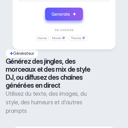
Générateur
Générez des jingles, des 
morceaux et des mix de style 
DJ, ou diffusez des chaînes 
générées en direct
Utilisez du texte, des images, du
style, des humeurs et d'autres
prompts