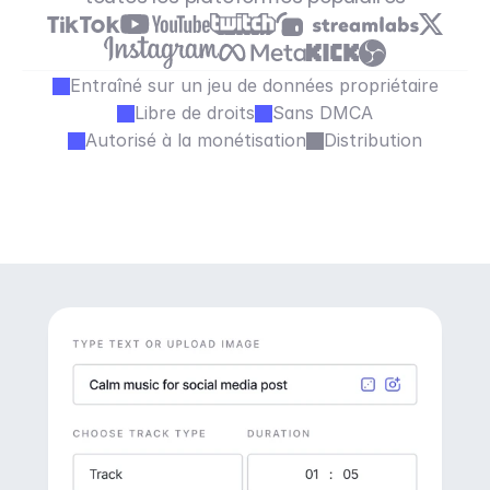
Entraîné sur un jeu de données propriétaire
Libre de droits
Sans DMCA
Autorisé à la monétisation
Distribution