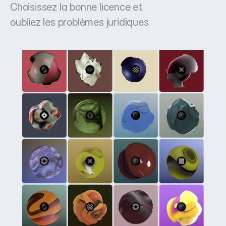
Choisissez la bonne licence et
oubliez les problèmes juridiques