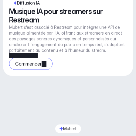
Diffusion IA
Musique IA pour streamers sur 
Restream
Mubert s'est associé à Restream pour intégrer une API de 
musique alimentée par l'IA, offrant aux streamers en direct 
des paysages sonores dynamiques et personnalisés qui 
améliorent l'engagement du public en temps réel, s'adaptant 
parfaitement au contenu et à l'humeur du stream.
Commencer
Mubert