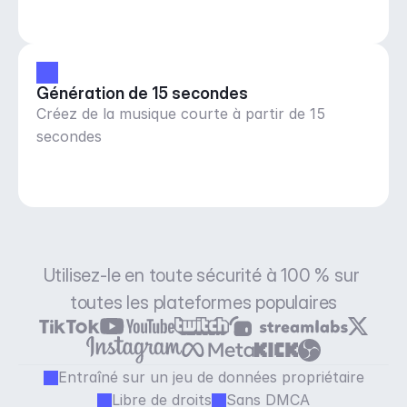
Génération de 15 secondes
Créez de la musique courte à partir de 15
secondes
Utilisez-le en toute sécurité à 100 % sur 
toutes les plateformes populaires
Entraîné sur un jeu de données propriétaire
Libre de droits
Sans DMCA