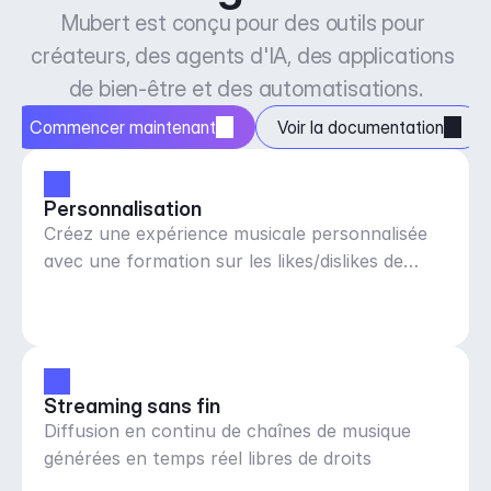
Mubert est conçu pour des outils pour 
créateurs, des agents d'IA, des applications 
de bien-être et des automatisations.
Commencer maintenant
Voir la documentation
Personnalisation
Créez une expérience musicale personnalisée
avec une formation sur les likes/dislikes de
musique
Streaming sans fin
Diffusion en continu de chaînes de musique
générées en temps réel libres de droits