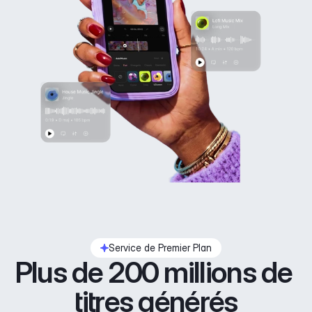
Service de Premier Plan
Plus de 200 millions de 
titres générés