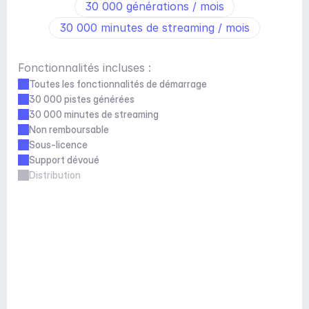
30 000 générations / mois
30 000 minutes de streaming / mois
Fonctionnalités incluses :
Toutes les fonctionnalités de démarrage
30 000 pistes générées
30 000 minutes de streaming
Non remboursable
Sous-licence
Support dévoué
Distribution