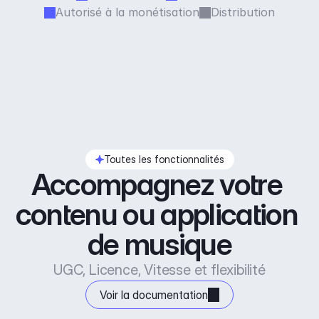
Autorisé à la monétisation
Distribution
Toutes les fonctionnalités
Accompagnez votre 
contenu ou application 
de musique
UGC, Licence, Vitesse et flexibilité
Voir la documentation