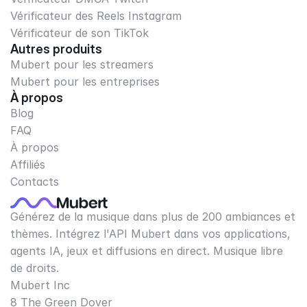
Vérificateur des Reels Instagram
Vérificateur de son TikTok
Autres produits
Mubert pour les streamers
Mubert pour les entreprises
À propos
Blog
FAQ
À propos
Affiliés
Contacts
Générez de la musique dans plus de 200 ambiances et
thèmes. Intégrez l'API Mubert dans vos applications,
agents IA, jeux et diffusions en direct. Musique libre
de droits.
Mubert Inc
8 The Green Dover