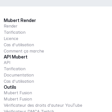
Mubert Render
Render
Tarification
Licence
Cas d'utilisation
Comment ça marche
API Mubert
API
Tarification
Documentation
Cas d'utilisation
Outils
Mubert Fusion
Mubert Fusion
Vérificateur des droits d'auteur YouTube
Vérificateur DMCA Twitch