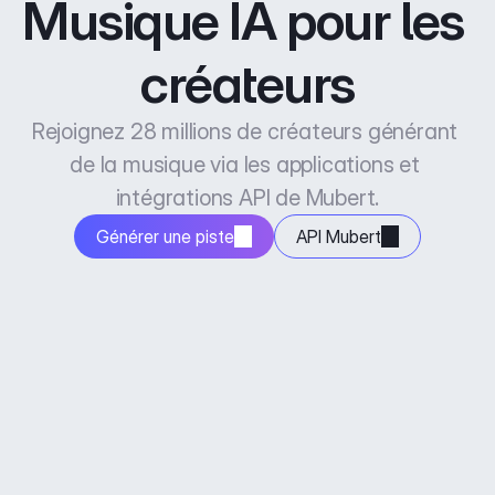
Musique IA pour les 
créateurs
Rejoignez 28 millions de créateurs générant 
de la musique via les applications et 
intégrations API de Mubert.
Générer une piste
API Mubert