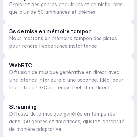
Explorez des genres populaires et de niche, ainsi
que plus de 50 ambiances et thèmes.
3s de mise en mémoire tampon
Nous mettons en mémoire tampon des pistes
pour rendre l'expérience instantanée
WebRTC
Diffusion de musique générative en direct avec
une latence inférieure à une seconde. Idéal pour
le contenu UGC en temps réel et en direct.
Streaming
Diffusez de la musique générée en temps réel
dans 150 genres et ambiances, ajustez l'intensité
de manière adaptative