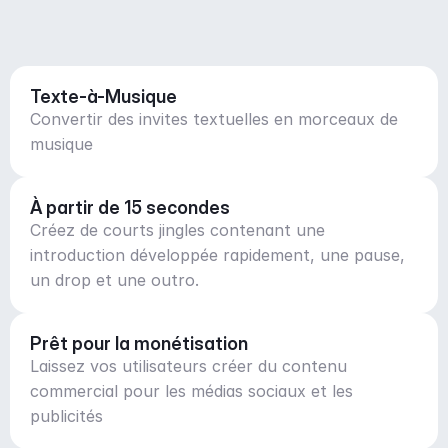
Texte-à-Musique
Convertir des invites textuelles en morceaux de
musique
À partir de 15 secondes
Créez de courts jingles contenant une
introduction développée rapidement, une pause,
un drop et une outro.
Prêt pour la monétisation
Laissez vos utilisateurs créer du contenu
commercial pour les médias sociaux et les
publicités