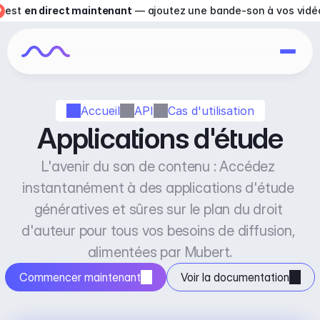
est 
en direct maintenant
 — ajoutez une bande-son à vos vidé
Accueil
API
Cas d'utilisation
Applications d'étude
L'avenir du son de contenu : Accédez 
instantanément à des applications d'étude 
génératives et sûres sur le plan du droit 
d'auteur pour tous vos besoins de diffusion, 
alimentées par Mubert.
Commencer maintenant
Voir la documentation