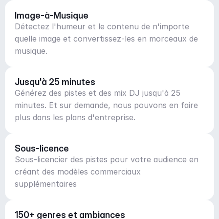
Image-à-Musique
Détectez l'humeur et le contenu de n'importe
quelle image et convertissez-les en morceaux de
musique.
Jusqu'à 25 minutes
Générez des pistes et des mix DJ jusqu'à 25
minutes. Et sur demande, nous pouvons en faire
plus dans les plans d'entreprise.
Sous-licence
Sous-licencier des pistes pour votre audience en
créant des modèles commerciaux
supplémentaires
150+ genres et ambiances