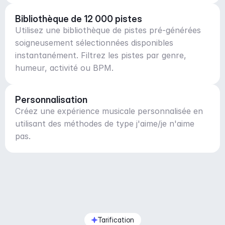
Bibliothèque de 12 000 pistes
Utilisez une bibliothèque de pistes pré-générées
soigneusement sélectionnées disponibles
instantanément. Filtrez les pistes par genre,
humeur, activité ou BPM.
Personnalisation
Créez une expérience musicale personnalisée en
utilisant des méthodes de type j'aime/je n'aime
pas.
Tarification