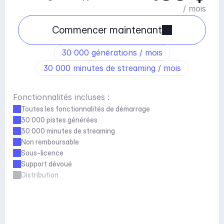
/ mois
Commencer maintenant
30 000 générations / mois
30 000 minutes de streaming / mois
Fonctionnalités incluses :
Toutes les fonctionnalités de démarrage
30 000 pistes générées
30 000 minutes de streaming
Non remboursable
Sous-licence
Support dévoué
Distribution