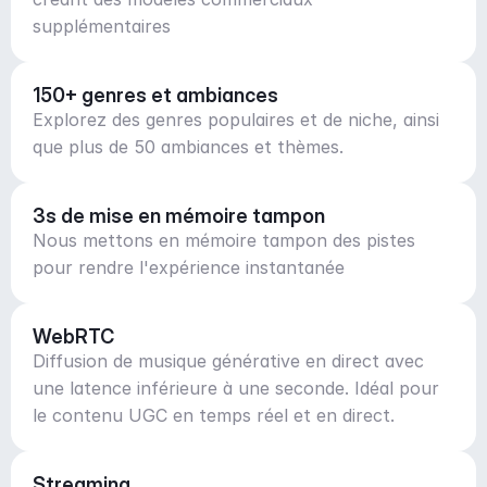
supplémentaires
150+ genres et ambiances
Explorez des genres populaires et de niche, ainsi
que plus de 50 ambiances et thèmes.
3s de mise en mémoire tampon
Nous mettons en mémoire tampon des pistes
pour rendre l'expérience instantanée
WebRTC
Diffusion de musique générative en direct avec
une latence inférieure à une seconde. Idéal pour
le contenu UGC en temps réel et en direct.
Streaming