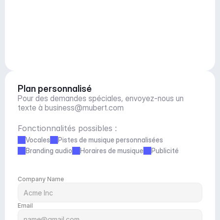
Plan personnalisé
Pour des demandes spéciales, envoyez-nous un 
texte à 
business@mubert.com
Fonctionnalités possibles :
Vocales
Pistes de musique personnalisées
Branding audio
Horaires de musique
Publicité
Company Name
Email