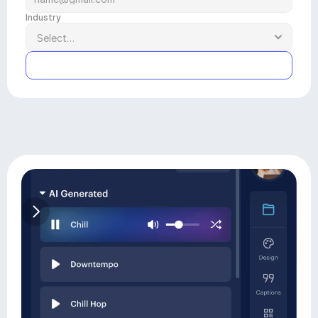
Industry
Submit