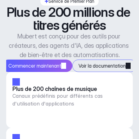
Service de Premier Plan
Plus de 200 millions de 
titres générés
Mubert est conçu pour des outils pour 
créateurs, des agents d'IA, des applications 
de bien-être et des automatisations.
Commencer maintenant
Voir la documentation
Plus de 200 chaînes de musique
Canaux prédéfinis pour différents cas
d'utilisation d'applications