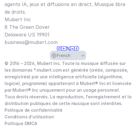
agents IA, jeux et diffusions en direct. Musique libre
de droits.
Mubert Inc
8 The Green Dover
Delaware US 19901​
business@mubert.com
Select Language
French
© 2016 – 2026, Mubert Inc. Toute la musique diffusée sur
les domaines *.mubert.com est générée (créée, composée,
enregistrée) par une intelligence artificielle (algorithme,
logiciel, programme) appartenant à Mubert® Inc et licenciée
par Mubert® Inc uniquement pour un usage personnel.
Tous droits réservés. La reproduction, l'enregistrement et la
distribution publiques de cette musique sont interdites.
Politique de confidentialité
Conditions d'utilisation
Politique DMCA