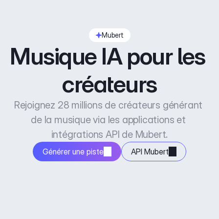
Mubert
Musique IA pour les 
créateurs
Rejoignez 28 millions de créateurs générant 
de la musique via les applications et 
intégrations API de Mubert.
Générer une piste
API Mubert