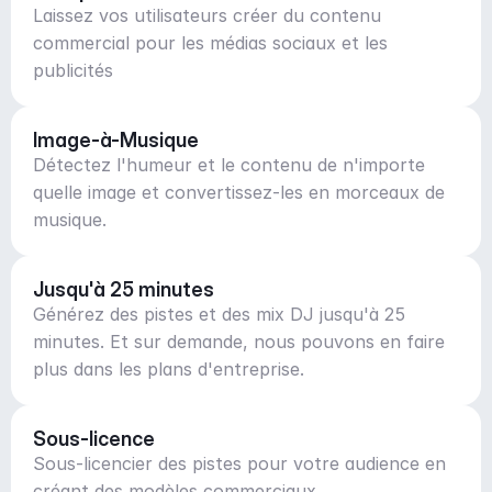
Laissez vos utilisateurs créer du contenu
commercial pour les médias sociaux et les
publicités
Image-à-Musique
Détectez l'humeur et le contenu de n'importe
quelle image et convertissez-les en morceaux de
musique.
Jusqu'à 25 minutes
Générez des pistes et des mix DJ jusqu'à 25
minutes. Et sur demande, nous pouvons en faire
plus dans les plans d'entreprise.
Sous-licence
Sous-licencier des pistes pour votre audience en
créant des modèles commerciaux