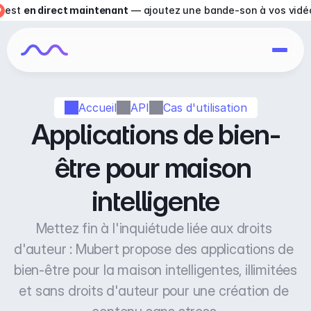
est 
en direct maintenant
 — ajoutez une bande-son à vos vidé
Accueil
API
Cas d'utilisation
Applications de bien-
être pour maison 
intelligente
Mettez fin à l'inquiétude liée aux droits 
d'auteur : Mubert propose des applications de 
bien-être pour la maison intelligentes, illimitées 
et sans droits d'auteur pour une création de 