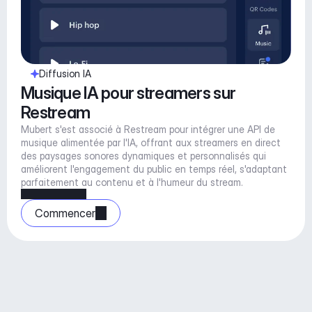
Diffusion IA
Musique IA pour streamers sur 
Restream
Mubert s'est associé à Restream pour intégrer une API de 
musique alimentée par l'IA, offrant aux streamers en direct 
des paysages sonores dynamiques et personnalisés qui 
améliorent l'engagement du public en temps réel, s'adaptant 
parfaitement au contenu et à l'humeur du stream.
Commencer