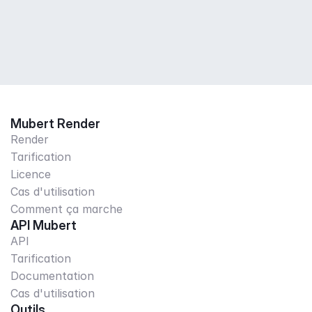
Mubert Render
Render
Tarification
Licence
Cas d'utilisation
Comment ça marche
API Mubert
API
Tarification
Documentation
Cas d'utilisation
Outils