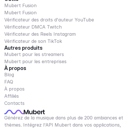
Mubert Fusion
Mubert Fusion
Vérificateur des droits d'auteur YouTube
Vérificateur DMCA Twitch
Vérificateur des Reels Instagram
Vérificateur de son TikTok
Autres produits
Mubert pour les streamers
Mubert pour les entreprises
À propos
Blog
FAQ
À propos
Affiliés
Contacts
Générez de la musique dans plus de 200 ambiances et
thèmes. Intégrez l'API Mubert dans vos applications,