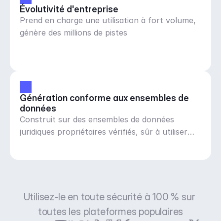
Évolutivité d'entreprise
Prend en charge une utilisation à fort volume,
génère des millions de pistes
Génération conforme aux ensembles de 
données
Construit sur des ensembles de données
juridiques propriétaires vérifiés, sûr à utiliser
partout
Utilisez-le en toute sécurité à 100 % sur 
toutes les plateformes populaires