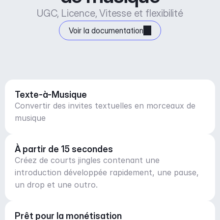
UGC, Licence, Vitesse et flexibilité
Voir la documentation
Texte-à-Musique
Convertir des invites textuelles en morceaux de
musique
À partir de 15 secondes
Créez de courts jingles contenant une
introduction développée rapidement, une pause,
un drop et une outro.
Prêt pour la monétisation