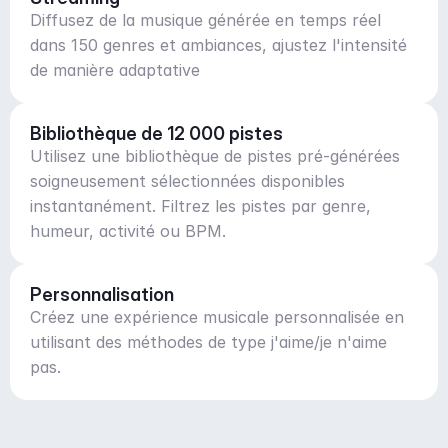
Diffusez de la musique générée en temps réel
dans 150 genres et ambiances, ajustez l'intensité
de manière adaptative
Bibliothèque de 12 000 pistes
Utilisez une bibliothèque de pistes pré-générées
soigneusement sélectionnées disponibles
instantanément. Filtrez les pistes par genre,
humeur, activité ou BPM.
Personnalisation
Créez une expérience musicale personnalisée en
utilisant des méthodes de type j'aime/je n'aime
pas.