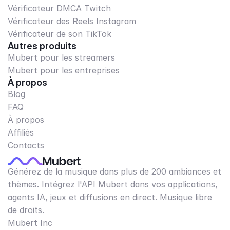
Vérificateur DMCA Twitch
Vérificateur des Reels Instagram
Vérificateur de son TikTok
Autres produits
Mubert pour les streamers
Mubert pour les entreprises
À propos
Blog
FAQ
À propos
Affiliés
Contacts
Générez de la musique dans plus de 200 ambiances et
thèmes. Intégrez l'API Mubert dans vos applications,
agents IA, jeux et diffusions en direct. Musique libre
de droits.
Mubert Inc