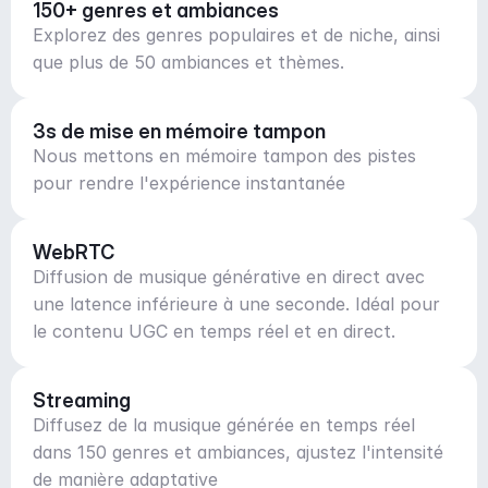
150+ genres et ambiances
Explorez des genres populaires et de niche, ainsi
que plus de 50 ambiances et thèmes.
3s de mise en mémoire tampon
Nous mettons en mémoire tampon des pistes
pour rendre l'expérience instantanée
WebRTC
Diffusion de musique générative en direct avec
une latence inférieure à une seconde. Idéal pour
le contenu UGC en temps réel et en direct.
Streaming
Diffusez de la musique générée en temps réel
dans 150 genres et ambiances, ajustez l'intensité
de manière adaptative