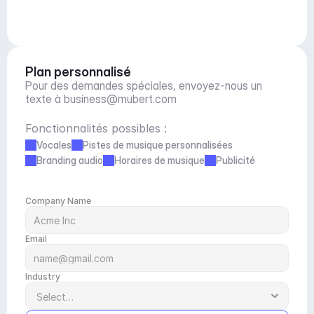
Plan personnalisé
Pour des demandes spéciales, envoyez-nous un 
texte à 
business@mubert.com
Fonctionnalités possibles :
Vocales
Pistes de musique personnalisées
Branding audio
Horaires de musique
Publicité
Company Name
Email
Industry