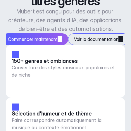
titres générés
Mubert est conçu pour des outils pour 
créateurs, des agents d'IA, des applications 
de bien-être et des automatisations.
Commencer maintenant
Voir la documentation
150+ genres et ambiances
Couverture des styles musicaux populaires et
de niche
Sélection d'humeur et de thème
Faire correspondre automatiquement la
musique au contexte émotionnel