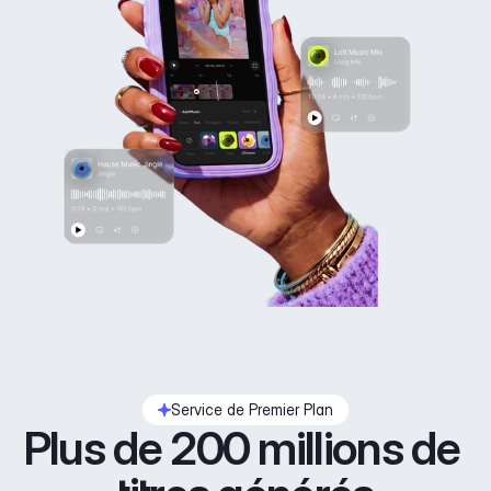
Service de Premier Plan
Plus de 200 millions de 