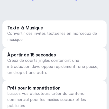
Texte-à-Musique
Convertir des invites textuelles en morceaux de
musique
À partir de 15 secondes
Créez de courts jingles contenant une
introduction développée rapidement, une pause,
un drop et une outro.
Prêt pour la monétisation
Laissez vos utilisateurs créer du contenu
commercial pour les médias sociaux et les
publicités