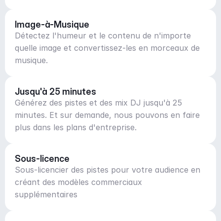
Image-à-Musique
Détectez l'humeur et le contenu de n'importe
quelle image et convertissez-les en morceaux de
musique.
Jusqu'à 25 minutes
Générez des pistes et des mix DJ jusqu'à 25
minutes. Et sur demande, nous pouvons en faire
plus dans les plans d'entreprise.
Sous-licence
Sous-licencier des pistes pour votre audience en
créant des modèles commerciaux
supplémentaires