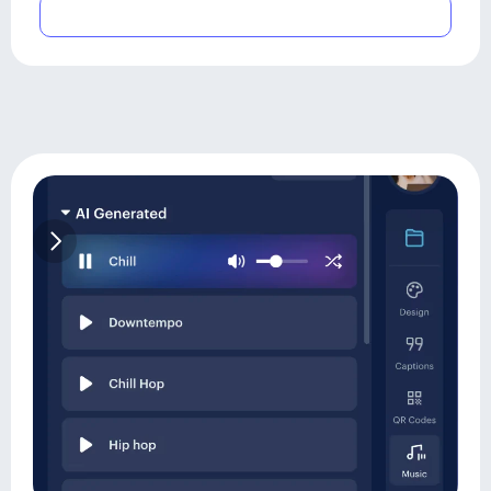
Submit