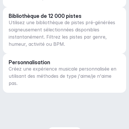
Bibliothèque de 12 000 pistes
Utilisez une bibliothèque de pistes pré-générées
soigneusement sélectionnées disponibles
instantanément. Filtrez les pistes par genre,
humeur, activité ou BPM.
Personnalisation
Créez une expérience musicale personnalisée en
utilisant des méthodes de type j'aime/je n'aime
pas.