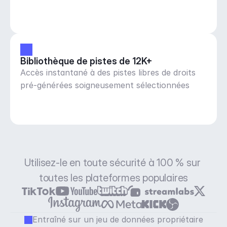
Bibliothèque de pistes de 12K+
Accès instantané à des pistes libres de droits
pré-générées soigneusement sélectionnées
Utilisez-le en toute sécurité à 100 % sur 
toutes les plateformes populaires
Entraîné sur un jeu de données propriétaire