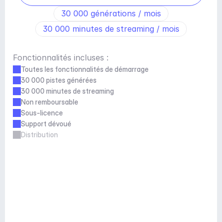
30 000 générations / mois
30 000 minutes de streaming / mois
Fonctionnalités incluses :
Toutes les fonctionnalités de démarrage
30 000 pistes générées
30 000 minutes de streaming
Non remboursable
Sous-licence
Support dévoué
Distribution