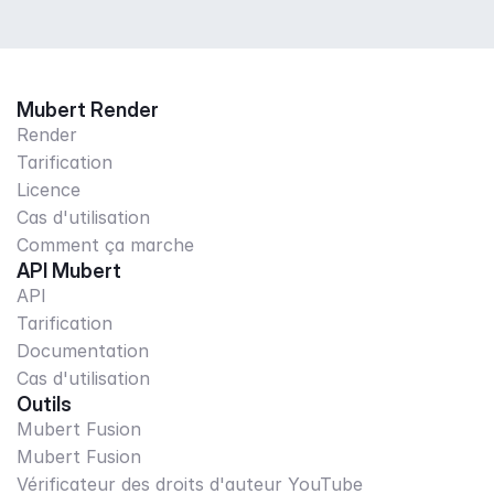
Mubert Render
Render
Tarification
Licence
Cas d'utilisation
Comment ça marche
API Mubert
API
Tarification
Documentation
Cas d'utilisation
Outils
Mubert Fusion
Mubert Fusion
Vérificateur des droits d'auteur YouTube