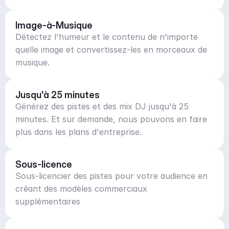
Image-à-Musique
Détectez l'humeur et le contenu de n'importe
quelle image et convertissez-les en morceaux de
musique.
Jusqu'à 25 minutes
Générez des pistes et des mix DJ jusqu'à 25
minutes. Et sur demande, nous pouvons en faire
plus dans les plans d'entreprise.
Sous-licence
Sous-licencier des pistes pour votre audience en
créant des modèles commerciaux
supplémentaires