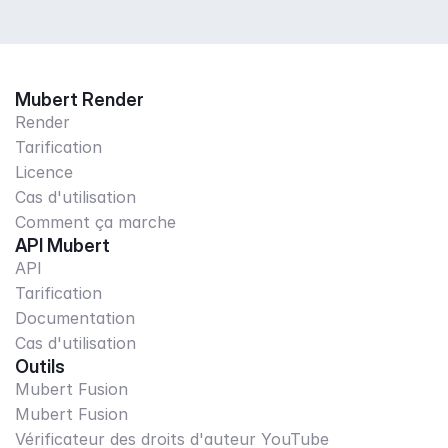
Mubert Render
Render
Tarification
Licence
Cas d'utilisation
Comment ça marche
API Mubert
API
Tarification
Documentation
Cas d'utilisation
Outils
Mubert Fusion
Mubert Fusion
Vérificateur des droits d'auteur YouTube