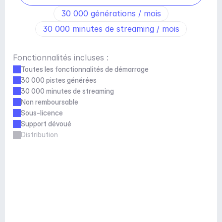
30 000 générations / mois
30 000 minutes de streaming / mois
Fonctionnalités incluses :
Toutes les fonctionnalités de démarrage
30 000 pistes générées
30 000 minutes de streaming
Non remboursable
Sous-licence
Support dévoué
Distribution