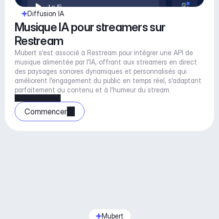
Diffusion IA
Musique IA pour streamers sur 
Restream
Mubert s'est associé à Restream pour intégrer une API de 
musique alimentée par l'IA, offrant aux streamers en direct 
des paysages sonores dynamiques et personnalisés qui 
améliorent l'engagement du public en temps réel, s'adaptant 
parfaitement au contenu et à l'humeur du stream.
Commencer
Mubert