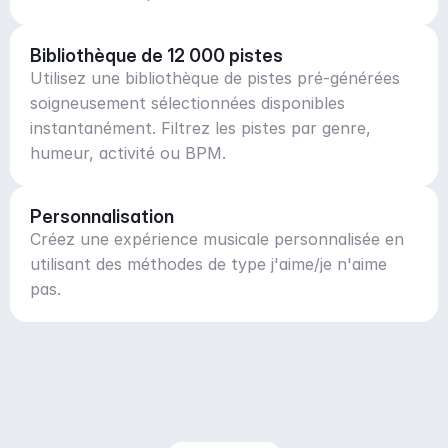
Bibliothèque de 12 000 pistes
Utilisez une bibliothèque de pistes pré-générées
soigneusement sélectionnées disponibles
instantanément. Filtrez les pistes par genre,
humeur, activité ou BPM.
Personnalisation
Créez une expérience musicale personnalisée en
utilisant des méthodes de type j'aime/je n'aime
pas.