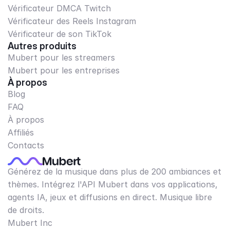
Vérificateur DMCA Twitch
Vérificateur des Reels Instagram
Vérificateur de son TikTok
Autres produits
Mubert pour les streamers
Mubert pour les entreprises
À propos
Blog
FAQ
À propos
Affiliés
Contacts
Générez de la musique dans plus de 200 ambiances et
thèmes. Intégrez l'API Mubert dans vos applications,
agents IA, jeux et diffusions en direct. Musique libre
de droits.
Mubert Inc