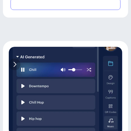
Submit