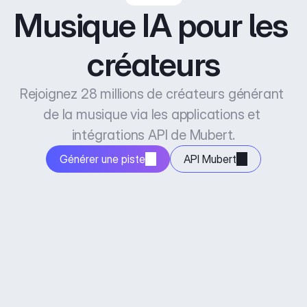
Musique IA pour les 
créateurs
Rejoignez 28 millions de créateurs générant 
de la musique via les applications et 
intégrations API de Mubert.
Générer une piste
API Mubert