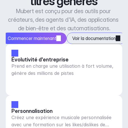
titres générés
Mubert est conçu pour des outils pour 
créateurs, des agents d'IA, des applications 
de bien-être et des automatisations.
Commencer maintenant
Voir la documentation
Évolutivité d'entreprise
Prend en charge une utilisation à fort volume,
génère des millions de pistes
Personnalisation
Créez une expérience musicale personnalisée
avec une formation sur les likes/dislikes de