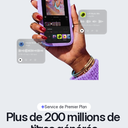
Service de Premier Plan
Plus de 200 millions de 