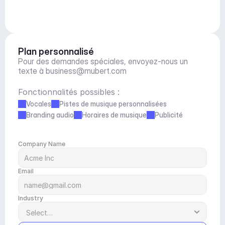
Plan personnalisé
Pour des demandes spéciales, envoyez-nous un 
texte à 
business@mubert.com
Fonctionnalités possibles :
Vocales
Pistes de musique personnalisées
Branding audio
Horaires de musique
Publicité
Company Name
Email
Industry