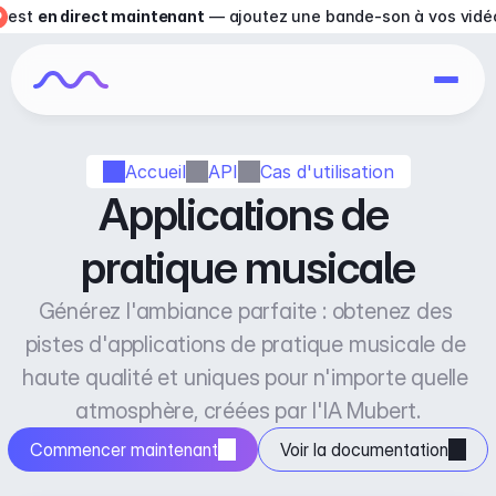
est 
en direct maintenant
 — ajoutez une bande-son à vos vidé
Accueil
API
Cas d'utilisation
Applications de 
pratique musicale
Générez l'ambiance parfaite : obtenez des 
pistes d'applications de pratique musicale de 
haute qualité et uniques pour n'importe quelle 
atmosphère, créées par l'IA Mubert.
Commencer maintenant
Voir la documentation