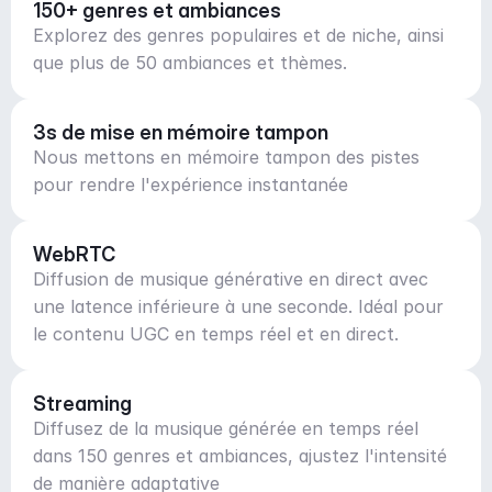
150+ genres et ambiances
Explorez des genres populaires et de niche, ainsi
que plus de 50 ambiances et thèmes.
3s de mise en mémoire tampon
Nous mettons en mémoire tampon des pistes
pour rendre l'expérience instantanée
WebRTC
Diffusion de musique générative en direct avec
une latence inférieure à une seconde. Idéal pour
le contenu UGC en temps réel et en direct.
Streaming
Diffusez de la musique générée en temps réel
dans 150 genres et ambiances, ajustez l'intensité
de manière adaptative