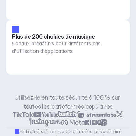
musique
Plus de 200 chaînes de musique
Canaux prédéfinis pour différents cas
d'utilisation d'applications
Utilisez-le en toute sécurité à 100 % sur 
toutes les plateformes populaires
Entraîné sur un jeu de données propriétaire