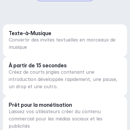
Texte-à-Musique
Convertir des invites textuelles en morceaux de
musique
À partir de 15 secondes
Créez de courts jingles contenant une
introduction développée rapidement, une pause,
un drop et une outro.
Prêt pour la monétisation
Laissez vos utilisateurs créer du contenu
commercial pour les médias sociaux et les
publicités