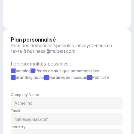
Plan personnalisé
Pour des demandes spéciales, envoyez-nous un 
texte à 
business@mubert.com
Fonctionnalités possibles :
Vocales
Pistes de musique personnalisées
Branding audio
Horaires de musique
Publicité
Company Name
Email
Industry