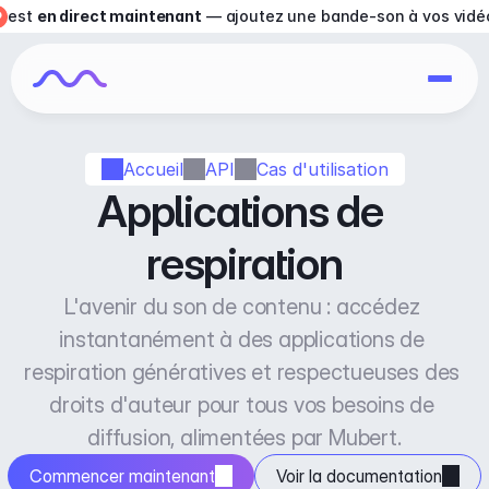
est 
en direct maintenant
 — ajoutez une bande-son à vos vidé
Accueil
API
Cas d'utilisation
Applications de 
respiration
L'avenir du son de contenu : accédez 
instantanément à des applications de 
respiration génératives et respectueuses des 
droits d'auteur pour tous vos besoins de 
diffusion, alimentées par Mubert.
Commencer maintenant
Voir la documentation