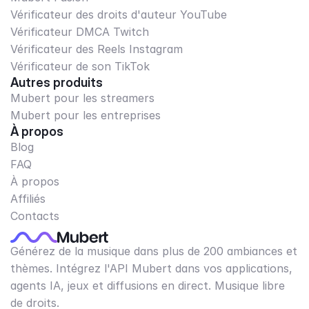
Vérificateur des droits d'auteur YouTube
Vérificateur DMCA Twitch
Vérificateur des Reels Instagram
Vérificateur de son TikTok
Autres produits
Mubert pour les streamers
Mubert pour les entreprises
À propos
Blog
FAQ
À propos
Affiliés
Contacts
Générez de la musique dans plus de 200 ambiances et
thèmes. Intégrez l'API Mubert dans vos applications,
agents IA, jeux et diffusions en direct. Musique libre
de droits.