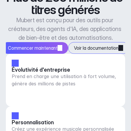
titres générés
Mubert est conçu pour des outils pour 
créateurs, des agents d'IA, des applications 
de bien-être et des automatisations.
Commencer maintenant
Voir la documentation
Évolutivité d'entreprise
Prend en charge une utilisation à fort volume,
génère des millions de pistes
Personnalisation
Créez une expérience musicale personnalisée