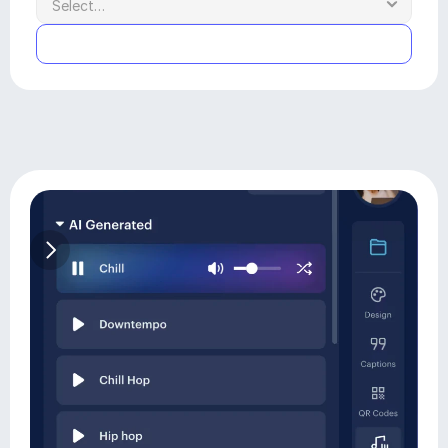
Submit