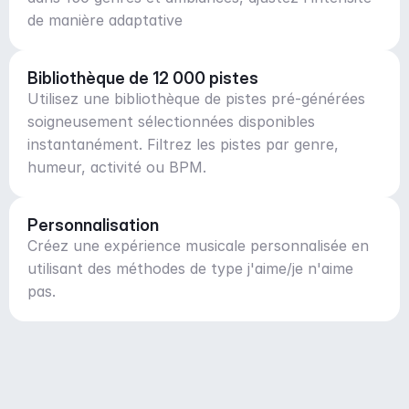
de manière adaptative
Bibliothèque de 12 000 pistes
Utilisez une bibliothèque de pistes pré-générées
soigneusement sélectionnées disponibles
instantanément. Filtrez les pistes par genre,
humeur, activité ou BPM.
Personnalisation
Créez une expérience musicale personnalisée en
utilisant des méthodes de type j'aime/je n'aime
pas.