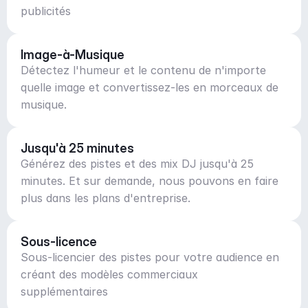
publicités
Image-à-Musique
Détectez l'humeur et le contenu de n'importe
quelle image et convertissez-les en morceaux de
musique.
Jusqu'à 25 minutes
Générez des pistes et des mix DJ jusqu'à 25
minutes. Et sur demande, nous pouvons en faire
plus dans les plans d'entreprise.
Sous-licence
Sous-licencier des pistes pour votre audience en
créant des modèles commerciaux
supplémentaires