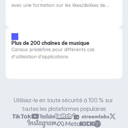
avec une formation sur les likes/dislikes de
musique
Plus de 200 chaînes de musique
Canaux prédéfinis pour différents cas
d'utilisation d'applications
Utilisez-le en toute sécurité à 100 % sur 
toutes les plateformes populaires