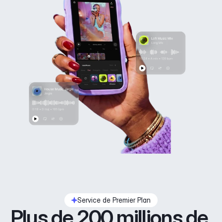
Service de Premier Plan
Plus de 200 millions de 