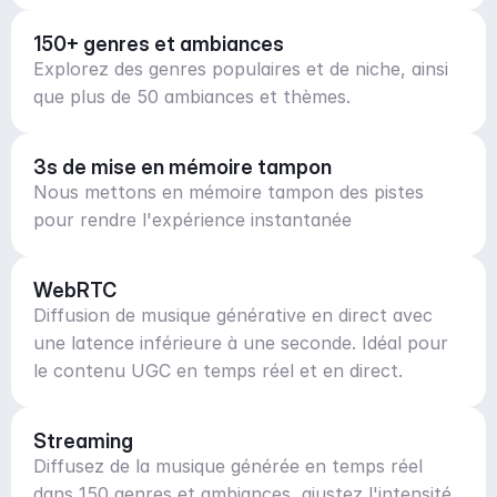
150+ genres et ambiances
Explorez des genres populaires et de niche, ainsi
que plus de 50 ambiances et thèmes.
3s de mise en mémoire tampon
Nous mettons en mémoire tampon des pistes
pour rendre l'expérience instantanée
WebRTC
Diffusion de musique générative en direct avec
une latence inférieure à une seconde. Idéal pour
le contenu UGC en temps réel et en direct.
Streaming
Diffusez de la musique générée en temps réel
dans 150 genres et ambiances, ajustez l'intensité