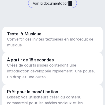
Voir la documentation
Texte-à-Musique
Convertir des invites textuelles en morceaux de
musique
À partir de 15 secondes
Créez de courts jingles contenant une
introduction développée rapidement, une pause,
un drop et une outro.
Prêt pour la monétisation
Laissez vos utilisateurs créer du contenu
commercial pour les médias sociaux et les