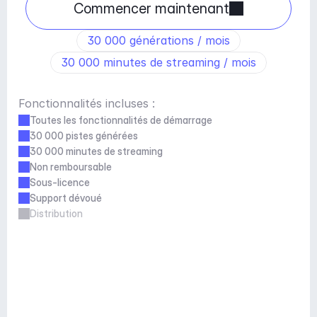
Commencer maintenant
30 000 générations / mois
30 000 minutes de streaming / mois
Fonctionnalités incluses :
Toutes les fonctionnalités de démarrage
30 000 pistes générées
30 000 minutes de streaming
Non remboursable
Sous-licence
Support dévoué
Distribution