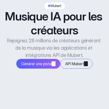
Mubert
Musique IA pour les 
créateurs
Rejoignez 28 millions de créateurs générant 
de la musique via les applications et 
intégrations API de Mubert.
Générer une piste
API Mubert