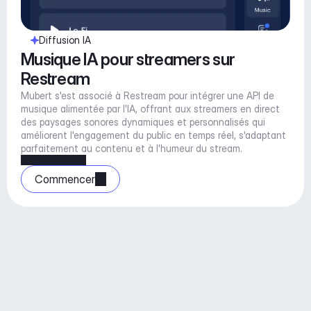
Diffusion IA
Musique IA pour streamers sur 
Restream
Mubert s'est associé à Restream pour intégrer une API de 
musique alimentée par l'IA, offrant aux streamers en direct 
des paysages sonores dynamiques et personnalisés qui 
améliorent l'engagement du public en temps réel, s'adaptant 
parfaitement au contenu et à l'humeur du stream.
Commencer