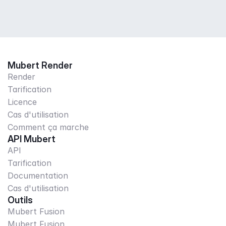
Mubert Render
Render
Tarification
Licence
Cas d'utilisation
Comment ça marche
API Mubert
API
Tarification
Documentation
Cas d'utilisation
Outils
Mubert Fusion
Mubert Fusion