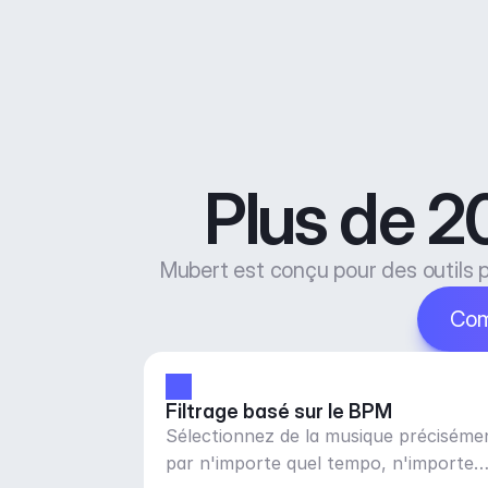
Plus de 20
Mubert est conçu pour des outils p
Com
Filtrage basé sur le BPM
Sélectionnez de la musique préciséme
par n'importe quel tempo, n'importe