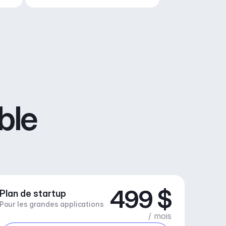
ble
499 $
Plan de startup
Pour les grandes applications
/ mois