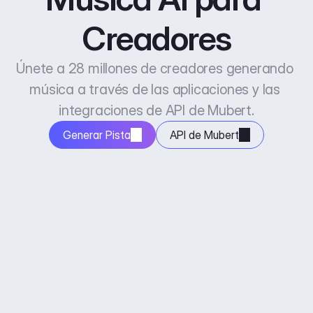
Creadores
Únete a 28 millones de creadores generando 
música a través de las aplicaciones y las 
integraciones de API de Mubert.
Generar Pista
API de Mubert