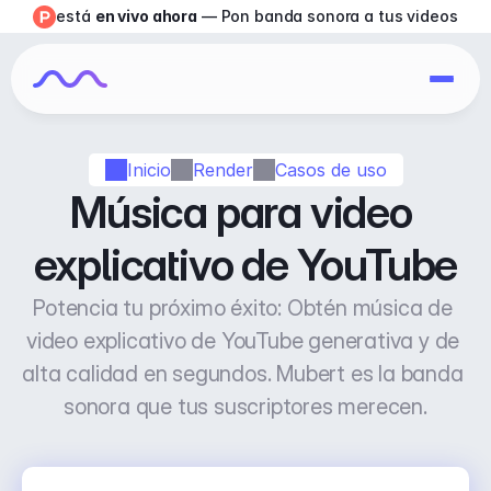
está 
en vivo ahora
 — Pon banda sonora a tus videos
Inicio
Render
Casos de uso
Música para video 
explicativo de YouTube
Potencia tu próximo éxito: Obtén música de 
video explicativo de YouTube generativa y de 
alta calidad en segundos. Mubert es la banda 
sonora que tus suscriptores merecen.