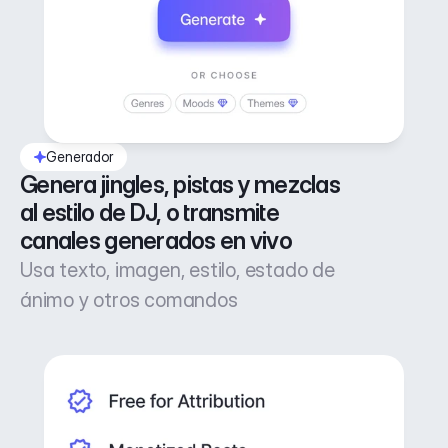
Generador
Genera jingles, pistas y mezclas 
al estilo de DJ, o transmite 
canales generados en vivo
Usa texto, imagen, estilo, estado de
ánimo y otros comandos