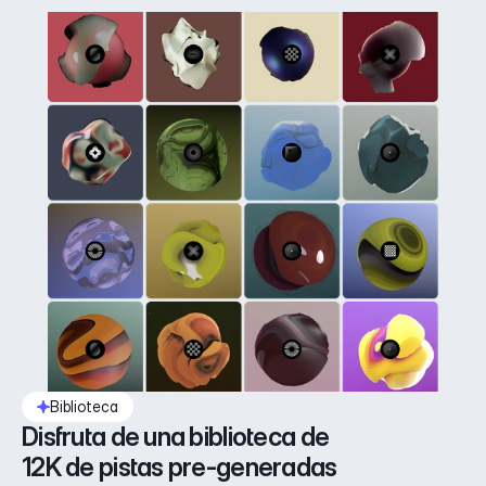
Biblioteca
Disfruta de una biblioteca de 
12K de pistas pre-generadas 