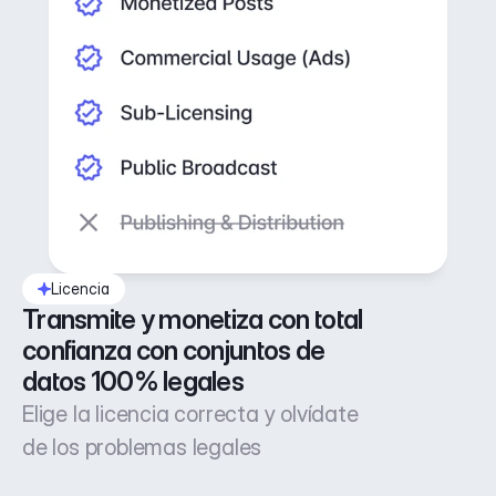
Licencia
Transmite y monetiza con total 
confianza con conjuntos de 
datos 100% legales
Elige la licencia correcta y olvídate
de los problemas legales