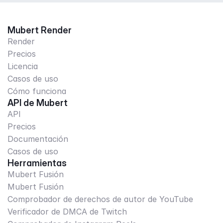
Mubert Render
Render
Precios
Licencia
Casos de uso
Cómo funciona
API de Mubert
API
Precios
Documentación
Casos de uso
Herramientas
Mubert Fusión
Mubert Fusión
Comprobador de derechos de autor de YouTube
Verificador de DMCA de Twitch