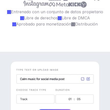
Entrenado con un conjunto de datos propietario
Libre de derechos
Libre de DMCA
Aprobado para monetización
Distribución