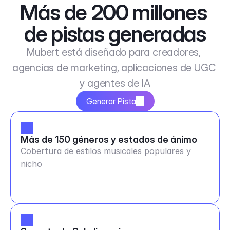
Más de 200 millones 
de pistas generadas
Mubert está diseñado para creadores, 
agencias de marketing, aplicaciones de UGC 
y agentes de IA
Generar Pista
Más de 150 géneros y estados de ánimo
Cobertura de estilos musicales populares y
nicho