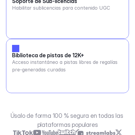
Soporte de Sub-licencias
Habilitar sublicencias para contenido UGC
Biblioteca de pistas de 12K+
Acceso instantáneo a pistas libres de regalías
pre-generadas curadas
Úsalo de forma 100 % segura en todas las 
plataformas populares