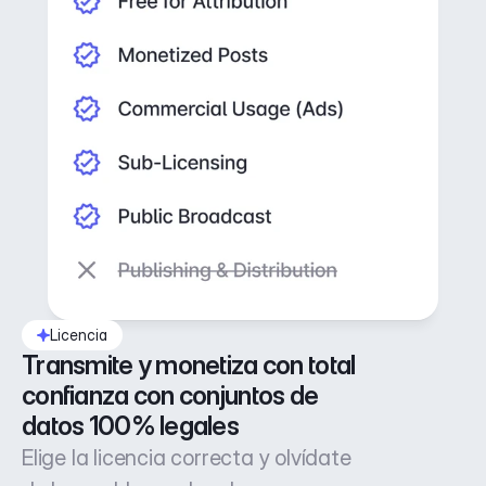
Licencia
Transmite y monetiza con total 
confianza con conjuntos de 
datos 100% legales
Elige la licencia correcta y olvídate