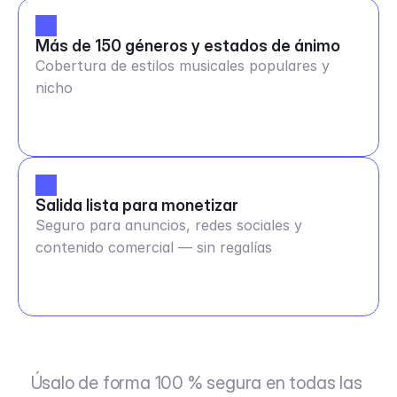
Más de 150 géneros y estados de ánimo
Cobertura de estilos musicales populares y
nicho
Salida lista para monetizar
Seguro para anuncios, redes sociales y
contenido comercial — sin regalías
Úsalo de forma 100 % segura en todas las 