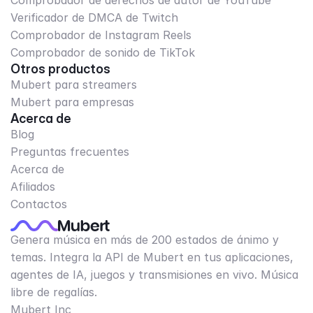
Comprobador de derechos de autor de YouTube
Verificador de DMCA de Twitch
Comprobador de Instagram Reels
Comprobador de sonido de TikTok
Otros productos
Mubert para streamers
Mubert para empresas
Acerca de
Blog
Preguntas frecuentes
Acerca de
Afiliados
Contactos
Genera música en más de 200 estados de ánimo y
temas. Integra la API de Mubert en tus aplicaciones,
agentes de IA, juegos y transmisiones en vivo. Música
libre de regalías.
Mubert Inc