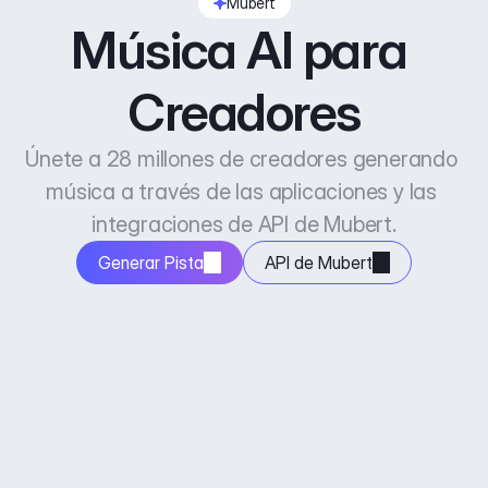
Mubert
Música AI para 
Creadores
Únete a 28 millones de creadores generando 
música a través de las aplicaciones y las 
integraciones de API de Mubert.
Generar Pista
API de Mubert