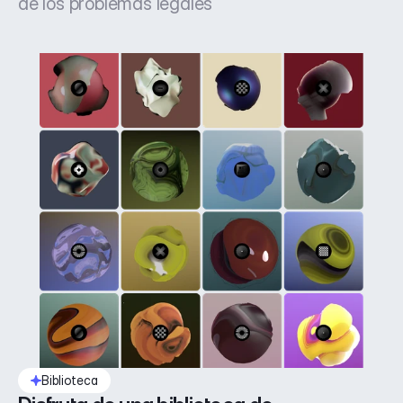
de los problemas legales
Biblioteca