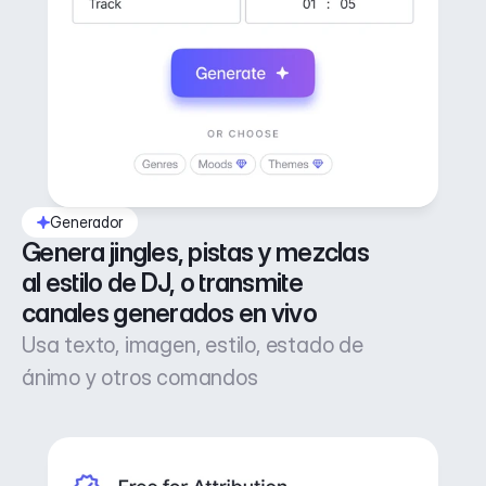
Generador
Genera jingles, pistas y mezclas 
al estilo de DJ, o transmite 
canales generados en vivo
Usa texto, imagen, estilo, estado de
ánimo y otros comandos