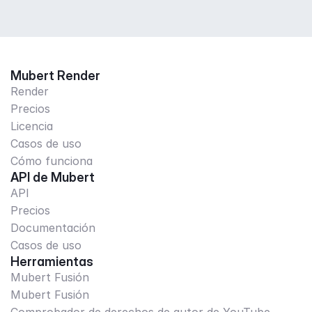
Mubert Render
Render
Precios
Licencia
Casos de uso
Cómo funciona
API de Mubert
API
Precios
Documentación
Casos de uso
Herramientas
Mubert Fusión
Mubert Fusión