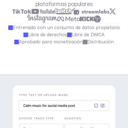
plataformas populares
Entrenado con un conjunto de datos propietario
Libre de derechos
Libre de DMCA
Aprobado para monetización
Distribución