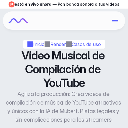
está 
en vivo ahora
 — Pon banda sonora a tus videos
Inicio
Render
Casos de uso
Video Musical de 
Compilación de 
YouTube
Agiliza la producción: Crea videos de 
compilación de música de YouTube atractivos 
y únicos con la IA de Mubert. Pistas legales y 
sin complicaciones para los streamers.