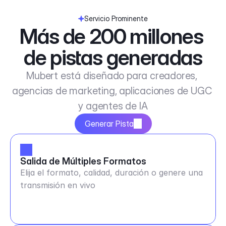
Servicio Prominente
Más de 200 millones 
de pistas generadas
Mubert está diseñado para creadores, 
agencias de marketing, aplicaciones de UGC 
y agentes de IA
Generar Pista
Salida de Múltiples Formatos
Elija el formato, calidad, duración o genere una
transmisión en vivo