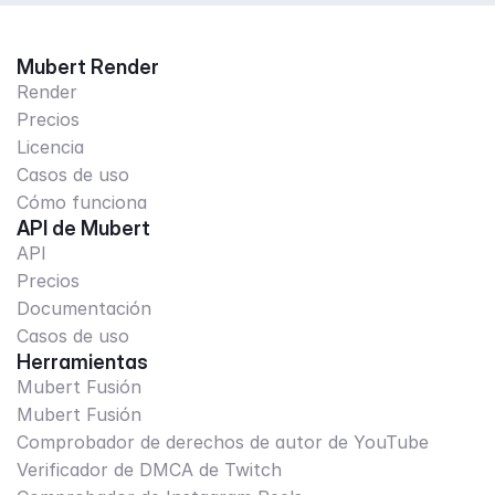
Mubert Render
Render
Precios
Licencia
Casos de uso
Cómo funciona
API de Mubert
API
Precios
Documentación
Casos de uso
Herramientas
Mubert Fusión
Mubert Fusión
Comprobador de derechos de autor de YouTube
Verificador de DMCA de Twitch