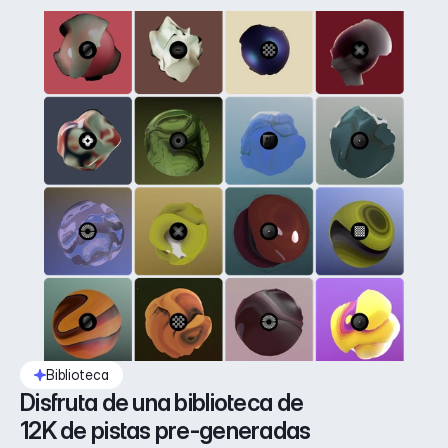
Biblioteca
Disfruta de una biblioteca de 
12K de pistas pre-generadas 