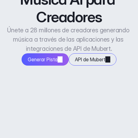
Creadores
Únete a 28 millones de creadores generando 
música a través de las aplicaciones y las 
integraciones de API de Mubert.
Generar Pista
API de Mubert