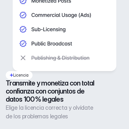
Licencia
Transmite y monetiza con total 
confianza con conjuntos de 
datos 100% legales
Elige la licencia correcta y olvídate
de los problemas legales