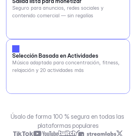
Salida lista para monetizar
Seguro para anuncios, redes sociales y
contenido comercial — sin regalías
Selección Basada en Actividades
Música adaptada para concentración, fitness,
relajación y 20 actividades más
Úsalo de forma 100 % segura en todas las 
plataformas populares