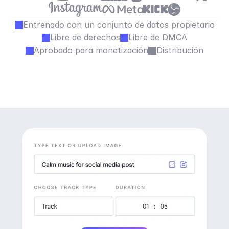
Entrenado con un conjunto de datos propietario
Libre de derechos
Libre de DMCA
Aprobado para monetización
Distribución