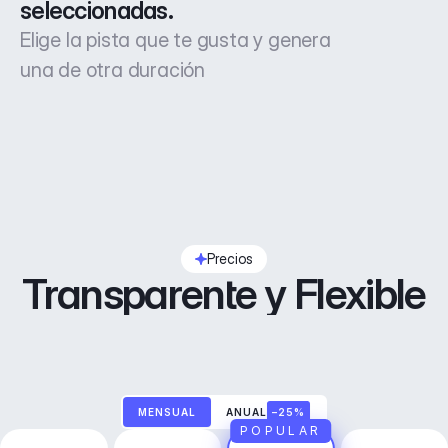
seleccionadas.
Elige la pista que te gusta y genera
una de otra duración
Precios
Transparente y Flexible
MENSUAL
ANUAL
–25%
POPULAR