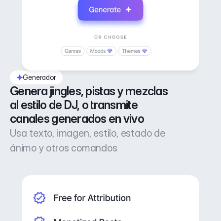
Generador
Genera jingles, pistas y mezclas 
al estilo de DJ, o transmite 
canales generados en vivo
Usa texto, imagen, estilo, estado de
ánimo y otros comandos