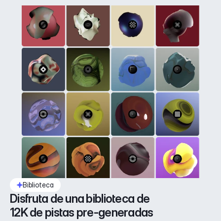
Biblioteca
Disfruta de una biblioteca de 
12K de pistas pre-generadas 