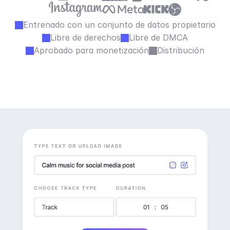
Entrenado con un conjunto de datos propietario
Libre de derechos
Libre de DMCA
Aprobado para monetización
Distribución