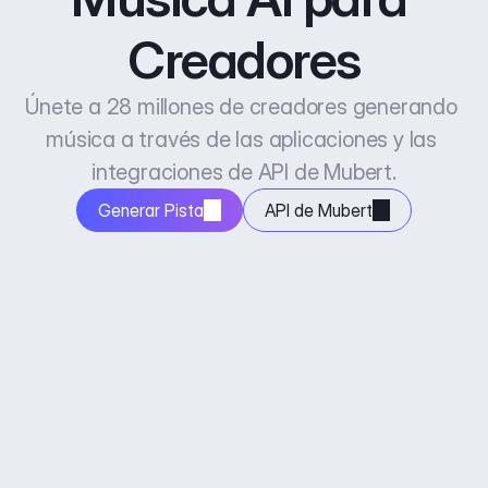
Creadores
Únete a 28 millones de creadores generando 
música a través de las aplicaciones y las 
integraciones de API de Mubert.
Generar Pista
API de Mubert