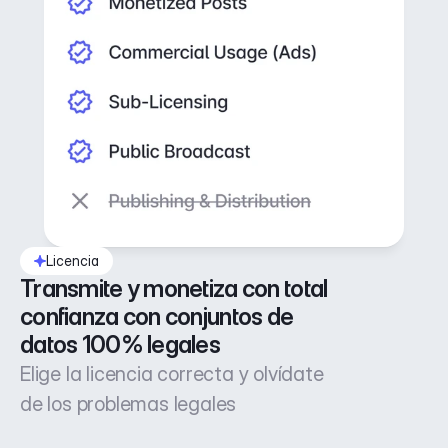
Licencia
Transmite y monetiza con total 
confianza con conjuntos de 
datos 100% legales
Elige la licencia correcta y olvídate
de los problemas legales