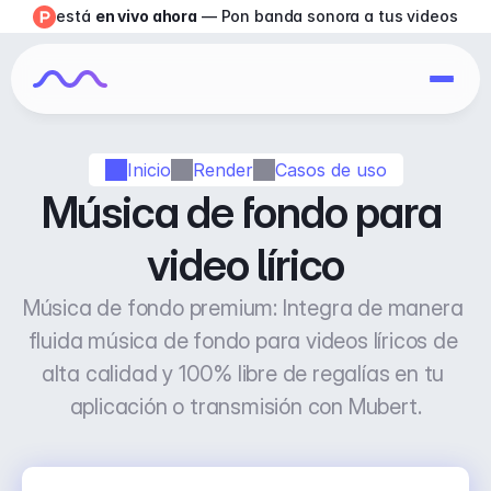
está 
en vivo ahora
 — Pon banda sonora a tus videos
Inicio
Render
Casos de uso
Música de fondo para 
video lírico
Música de fondo premium: Integra de manera 
fluida música de fondo para videos líricos de 
alta calidad y 100% libre de regalías en tu 
aplicación o transmisión con Mubert.