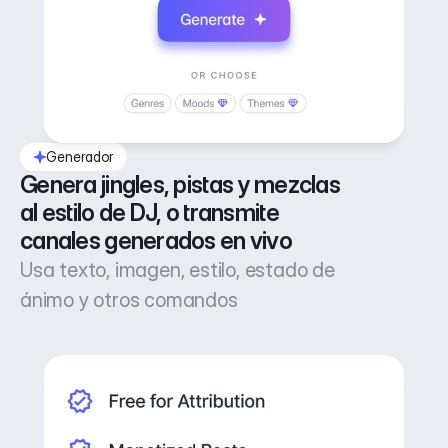
Generador
Genera jingles, pistas y mezclas 
al estilo de DJ, o transmite 
canales generados en vivo
Usa texto, imagen, estilo, estado de
ánimo y otros comandos