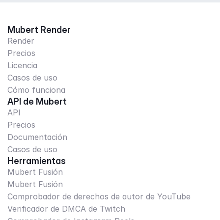
Mubert Render
Render
Precios
Licencia
Casos de uso
Cómo funciona
API de Mubert
API
Precios
Documentación
Casos de uso
Herramientas
Mubert Fusión
Mubert Fusión
Comprobador de derechos de autor de YouTube
Verificador de DMCA de Twitch