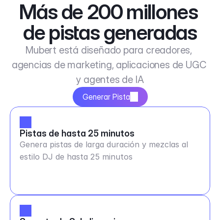
Más de 200 millones 
de pistas generadas
Mubert está diseñado para creadores, 
agencias de marketing, aplicaciones de UGC 
y agentes de IA
Generar Pista
Pistas de hasta 25 minutos
Genera pistas de larga duración y mezclas al
estilo DJ de hasta 25 minutos