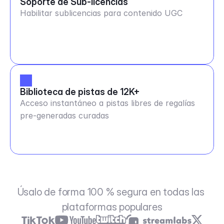
Soporte de Sub-licencias
Habilitar sublicencias para contenido UGC
Biblioteca de pistas de 12K+
Acceso instantáneo a pistas libres de regalías
pre-generadas curadas
Úsalo de forma 100 % segura en todas las 
plataformas populares