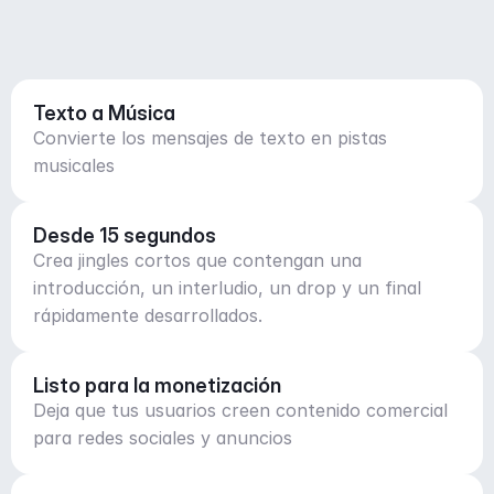
Texto a Música
Convierte los mensajes de texto en pistas
musicales
Desde 15 segundos
Crea jingles cortos que contengan una
introducción, un interludio, un drop y un final
rápidamente desarrollados.
Listo para la monetización
Deja que tus usuarios creen contenido comercial
para redes sociales y anuncios