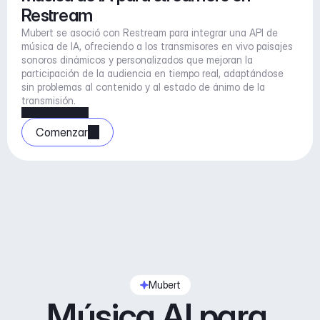
Restream
Mubert se asoció con Restream para integrar una API de 
música de IA, ofreciendo a los transmisores en vivo paisajes 
sonoros dinámicos y personalizados que mejoran la 
participación de la audiencia en tiempo real, adaptándose 
sin problemas al contenido y al estado de ánimo de la 
transmisión.
Comenzar
Mubert
Música AI para 