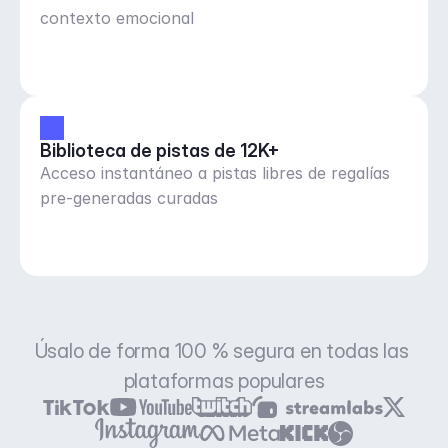
contexto emocional
Biblioteca de pistas de 12K+
Acceso instantáneo a pistas libres de regalías
pre-generadas curadas
Úsalo de forma 100 % segura en todas las 
plataformas populares