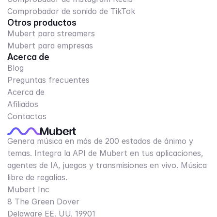
Comprobador de sonido de TikTok
Otros productos
Mubert para streamers
Mubert para empresas
Acerca de
Blog
Preguntas frecuentes
Acerca de
Afiliados
Contactos
Genera música en más de 200 estados de ánimo y
temas. Integra la API de Mubert en tus aplicaciones,
agentes de IA, juegos y transmisiones en vivo. Música
libre de regalías.
Mubert Inc
8 The Green Dover
Delaware EE. UU. 19901​