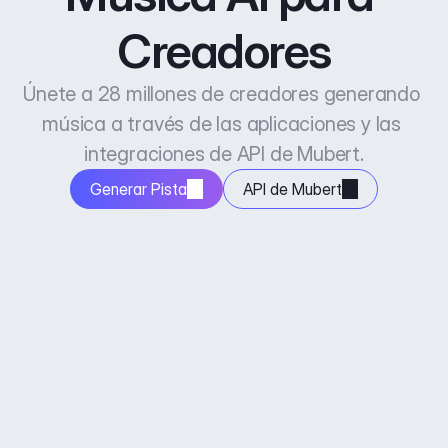
Creadores
Únete a 28 millones de creadores generando 
música a través de las aplicaciones y las 
integraciones de API de Mubert.
Generar Pista
API de Mubert