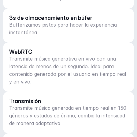
3s de almacenamiento en búfer
Bufferizamos pistas para hacer la experiencia
instantánea
WebRTC
Transmite música generativa en vivo con una
latencia de menos de un segundo. Ideal para
contenido generado por el usuario en tiempo real
y en vivo.
Transmisión
Transmite música generada en tiempo real en 150
géneros y estados de ánimo, cambia la intensidad
de manera adaptativa