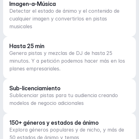
Imagen-a-Música
Detectar el estado de ánimo y el contenido de
cualquier imagen y convertirlos en pistas
musicales
Hasta 25 min
Genera pistas y mezclas de DJ de hasta 25
minutos. Y a petición podemos hacer más en los
planes empresariales.
Sub-licenciamiento
Sublicenciar pistas para tu audiencia creando
modelos de negocio adicionales
150+ géneros y estados de ánimo
Explora géneros populares y de nicho, y más de
50 estados de ánimo y temas