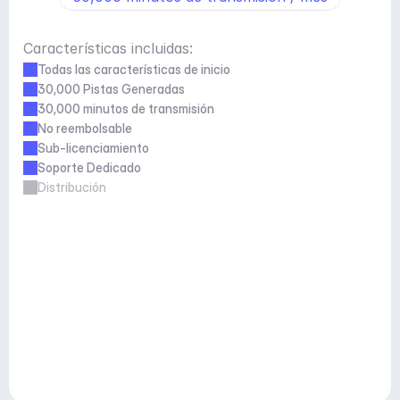
Características incluidas:
Todas las características de inicio
30,000 Pistas Generadas
30,000 minutos de transmisión
No reembolsable
Sub-licenciamiento
Soporte Dedicado
Distribución