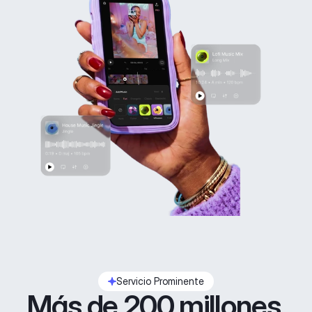
Servicio Prominente
Más de 200 millones 