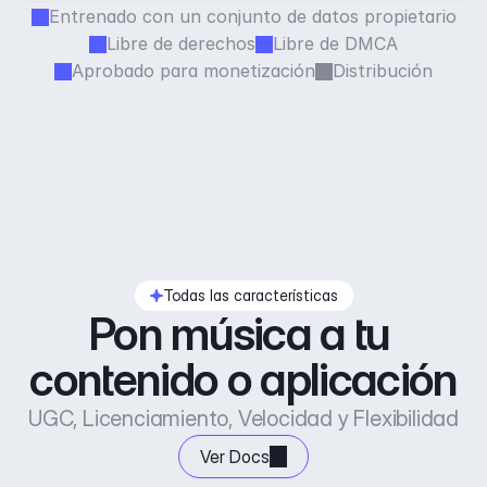
Entrenado con un conjunto de datos propietario
Libre de derechos
Libre de DMCA
Aprobado para monetización
Distribución
Todas las características
Pon música a tu 
contenido o aplicación
UGC, Licenciamiento, Velocidad y Flexibilidad
Ver Docs