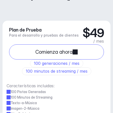
$49
Plan de Prueba
Para el desarrollo y pruebas de clientes
/ mes
Comienza ahora
100 generaciones / mes
100 minutos de streaming / mes
Características incluidas:
100 Pistas Generadas
100 Minutos de Streaming
Texto-a-Música
Imagen-2-Música