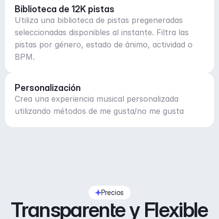
Biblioteca de 12K pistas
Utiliza una biblioteca de pistas pregeneradas
seleccionadas disponibles al instante. Filtra las
pistas por género, estado de ánimo, actividad o
BPM.
Personalización
Crea una experiencia musical personalizada
utilizando métodos de me gusta/no me gusta
Precios
Transparente y Flexible