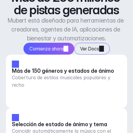
de pistas generadas
Mubert está diseñado para herramientas de 
creadores, agentes de IA, aplicaciones de 
bienestar y automatizaciones.
Comienza ahora
Ver Docs
Más de 150 géneros y estados de ánimo
Cobertura de estilos musicales populares y
nicho
Selección de estado de ánimo y tema
Coincidir automáticamente la música con el