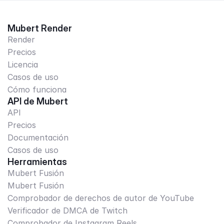
Mubert Render
Render
Precios
Licencia
Casos de uso
Cómo funciona
API de Mubert
API
Precios
Documentación
Casos de uso
Herramientas
Mubert Fusión
Mubert Fusión
Comprobador de derechos de autor de YouTube
Verificador de DMCA de Twitch
Comprobador de Instagram Reels