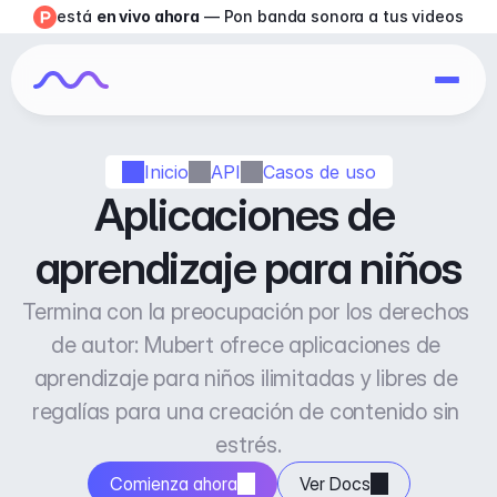
está 
en vivo ahora
 — Pon banda sonora a tus videos
Inicio
API
Casos de uso
Aplicaciones de 
aprendizaje para niños
Termina con la preocupación por los derechos 
de autor: Mubert ofrece aplicaciones de 
aprendizaje para niños ilimitadas y libres de 
regalías para una creación de contenido sin 
estrés.
Comienza ahora
Ver Docs