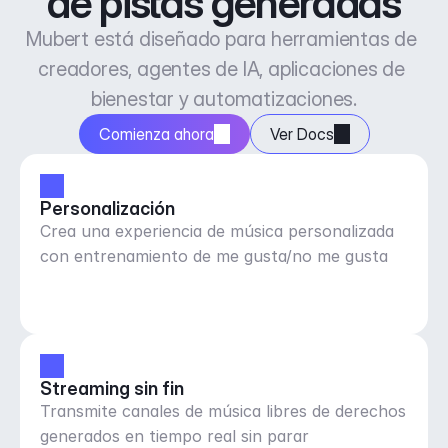
de pistas generadas
Mubert está diseñado para herramientas de 
creadores, agentes de IA, aplicaciones de 
bienestar y automatizaciones.
Comienza ahora
Ver Docs
Personalización
Crea una experiencia de música personalizada
con entrenamiento de me gusta/no me gusta
Streaming sin fin
Transmite canales de música libres de derechos
generados en tiempo real sin parar