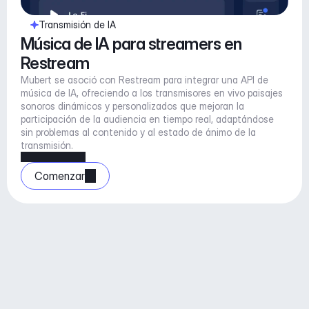
Transmisión de IA
Música de IA para streamers en 
Restream
Mubert se asoció con Restream para integrar una API de 
música de IA, ofreciendo a los transmisores en vivo paisajes 
sonoros dinámicos y personalizados que mejoran la 
participación de la audiencia en tiempo real, adaptándose 
sin problemas al contenido y al estado de ánimo de la 
transmisión.
Comenzar