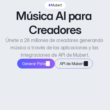
Mubert
Música AI para 
Creadores
Únete a 28 millones de creadores generando 
música a través de las aplicaciones y las 
integraciones de API de Mubert.
Generar Pista
API de Mubert