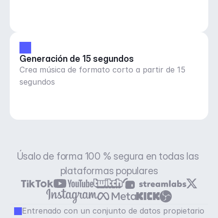
Generación de 15 segundos
Crea música de formato corto a partir de 15
segundos
Úsalo de forma 100 % segura en todas las 
plataformas populares
Entrenado con un conjunto de datos propietario