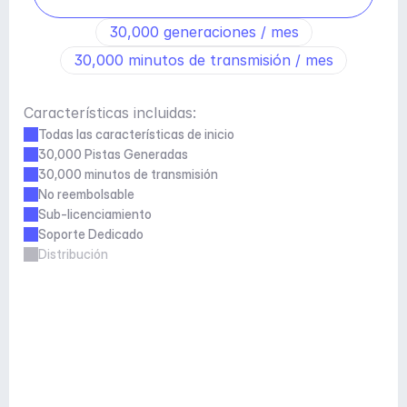
30,000 generaciones / mes
30,000 minutos de transmisión / mes
Características incluidas:
Todas las características de inicio
30,000 Pistas Generadas
30,000 minutos de transmisión
No reembolsable
Sub-licenciamiento
Soporte Dedicado
Distribución