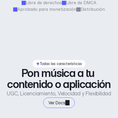
Libre de derechos
Libre de DMCA
Aprobado para monetización
Distribución
Todas las características
Pon música a tu 
contenido o aplicación
UGC, Licenciamiento, Velocidad y Flexibilidad
Ver Docs