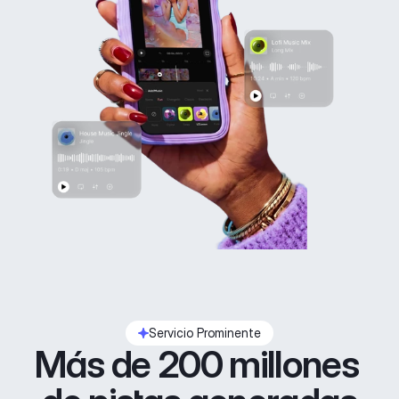
Servicio Prominente
Más de 200 millones 