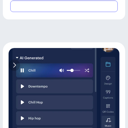
Submit