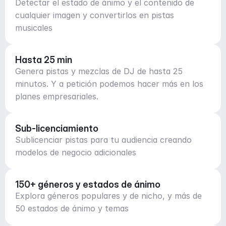
Detectar el estado de ánimo y el contenido de
cualquier imagen y convertirlos en pistas
musicales
Hasta 25 min
Genera pistas y mezclas de DJ de hasta 25
minutos. Y a petición podemos hacer más en los
planes empresariales.
Sub-licenciamiento
Sublicenciar pistas para tu audiencia creando
modelos de negocio adicionales
150+ géneros y estados de ánimo
Explora géneros populares y de nicho, y más de
50 estados de ánimo y temas