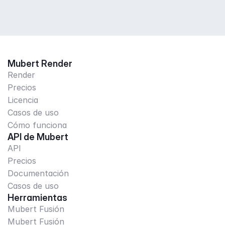
Mubert Render
Render
Precios
Licencia
Casos de uso
Cómo funciona
API de Mubert
API
Precios
Documentación
Casos de uso
Herramientas
Mubert Fusión
Mubert Fusión