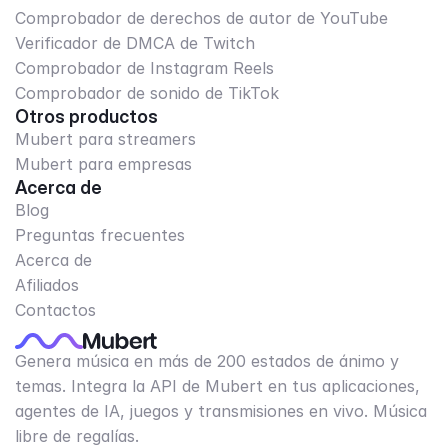
Comprobador de derechos de autor de YouTube
Verificador de DMCA de Twitch
Comprobador de Instagram Reels
Comprobador de sonido de TikTok
Otros productos
Mubert para streamers
Mubert para empresas
Acerca de
Blog
Preguntas frecuentes
Acerca de
Afiliados
Contactos
Genera música en más de 200 estados de ánimo y
temas. Integra la API de Mubert en tus aplicaciones,
agentes de IA, juegos y transmisiones en vivo. Música
libre de regalías.