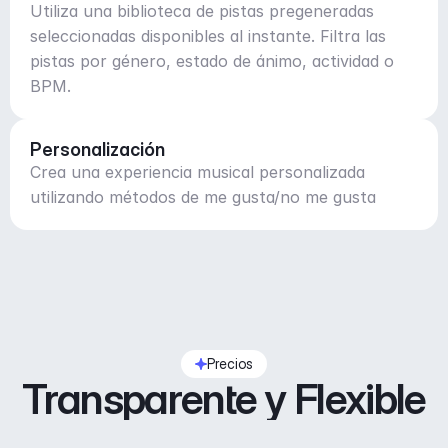
Utiliza una biblioteca de pistas pregeneradas
seleccionadas disponibles al instante. Filtra las
pistas por género, estado de ánimo, actividad o
BPM.
Personalización
Crea una experiencia musical personalizada
utilizando métodos de me gusta/no me gusta
Precios
Transparente y Flexible