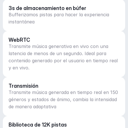
3s de almacenamiento en búfer
Bufferizamos pistas para hacer la experiencia
instantánea
WebRTC
Transmite música generativa en vivo con una
latencia de menos de un segundo. Ideal para
contenido generado por el usuario en tiempo real
y en vivo.
Transmisión
Transmite música generada en tiempo real en 150
géneros y estados de ánimo, cambia la intensidad
de manera adaptativa
Biblioteca de 12K pistas