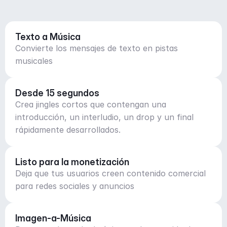
Texto a Música
Convierte los mensajes de texto en pistas
musicales
Desde 15 segundos
Crea jingles cortos que contengan una
introducción, un interludio, un drop y un final
rápidamente desarrollados.
Listo para la monetización
Deja que tus usuarios creen contenido comercial
para redes sociales y anuncios
Imagen-a-Música