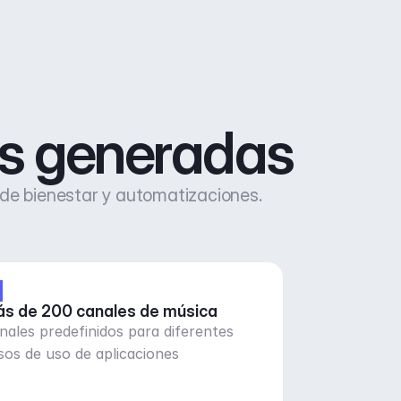
as generadas
 de bienestar y automatizaciones.
s de 200 canales de música
nales predefinidos para diferentes
sos de uso de aplicaciones