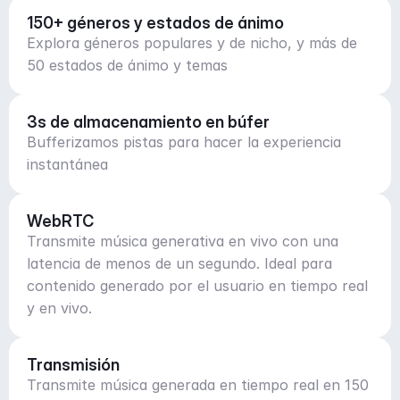
150+ géneros y estados de ánimo
Explora géneros populares y de nicho, y más de
50 estados de ánimo y temas
3s de almacenamiento en búfer
Bufferizamos pistas para hacer la experiencia
instantánea
WebRTC
Transmite música generativa en vivo con una
latencia de menos de un segundo. Ideal para
contenido generado por el usuario en tiempo real
y en vivo.
Transmisión
Transmite música generada en tiempo real en 150