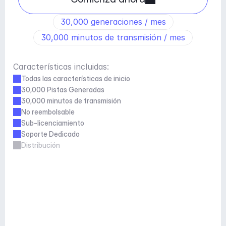
30,000 generaciones / mes
30,000 minutos de transmisión / mes
Características incluidas:
Todas las características de inicio
30,000 Pistas Generadas
30,000 minutos de transmisión
No reembolsable
Sub-licenciamiento
Soporte Dedicado
Distribución