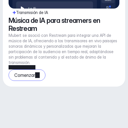
Transmisión de IA
Música de IA para streamers en 
Restream
Mubert se asoció con Restream para integrar una API de 
música de IA, ofreciendo a los transmisores en vivo paisajes 
sonoros dinámicos y personalizados que mejoran la 
participación de la audiencia en tiempo real, adaptándose 
sin problemas al contenido y al estado de ánimo de la 
transmisión.
Comenzar