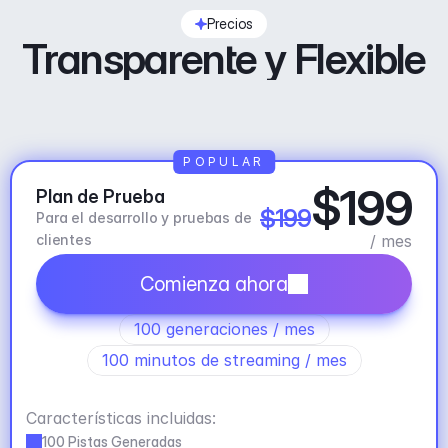
Precios
Transparente y Flexible
POPULAR
$199
Plan de Prueba
$199
Para el desarrollo y pruebas de 
clientes
/ mes
Comienza ahora
100 generaciones / mes
100 minutos de streaming / mes
Características incluidas:
100 Pistas Generadas