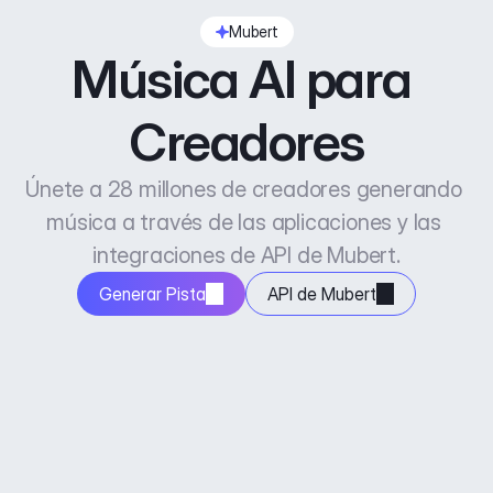
Mubert
Música AI para 
Creadores
Únete a 28 millones de creadores generando 
música a través de las aplicaciones y las 
integraciones de API de Mubert.
Generar Pista
API de Mubert