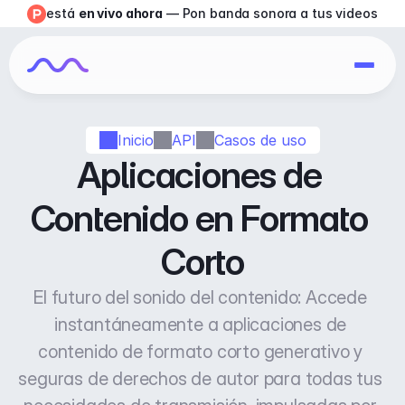
está 
en vivo ahora
 — Pon banda sonora a tus videos
Inicio
API
Casos de uso
Aplicaciones de 
Contenido en Formato 
Corto
El futuro del sonido del contenido: Accede 
instantáneamente a aplicaciones de 
contenido de formato corto generativo y 
seguras de derechos de autor para todas tus 