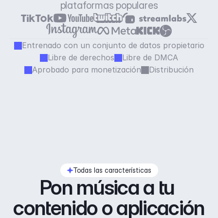
plataformas populares
Entrenado con un conjunto de datos propietario
Libre de derechos
Libre de DMCA
Aprobado para monetización
Distribución
Todas las características
Pon música a tu 
contenido o aplicación