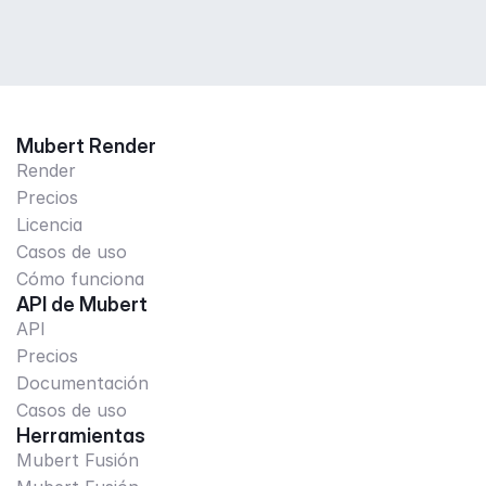
Mubert Render
Render
Precios
Licencia
Casos de uso
Cómo funciona
API de Mubert
API
Precios
Documentación
Casos de uso
Herramientas
Mubert Fusión