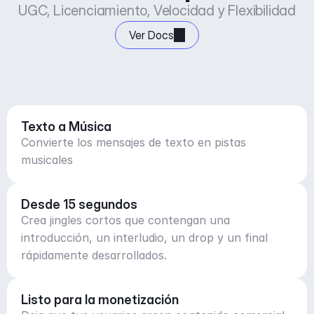
UGC, Licenciamiento, Velocidad y Flexibilidad
Ver Docs
Texto a Música
Convierte los mensajes de texto en pistas
musicales
Desde 15 segundos
Crea jingles cortos que contengan una
introducción, un interludio, un drop y un final
rápidamente desarrollados.
Listo para la monetización