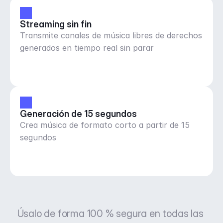
Streaming sin fin
Transmite canales de música libres de derechos
generados en tiempo real sin parar
Generación de 15 segundos
Crea música de formato corto a partir de 15
segundos
Úsalo de forma 100 % segura en todas las 