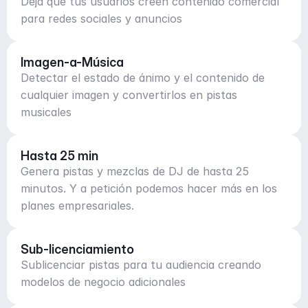
Deja que tus usuarios creen contenido comercial
para redes sociales y anuncios
Imagen-a-Música
Detectar el estado de ánimo y el contenido de
cualquier imagen y convertirlos en pistas
musicales
Hasta 25 min
Genera pistas y mezclas de DJ de hasta 25
minutos. Y a petición podemos hacer más en los
planes empresariales.
Sub-licenciamiento
Sublicenciar pistas para tu audiencia creando
modelos de negocio adicionales