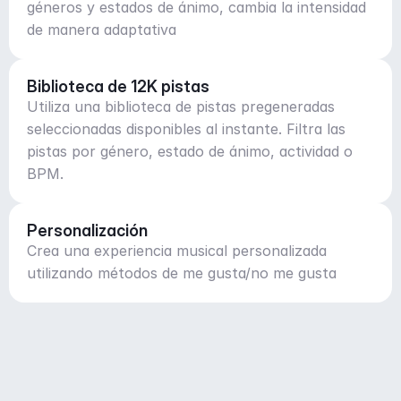
géneros y estados de ánimo, cambia la intensidad
de manera adaptativa
Biblioteca de 12K pistas
Utiliza una biblioteca de pistas pregeneradas
seleccionadas disponibles al instante. Filtra las
pistas por género, estado de ánimo, actividad o
BPM.
Personalización
Crea una experiencia musical personalizada
utilizando métodos de me gusta/no me gusta