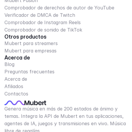
Mubert Fusión
Comprobador de derechos de autor de YouTube
Verificador de DMCA de Twitch
Comprobador de Instagram Reels
Comprobador de sonido de TikTok
Otros productos
Mubert para streamers
Mubert para empresas
Acerca de
Blog
Preguntas frecuentes
Acerca de
Afiliados
Contactos
Genera música en más de 200 estados de ánimo y
temas. Integra la API de Mubert en tus aplicaciones,
agentes de IA, juegos y transmisiones en vivo. Música
libre de regalías.