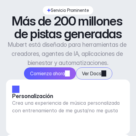
Servicio Prominente
Más de 200 millones 
de pistas generadas
Mubert está diseñado para herramientas de 
creadores, agentes de IA, aplicaciones de 
bienestar y automatizaciones.
Comienza ahora
Ver Docs
Personalización
Crea una experiencia de música personalizada
con entrenamiento de me gusta/no me gusta