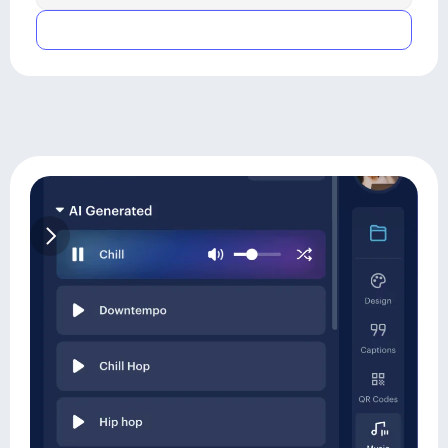
Submit