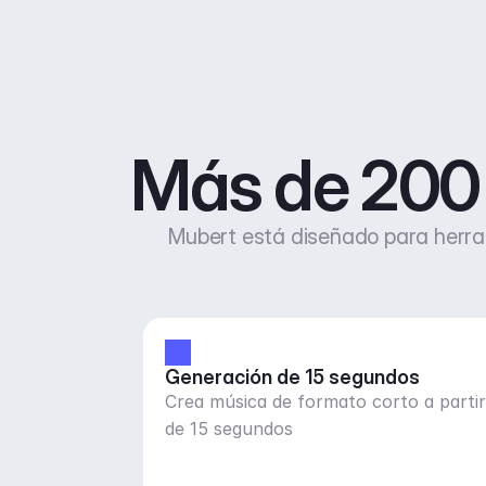
Más de 200 
Mubert está diseñado para herram
Generación de 15 segundos
Crea música de formato corto a parti
de 15 segundos