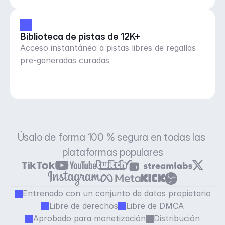
Biblioteca de pistas de 12K+
Acceso instantáneo a pistas libres de regalías
pre-generadas curadas
Úsalo de forma 100 % segura en todas las 
plataformas populares
Entrenado con un conjunto de datos propietario
Libre de derechos
Libre de DMCA
Aprobado para monetización
Distribución