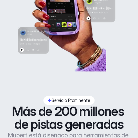
Servicio Prominente
Más de 200 millones 
de pistas generadas
Mubert está diseñado para herramientas de 