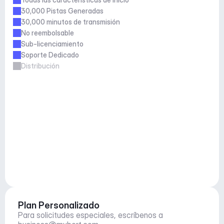
30,000 Pistas Generadas
30,000 minutos de transmisión
No reembolsable
Sub-licenciamiento
Soporte Dedicado
Distribución
Plan Personalizado
Para solicitudes especiales, escríbenos a 