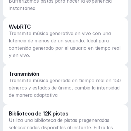
Bufferizamos pistas para hacer la experiencia
instantánea
WebRTC
Transmite música generativa en vivo con una
latencia de menos de un segundo. Ideal para
contenido generado por el usuario en tiempo real
y en vivo.
Transmisión
Transmite música generada en tiempo real en 150
géneros y estados de ánimo, cambia la intensidad
de manera adaptativa
Biblioteca de 12K pistas
Utiliza una biblioteca de pistas pregeneradas
seleccionadas disponibles al instante. Filtra las