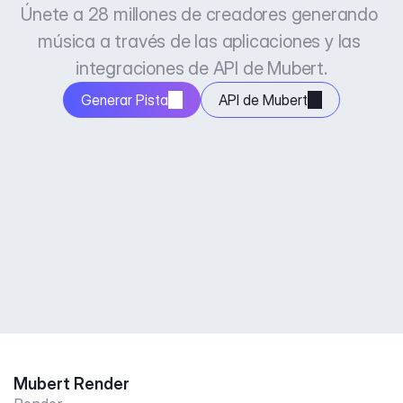
Únete a 28 millones de creadores generando 
música a través de las aplicaciones y las 
integraciones de API de Mubert.
Generar Pista
API de Mubert
Mubert Render