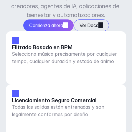
creadores, agentes de IA, aplicaciones de 
bienestar y automatizaciones.
Comienza ahora
Ver Docs
Filtrado Basado en BPM
Selecciona música precisamente por cualquier
tempo, cualquier duración y estado de ánimo
Licenciamiento Seguro Comercial
Todas las salidas están entrenadas y son
legalmente conformes por diseño