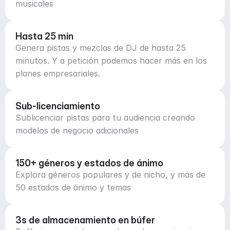
musicales
Hasta 25 min
Genera pistas y mezclas de DJ de hasta 25
minutos. Y a petición podemos hacer más en los
planes empresariales.
Sub-licenciamiento
Sublicenciar pistas para tu audiencia creando
modelos de negocio adicionales
150+ géneros y estados de ánimo
Explora géneros populares y de nicho, y más de
50 estados de ánimo y temas
3s de almacenamiento en búfer