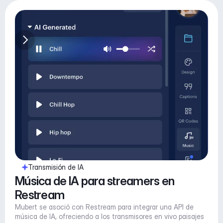
Transmisión de IA
Música de IA para streamers en 
Restream
Mubert se asoció con Restream para integrar una API de 
música de IA, ofreciendo a los transmisores en vivo paisajes 