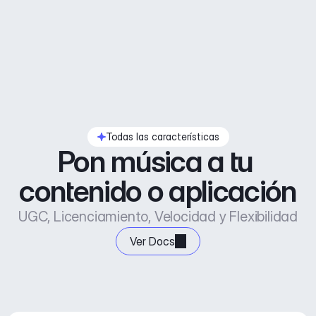
Todas las características
Pon música a tu 
contenido o aplicación
UGC, Licenciamiento, Velocidad y Flexibilidad
Ver Docs