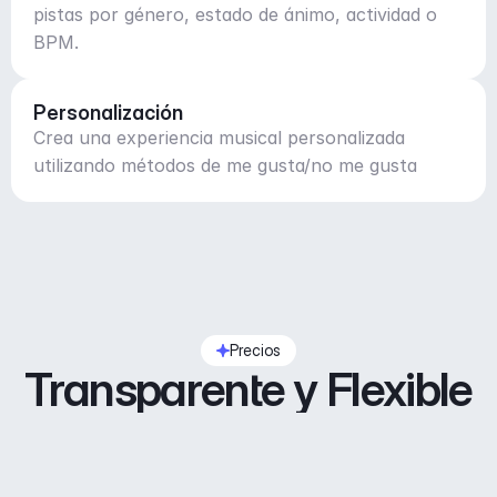
pistas por género, estado de ánimo, actividad o
BPM.
Personalización
Crea una experiencia musical personalizada
utilizando métodos de me gusta/no me gusta
Precios
Transparente y Flexible