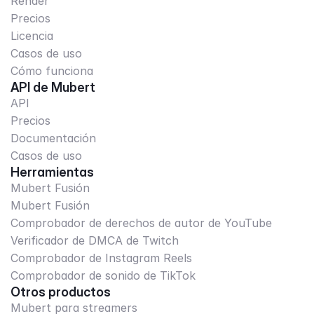
Render
Precios
Licencia
Casos de uso
Cómo funciona
API de Mubert
API
Precios
Documentación
Casos de uso
Herramientas
Mubert Fusión
Mubert Fusión
Comprobador de derechos de autor de YouTube
Verificador de DMCA de Twitch
Comprobador de Instagram Reels
Comprobador de sonido de TikTok
Otros productos
Mubert para streamers