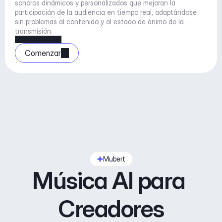
sonoros dinámicos y personalizados que mejoran la 
participación de la audiencia en tiempo real, adaptándose 
sin problemas al contenido y al estado de ánimo de la 
transmisión.
Comenzar
Mubert
Música AI para 
Creadores