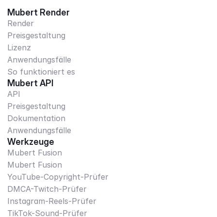
Mubert Render
Render
Preisgestaltung
Lizenz
Anwendungsfälle
So funktioniert es
Mubert API
API
Preisgestaltung
Dokumentation
Anwendungsfälle
Werkzeuge
Mubert Fusion
Mubert Fusion
YouTube-Copyright-Prüfer
DMCA-Twitch-Prüfer
Instagram-Reels-Prüfer
TikTok-Sound-Prüfer