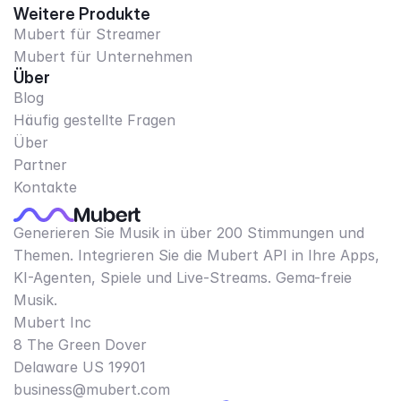
Weitere Produkte
Mubert für Streamer
Mubert für Unternehmen
Über
Blog
Häufig gestellte Fragen
Über
Partner
Kontakte
Generieren Sie Musik in über 200 Stimmungen und
Themen. Integrieren Sie die Mubert API in Ihre Apps,
KI-Agenten, Spiele und Live-Streams. Gema-freie
Musik.
Mubert Inc
8 The Green Dover
Delaware US 19901​
business@mubert.com