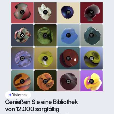
Bibliothek
Genießen Sie eine Bibliothek 
von 12.000 sorgfältig 