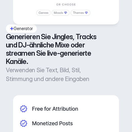
Generator
Generieren Sie Jingles, Tracks 
und DJ-ähnliche Mixe oder 
streamen Sie live-generierte 
Kanäle.
Verwenden Sie Text, Bild, Stil,
Stimmung und andere Eingaben