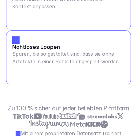
Kontext anpassen
Nahtloses Loopen
Spuren, die so gestaltet sind, dass sie ohne
Artefakte in einer Schleife abgespielt werden
können - jede Dauer
Zu 100 % sicher auf jeder beliebten Plattform
Mit einem proprietären Datensatz trainiert