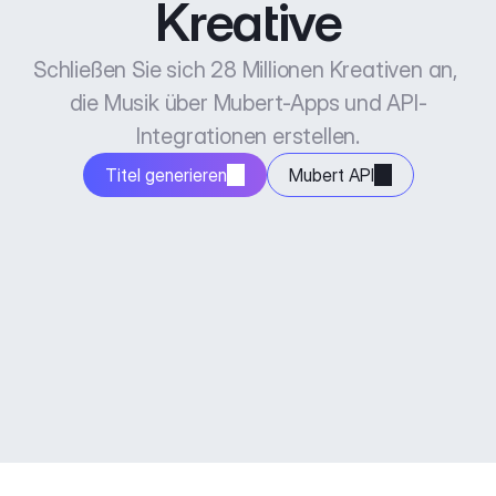
Kreative
Schließen Sie sich 28 Millionen Kreativen an, 
die Musik über Mubert-Apps und API-
Integrationen erstellen.
Titel generieren
Mubert API