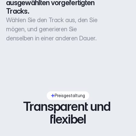
ausgewählten vorgefertigten 
Tracks.
Wählen Sie den Track aus, den Sie
mögen, und generieren Sie
denselben in einer anderen Dauer.
Preisgestaltung
Transparent und 
flexibel