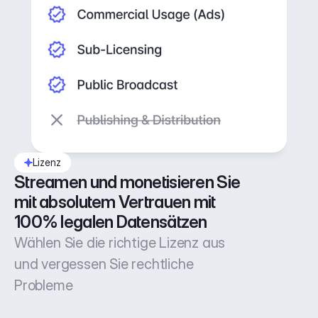
Lizenz
Streamen und monetisieren Sie 
mit absolutem Vertrauen mit 
100% legalen Datensätzen
Wählen Sie die richtige Lizenz aus
und vergessen Sie rechtliche
Probleme