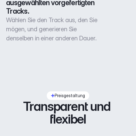
ausgewählten vorgefertigten 
Tracks.
Wählen Sie den Track aus, den Sie
mögen, und generieren Sie
denselben in einer anderen Dauer.
Preisgestaltung
Transparent und 
flexibel