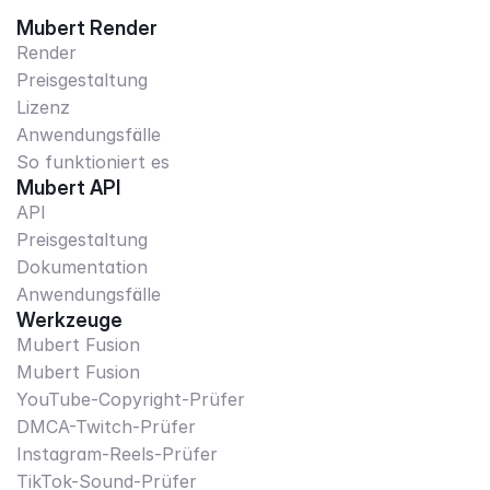
Mubert Render
Render
Preisgestaltung
Lizenz
Anwendungsfälle
So funktioniert es
Mubert API
API
Preisgestaltung
Dokumentation
Anwendungsfälle
Werkzeuge
Mubert Fusion
Mubert Fusion
YouTube-Copyright-Prüfer
DMCA-Twitch-Prüfer
Instagram-Reels-Prüfer
TikTok-Sound-Prüfer