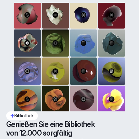
Bibliothek
Genießen Sie eine Bibliothek 
von 12.000 sorgfältig 