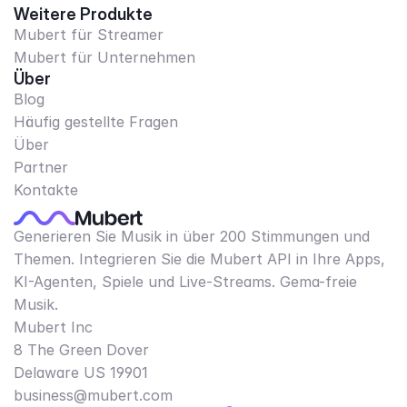
Weitere Produkte
Mubert für Streamer
Mubert für Unternehmen
Über
Blog
Häufig gestellte Fragen
Über
Partner
Kontakte
Generieren Sie Musik in über 200 Stimmungen und
Themen. Integrieren Sie die Mubert API in Ihre Apps,
KI-Agenten, Spiele und Live-Streams. Gema-freie
Musik.
Mubert Inc
8 The Green Dover
Delaware US 19901​
business@mubert.com