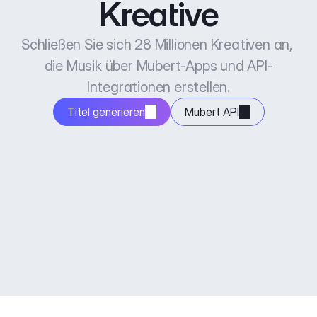
Kreative
Schließen Sie sich 28 Millionen Kreativen an, 
die Musik über Mubert-Apps und API-
Integrationen erstellen.
Titel generieren
Mubert API