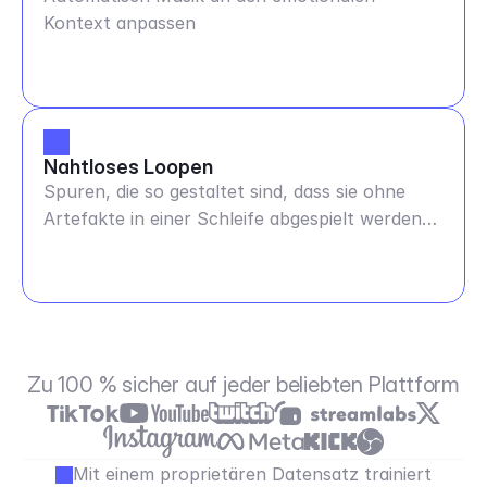
Kontext anpassen
Nahtloses Loopen
Spuren, die so gestaltet sind, dass sie ohne
Artefakte in einer Schleife abgespielt werden
können - jede Dauer
Zu 100 % sicher auf jeder beliebten Plattform
Mit einem proprietären Datensatz trainiert