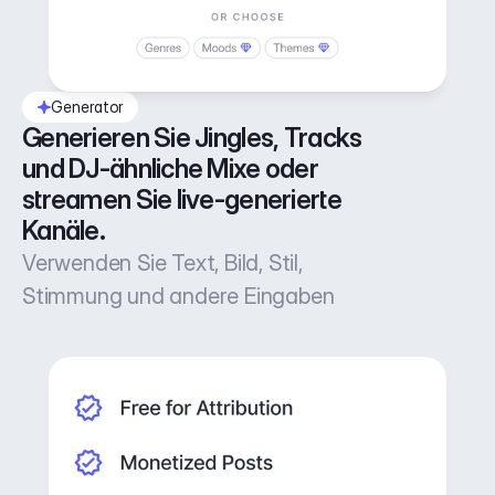
Generator
Generieren Sie Jingles, Tracks 
und DJ-ähnliche Mixe oder 
streamen Sie live-generierte 
Kanäle.
Verwenden Sie Text, Bild, Stil,
Stimmung und andere Eingaben