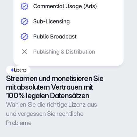
Lizenz
Streamen und monetisieren Sie 
mit absolutem Vertrauen mit 
100% legalen Datensätzen
Wählen Sie die richtige Lizenz aus
und vergessen Sie rechtliche
Probleme