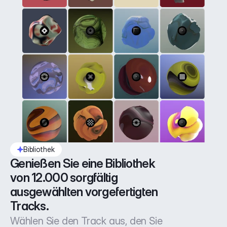
Bibliothek
Genießen Sie eine Bibliothek 
von 12.000 sorgfältig 
ausgewählten vorgefertigten 
Tracks.
Wählen Sie den Track aus, den Sie