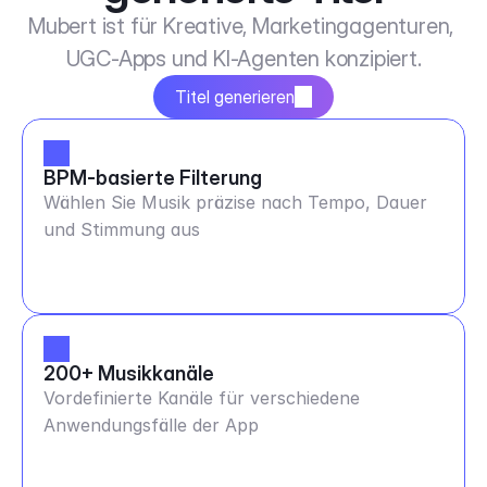
Mubert ist für Kreative, Marketingagenturen, 
UGC-Apps und KI-Agenten konzipiert.
Titel generieren
BPM-basierte Filterung
Wählen Sie Musik präzise nach Tempo, Dauer
und Stimmung aus
200+ Musikkanäle
Vordefinierte Kanäle für verschiedene
Anwendungsfälle der App