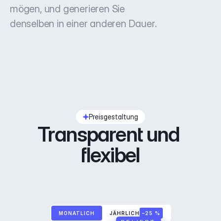
mögen, und generieren Sie
denselben in einer anderen Dauer.
Preisgestaltung
Transparent und 
flexibel
MONATLICH
JÄHRLICH
–25 %