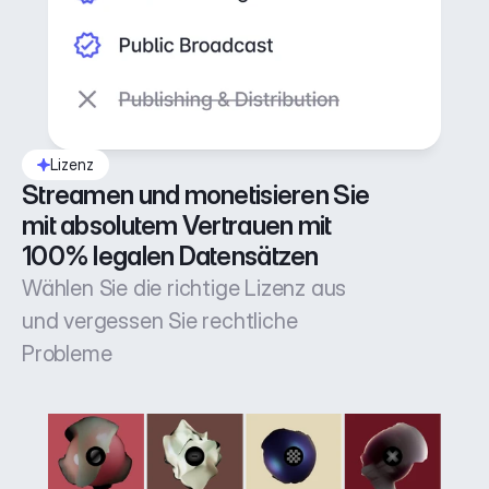
Lizenz
Streamen und monetisieren Sie 
mit absolutem Vertrauen mit 
100% legalen Datensätzen
Wählen Sie die richtige Lizenz aus
und vergessen Sie rechtliche
Probleme