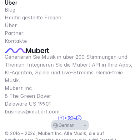
Über
Blog
Häufig gestellte Fragen
Über
Partner
Kontakte
Generieren Sie Musik in über 200 Stimmungen und
Themen. Integrieren Sie die Mubert API in Ihre Apps,
KI-Agenten, Spiele und Live-Streams. Gema-freie
Musik.
Mubert Inc
8 The Green Dover
Delaware US 19901​
business@mubert.com
Select Language
German
© 2016 – 2026, Mubert Inc. Alle Musik, die auf