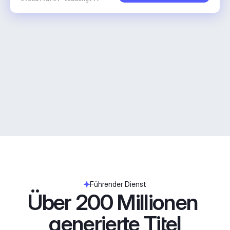
Führender Dienst
Über 200 Millionen 
generierte Titel