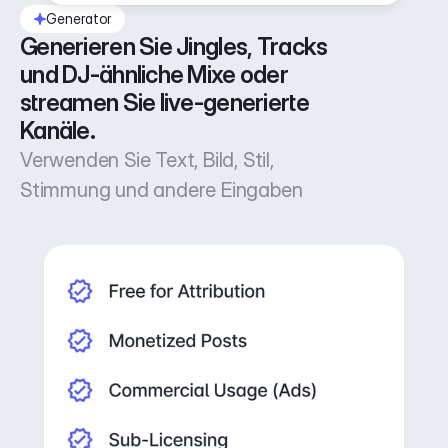
Generator
Generieren Sie Jingles, Tracks 
und DJ-ähnliche Mixe oder 
streamen Sie live-generierte 
Kanäle.
Verwenden Sie Text, Bild, Stil,
Stimmung und andere Eingaben