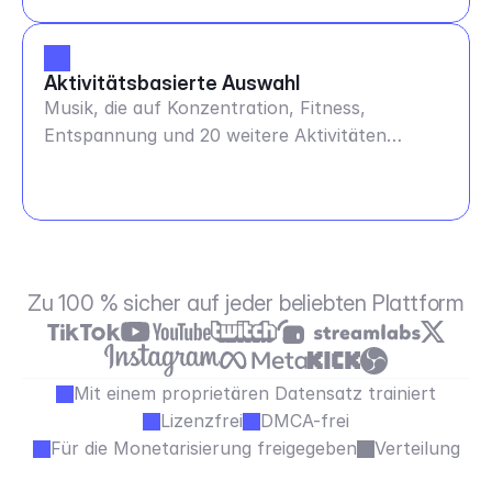
Aktivitätsbasierte Auswahl
Musik, die auf Konzentration, Fitness,
Entspannung und 20 weitere Aktivitäten
abgestimmt ist
Zu 100 % sicher auf jeder beliebten Plattform
Mit einem proprietären Datensatz trainiert
Lizenzfrei
DMCA-frei
Für die Monetarisierung freigegeben
Verteilung