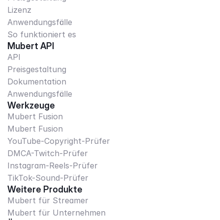
Lizenz
Anwendungsfälle
So funktioniert es
Mubert API
API
Preisgestaltung
Dokumentation
Anwendungsfälle
Werkzeuge
Mubert Fusion
Mubert Fusion
YouTube-Copyright-Prüfer
DMCA-Twitch-Prüfer
Instagram-Reels-Prüfer
TikTok-Sound-Prüfer
Weitere Produkte
Mubert für Streamer
Mubert für Unternehmen