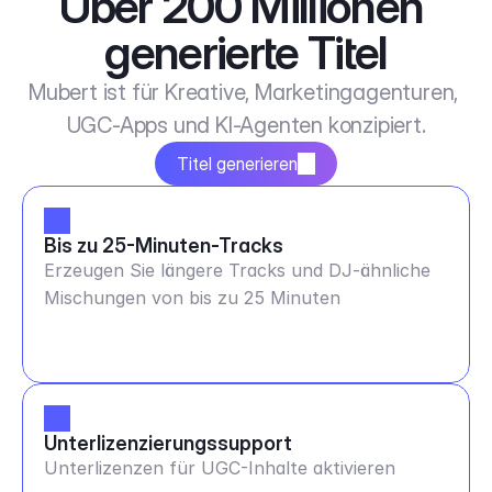
Über 200 Millionen 
generierte Titel
Mubert ist für Kreative, Marketingagenturen, 
UGC-Apps und KI-Agenten konzipiert.
Titel generieren
Bis zu 25-Minuten-Tracks
Erzeugen Sie längere Tracks und DJ-ähnliche
Mischungen von bis zu 25 Minuten
Unterlizenzierungssupport
Unterlizenzen für UGC-Inhalte aktivieren