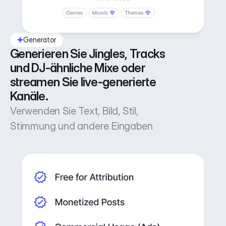
Generator
Generieren Sie Jingles, Tracks 
und DJ-ähnliche Mixe oder 
streamen Sie live-generierte 
Kanäle.
Verwenden Sie Text, Bild, Stil,
Stimmung und andere Eingaben