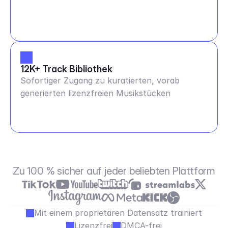
12K+ Track Bibliothek
Sofortiger Zugang zu kuratierten, vorab
generierten lizenzfreien Musikstücken
Zu 100 % sicher auf jeder beliebten Plattform
Mit einem proprietären Datensatz trainiert
Lizenzfrei
DMCA-frei