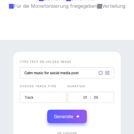
Für die Monetarisierung freigegeben
Verteilung