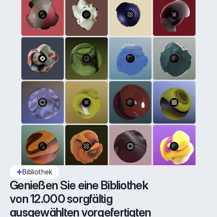
Bibliothek
Genießen Sie eine Bibliothek 
von 12.000 sorgfältig 
ausgewählten vorgefertigten 