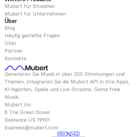
Mubert für Streamer
Mubert für Unternehmen
Über
Blog
Häufig gestellte Fragen
Über
Partner
Kontakte
Generieren Sie Musik in über 200 Stimmungen und
Themen. Integrieren Sie die Mubert API in Ihre Apps,
KI-Agenten, Spiele und Live-Streams. Gema-freie
Musik.
Mubert Inc
8 The Green Dover
Delaware US 19901​
business@mubert.com