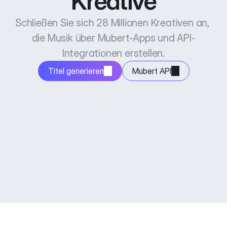
Kreative
Schließen Sie sich 28 Millionen Kreativen an, 
die Musik über Mubert-Apps und API-
Integrationen erstellen.
Titel generieren
Mubert API