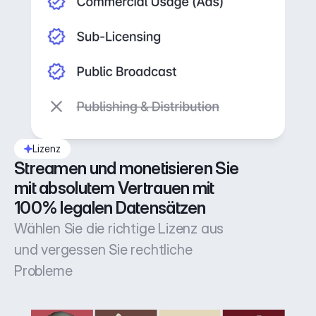
Lizenz
Streamen und monetisieren Sie 
mit absolutem Vertrauen mit 
100% legalen Datensätzen
Wählen Sie die richtige Lizenz aus
und vergessen Sie rechtliche
Probleme