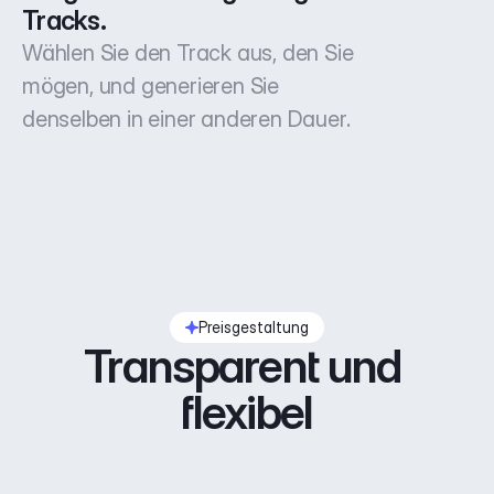
Tracks.
Wählen Sie den Track aus, den Sie
mögen, und generieren Sie
denselben in einer anderen Dauer.
Preisgestaltung
Transparent und 
flexibel