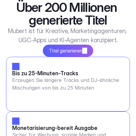
Über 200 Millionen 
generierte Titel
Mubert ist für Kreative, Marketingagenturen, 
UGC-Apps und KI-Agenten konzipiert.
Titel generieren
Bis zu 25-Minuten-Tracks
Erzeugen Sie längere Tracks und DJ-ähnliche
Mischungen von bis zu 25 Minuten
Monetarisierung-bereit Ausgabe
Sicher für Werbung, soziale Medien und