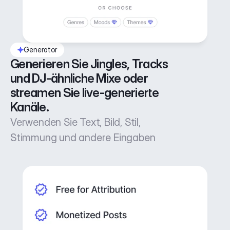
Generator
Generieren Sie Jingles, Tracks 
und DJ-ähnliche Mixe oder 
streamen Sie live-generierte 
Kanäle.
Verwenden Sie Text, Bild, Stil,
Stimmung und andere Eingaben