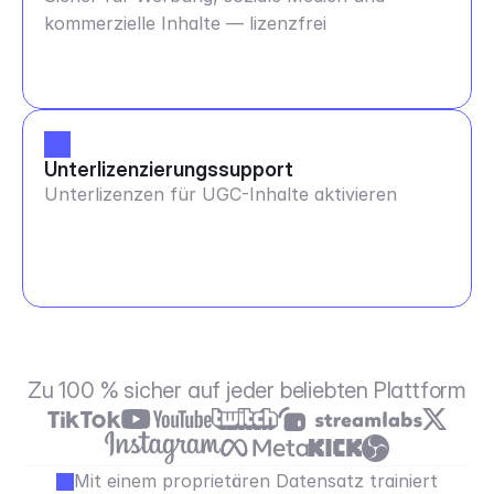
kommerzielle Inhalte — lizenzfrei
Unterlizenzierungssupport
Unterlizenzen für UGC-Inhalte aktivieren
Zu 100 % sicher auf jeder beliebten Plattform
Mit einem proprietären Datensatz trainiert