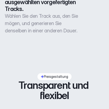
ausgewählten vorgefertigten 
Tracks.
Wählen Sie den Track aus, den Sie
mögen, und generieren Sie
denselben in einer anderen Dauer.
Preisgestaltung
Transparent und 
flexibel