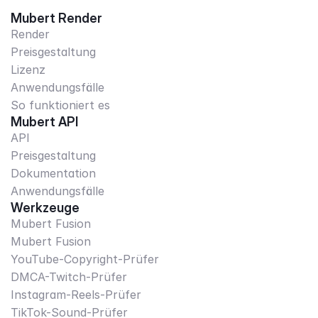
Mubert Render
Render
Preisgestaltung
Lizenz
Anwendungsfälle
So funktioniert es
Mubert API
API
Preisgestaltung
Dokumentation
Anwendungsfälle
Werkzeuge
Mubert Fusion
Mubert Fusion
YouTube-Copyright-Prüfer
DMCA-Twitch-Prüfer
Instagram-Reels-Prüfer
TikTok-Sound-Prüfer