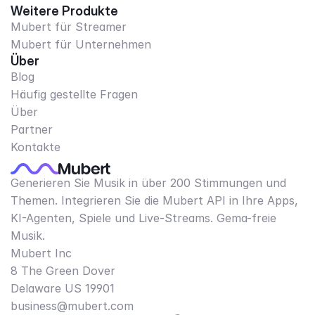
Weitere Produkte
Mubert für Streamer
Mubert für Unternehmen
Über
Blog
Häufig gestellte Fragen
Über
Partner
Kontakte
Generieren Sie Musik in über 200 Stimmungen und
Themen. Integrieren Sie die Mubert API in Ihre Apps,
KI-Agenten, Spiele und Live-Streams. Gema-freie
Musik.
Mubert Inc
8 The Green Dover
Delaware US 19901​
business@mubert.com