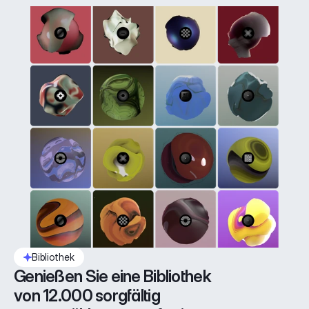
Bibliothek
Genießen Sie eine Bibliothek 
von 12.000 sorgfältig 