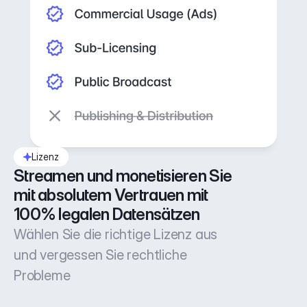
Lizenz
Streamen und monetisieren Sie 
mit absolutem Vertrauen mit 
100% legalen Datensätzen
Wählen Sie die richtige Lizenz aus
und vergessen Sie rechtliche
Probleme