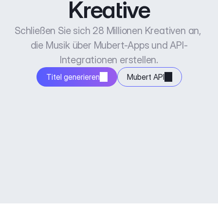
Kreative
Schließen Sie sich 28 Millionen Kreativen an, 
die Musik über Mubert-Apps und API-
Integrationen erstellen.
Titel generieren
Mubert API