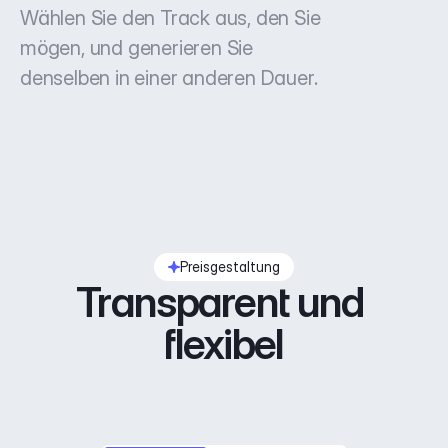
Wählen Sie den Track aus, den Sie
mögen, und generieren Sie
denselben in einer anderen Dauer.
Preisgestaltung
Transparent und 
flexibel