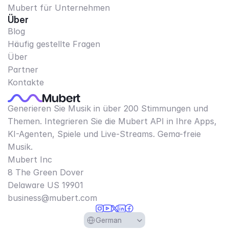
Mubert für Unternehmen
Über
Blog
Häufig gestellte Fragen
Über
Partner
Kontakte
Generieren Sie Musik in über 200 Stimmungen und
Themen. Integrieren Sie die Mubert API in Ihre Apps,
KI-Agenten, Spiele und Live-Streams. Gema-freie
Musik.
Mubert Inc
8 The Green Dover
Delaware US 19901​
business@mubert.com
Select Language
German