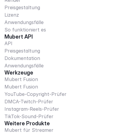
Render
Preisgestaltung
Lizenz
Anwendungsfälle
So funktioniert es
Mubert API
API
Preisgestaltung
Dokumentation
Anwendungsfälle
Werkzeuge
Mubert Fusion
Mubert Fusion
YouTube-Copyright-Prüfer
DMCA-Twitch-Prüfer
Instagram-Reels-Prüfer
TikTok-Sound-Prüfer
Weitere Produkte
Mubert für Streamer