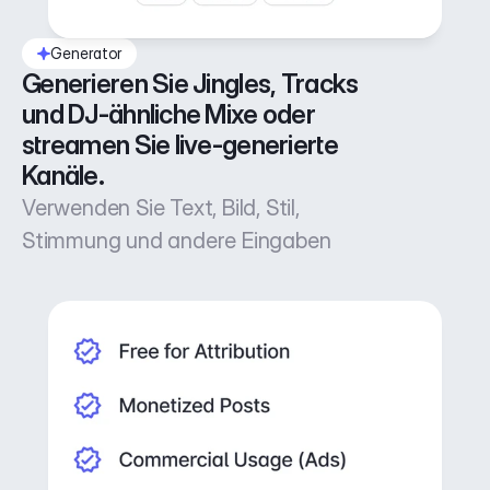
Generator
Generieren Sie Jingles, Tracks 
und DJ-ähnliche Mixe oder 
streamen Sie live-generierte 
Kanäle.
Verwenden Sie Text, Bild, Stil,
Stimmung und andere Eingaben