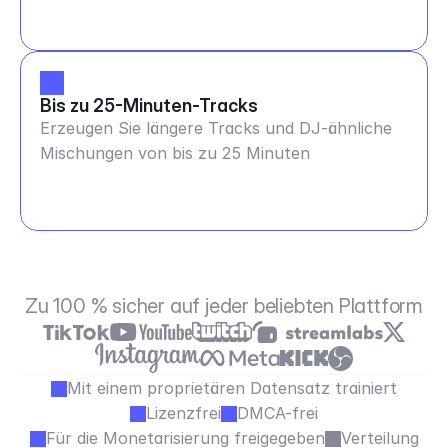
Bis zu 25-Minuten-Tracks
Erzeugen Sie längere Tracks und DJ-ähnliche
Mischungen von bis zu 25 Minuten
Zu 100 % sicher auf jeder beliebten Plattform
Mit einem proprietären Datensatz trainiert
Lizenzfrei
DMCA-frei
Für die Monetarisierung freigegeben
Verteilung