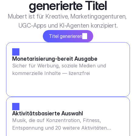
generierte Titel
Mubert ist für Kreative, Marketingagenturen, 
UGC-Apps und KI-Agenten konzipiert.
Titel generieren
Monetarisierung-bereit Ausgabe
Sicher für Werbung, soziale Medien und
kommerzielle Inhalte — lizenzfrei
Aktivitätsbasierte Auswahl
Musik, die auf Konzentration, Fitness,
Entspannung und 20 weitere Aktivitäten
abgestimmt ist