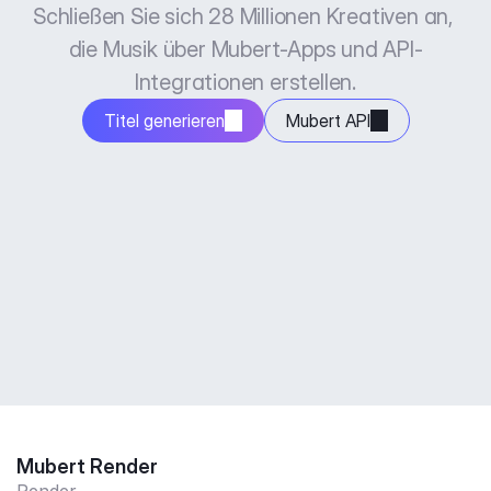
Schließen Sie sich 28 Millionen Kreativen an, 
die Musik über Mubert-Apps und API-
Integrationen erstellen.
Titel generieren
Mubert API
Mubert Render