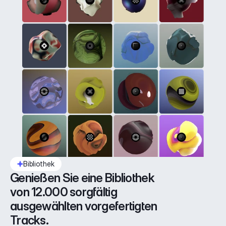
Bibliothek
Genießen Sie eine Bibliothek 
von 12.000 sorgfältig 
ausgewählten vorgefertigten 
Tracks.