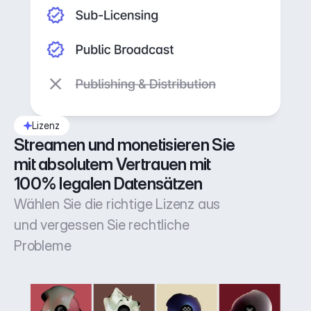
Lizenz
Streamen und monetisieren Sie 
mit absolutem Vertrauen mit 
100% legalen Datensätzen
Wählen Sie die richtige Lizenz aus
und vergessen Sie rechtliche
Probleme