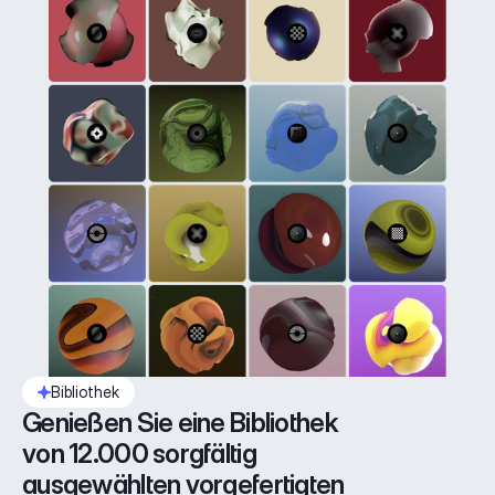
Bibliothek
Genießen Sie eine Bibliothek 
von 12.000 sorgfältig 
ausgewählten vorgefertigten 