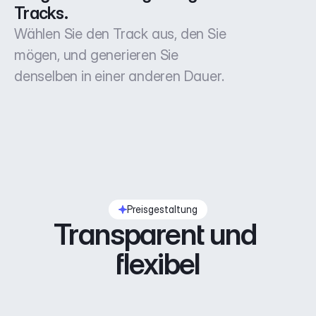
Tracks.
Wählen Sie den Track aus, den Sie
mögen, und generieren Sie
denselben in einer anderen Dauer.
Preisgestaltung
Transparent und 
flexibel