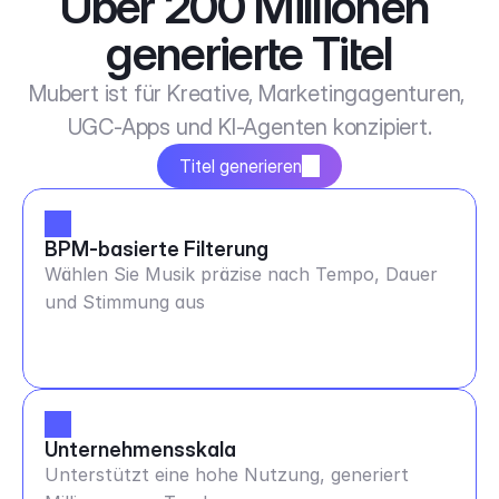
Über 200 Millionen 
generierte Titel
Mubert ist für Kreative, Marketingagenturen, 
UGC-Apps und KI-Agenten konzipiert.
Titel generieren
BPM-basierte Filterung
Wählen Sie Musik präzise nach Tempo, Dauer
und Stimmung aus
Unternehmensskala
Unterstützt eine hohe Nutzung, generiert