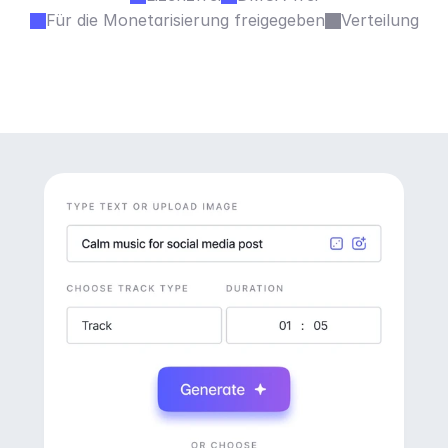
Für die Monetarisierung freigegeben
Verteilung