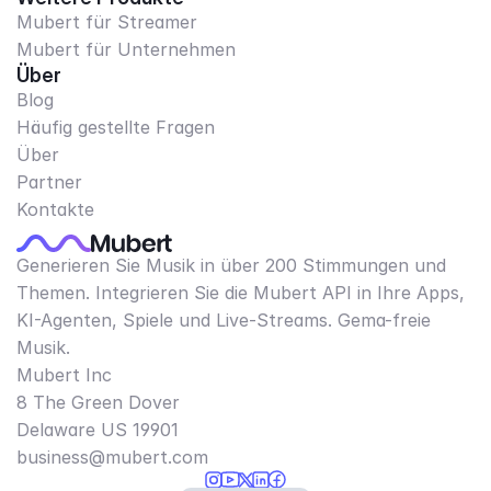
Mubert für Streamer
Mubert für Unternehmen
Über
Blog
Häufig gestellte Fragen
Über
Partner
Kontakte
Generieren Sie Musik in über 200 Stimmungen und
Themen. Integrieren Sie die Mubert API in Ihre Apps,
KI-Agenten, Spiele und Live-Streams. Gema-freie
Musik.
Mubert Inc
8 The Green Dover
Delaware US 19901​
business@mubert.com