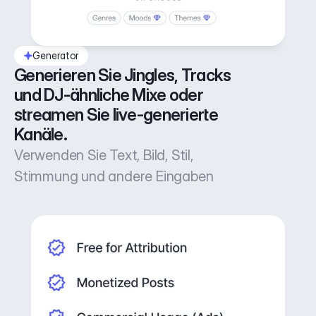
Generator
Generieren Sie Jingles, Tracks 
und DJ-ähnliche Mixe oder 
streamen Sie live-generierte 
Kanäle.
Verwenden Sie Text, Bild, Stil,
Stimmung und andere Eingaben