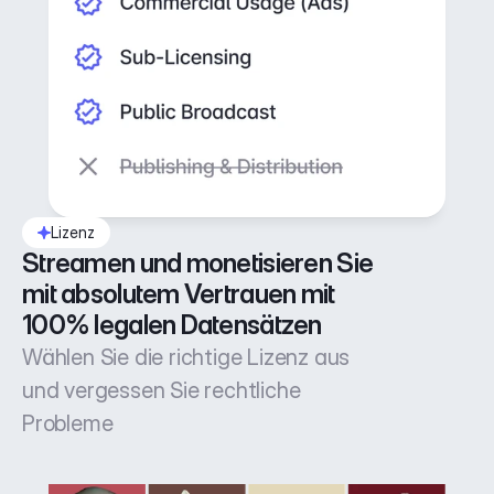
Lizenz
Streamen und monetisieren Sie 
mit absolutem Vertrauen mit 
100% legalen Datensätzen
Wählen Sie die richtige Lizenz aus
und vergessen Sie rechtliche
Probleme