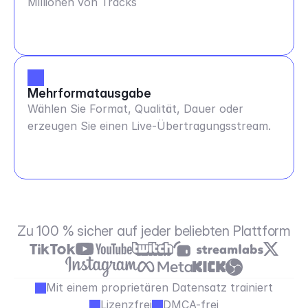
Millionen von Tracks
Mehrformatausgabe
Wählen Sie Format, Qualität, Dauer oder
erzeugen Sie einen Live-Übertragungsstream.
Zu 100 % sicher auf jeder beliebten Plattform
Mit einem proprietären Datensatz trainiert
Lizenzfrei
DMCA-frei