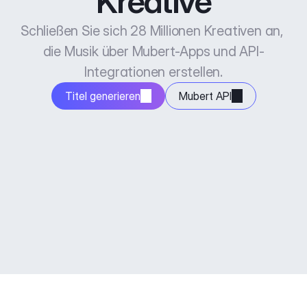
Kreative
Schließen Sie sich 28 Millionen Kreativen an, 
die Musik über Mubert-Apps und API-
Integrationen erstellen.
Titel generieren
Mubert API