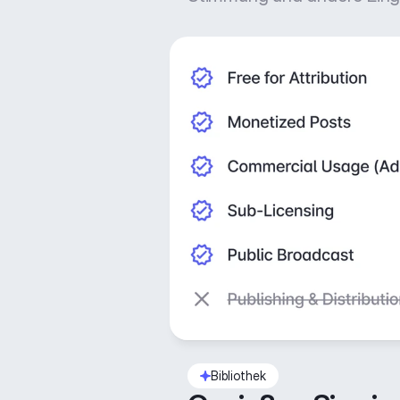
Bibliothek