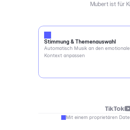
Mubert ist für 
Stimmung & Themenauswahl
Automatisch Musik an den emotional
Kontext anpassen
Mit einem proprietären Daten