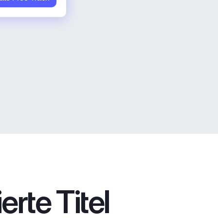
rte Titel