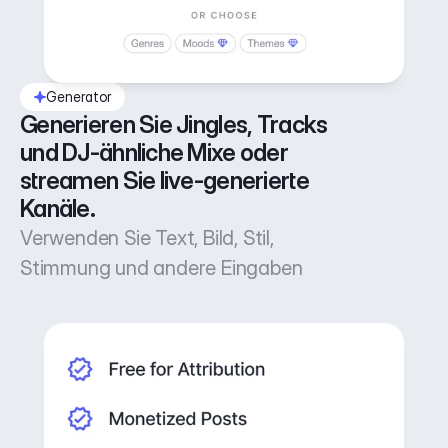
Generator
Generieren Sie Jingles, Tracks 
und DJ-ähnliche Mixe oder 
streamen Sie live-generierte 
Kanäle.
Verwenden Sie Text, Bild, Stil,
Stimmung und andere Eingaben