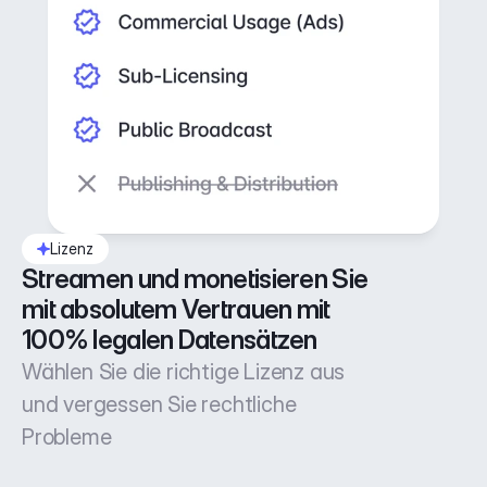
Lizenz
Streamen und monetisieren Sie 
mit absolutem Vertrauen mit 
100% legalen Datensätzen
Wählen Sie die richtige Lizenz aus
und vergessen Sie rechtliche
Probleme