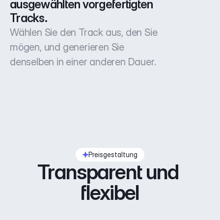
ausgewählten vorgefertigten 
Tracks.
Wählen Sie den Track aus, den Sie
mögen, und generieren Sie
denselben in einer anderen Dauer.
Preisgestaltung
Transparent und 
flexibel