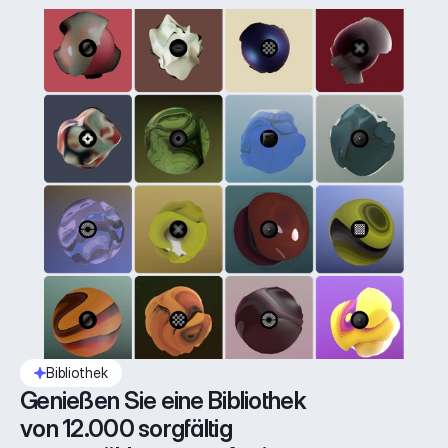
Bibliothek
Genießen Sie eine Bibliothek 
von 12.000 sorgfältig 