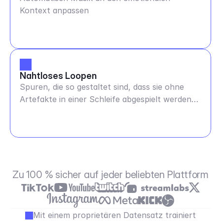
Kontext anpassen
Nahtloses Loopen
Spuren, die so gestaltet sind, dass sie ohne
Artefakte in einer Schleife abgespielt werden
können - jede Dauer
Zu 100 % sicher auf jeder beliebten Plattform
Mit einem proprietären Datensatz trainiert