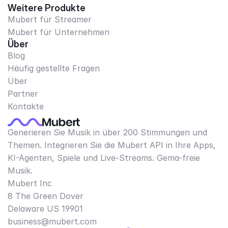
Weitere Produkte
Mubert für Streamer
Mubert für Unternehmen
Über
Blog
Häufig gestellte Fragen
Über
Partner
Kontakte
Generieren Sie Musik in über 200 Stimmungen und
Themen. Integrieren Sie die Mubert API in Ihre Apps,
KI-Agenten, Spiele und Live-Streams. Gema-freie
Musik.
Mubert Inc
8 The Green Dover
Delaware US 19901​
business@mubert.com