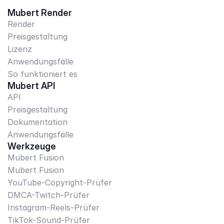
Mubert Render
Render
Preisgestaltung
Lizenz
Anwendungsfälle
So funktioniert es
Mubert API
API
Preisgestaltung
Dokumentation
Anwendungsfälle
Werkzeuge
Mubert Fusion
Mubert Fusion
YouTube-Copyright-Prüfer
DMCA-Twitch-Prüfer
Instagram-Reels-Prüfer
TikTok-Sound-Prüfer