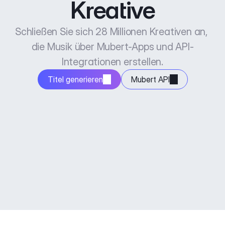
Kreative
Schließen Sie sich 28 Millionen Kreativen an, 
die Musik über Mubert-Apps und API-
Integrationen erstellen.
Titel generieren
Mubert API