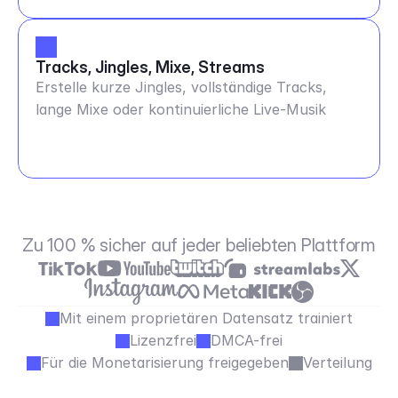
Tracks, Jingles, Mixe, Streams
Erstelle kurze Jingles, vollständige Tracks,
lange Mixe oder kontinuierliche Live-Musik
Zu 100 % sicher auf jeder beliebten Plattform
Mit einem proprietären Datensatz trainiert
Lizenzfrei
DMCA-frei
Für die Monetarisierung freigegeben
Verteilung