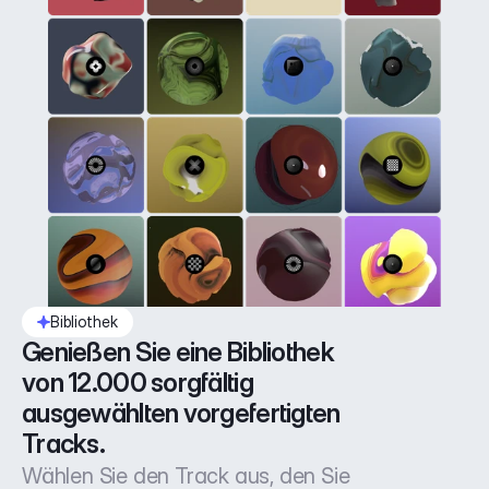
Bibliothek
Genießen Sie eine Bibliothek 
von 12.000 sorgfältig 
ausgewählten vorgefertigten 
Tracks.
Wählen Sie den Track aus, den Sie