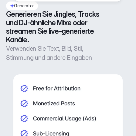
Generator
Generieren Sie Jingles, Tracks 
und DJ-ähnliche Mixe oder 
streamen Sie live-generierte 
Kanäle.
Verwenden Sie Text, Bild, Stil,
Stimmung und andere Eingaben