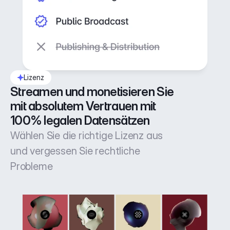
Lizenz
Streamen und monetisieren Sie 
mit absolutem Vertrauen mit 
100% legalen Datensätzen
Wählen Sie die richtige Lizenz aus
und vergessen Sie rechtliche
Probleme