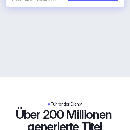
Führender Dienst
Über 200 Millionen 
generierte Titel