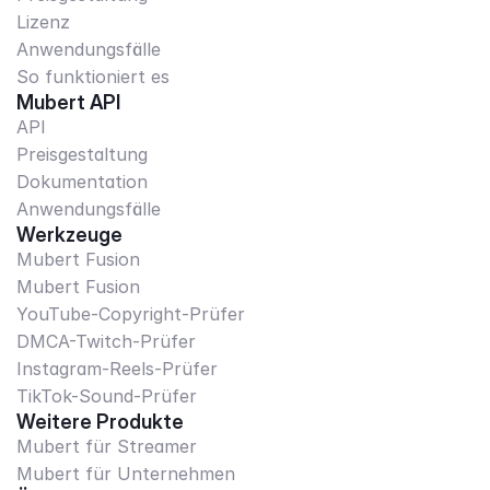
Lizenz
Anwendungsfälle
So funktioniert es
Mubert API
API
Preisgestaltung
Dokumentation
Anwendungsfälle
Werkzeuge
Mubert Fusion
Mubert Fusion
YouTube-Copyright-Prüfer
DMCA-Twitch-Prüfer
Instagram-Reels-Prüfer
TikTok-Sound-Prüfer
Weitere Produkte
Mubert für Streamer
Mubert für Unternehmen