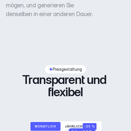
mögen, und generieren Sie
denselben in einer anderen Dauer.
Preisgestaltung
Transparent und 
flexibel
MONATLICH
JÄHRLICH
–25 %