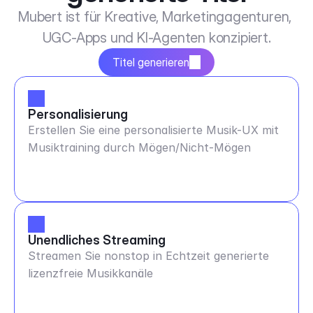
Mubert ist für Kreative, Marketingagenturen, 
UGC-Apps und KI-Agenten konzipiert.
Titel generieren
Personalisierung
Erstellen Sie eine personalisierte Musik-UX mit
Musiktraining durch Mögen/Nicht-Mögen
Unendliches Streaming
Streamen Sie nonstop in Echtzeit generierte
lizenzfreie Musikkanäle