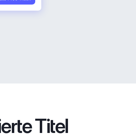
rte Titel