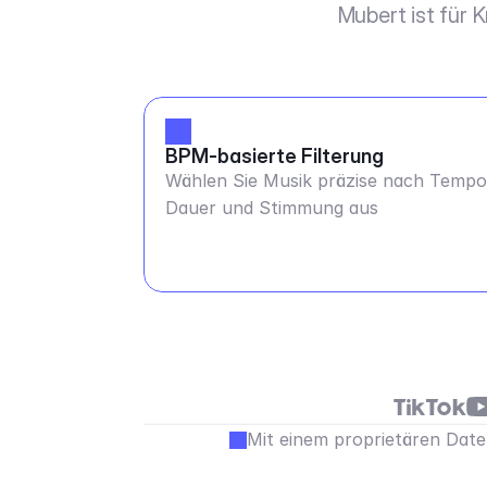
Mubert ist für 
BPM-basierte Filterung
Wählen Sie Musik präzise nach Tempo
Dauer und Stimmung aus
Mit einem proprietären Daten