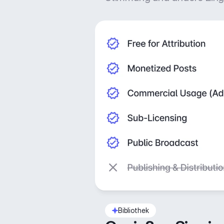
Bibliothek