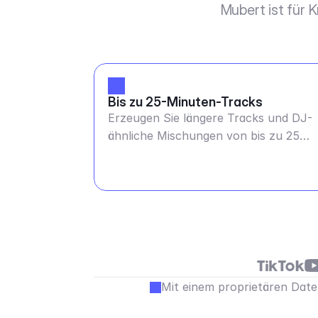
Mubert ist für 
Bis zu 25-Minuten-Tracks
Erzeugen Sie längere Tracks und DJ-
ähnliche Mischungen von bis zu 25
Minuten
Mit einem proprietären Daten