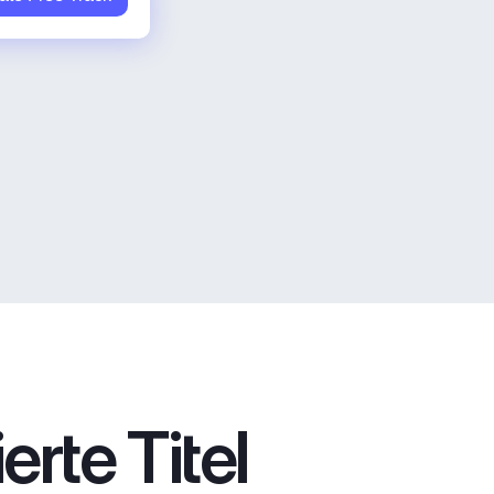
rte Titel