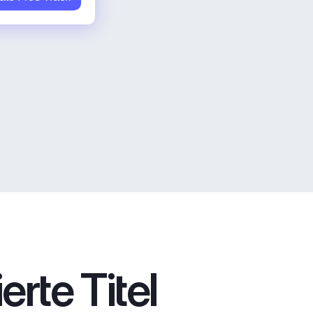
rte Titel