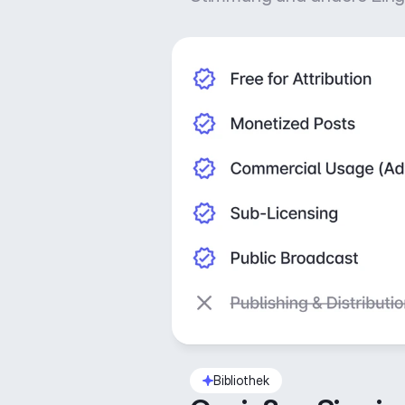
Bibliothek