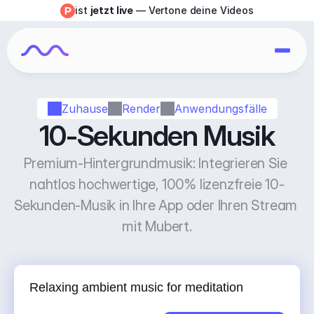
ist 
jetzt live
 — Vertone deine Videos
Zuhause
Render
Anwendungsfälle
10-Sekunden Musik
Premium-Hintergrundmusik: Integrieren Sie 
nahtlos hochwertige, 100% lizenzfreie 10-
Sekunden-Musik in Ihre App oder Ihren Stream 
mit Mubert.