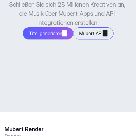
Schließen Sie sich 28 Millionen Kreativen an, 
die Musik über Mubert-Apps und API-
Integrationen erstellen.
Titel generieren
Mubert API
Mubert Render