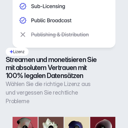
Lizenz
Streamen und monetisieren Sie 
mit absolutem Vertrauen mit 
100% legalen Datensätzen
Wählen Sie die richtige Lizenz aus
und vergessen Sie rechtliche
Probleme