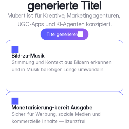
generierte Titel
Mubert ist für Kreative, Marketingagenturen, 
UGC-Apps und KI-Agenten konzipiert.
Titel generieren
Bild-zu-Musik
Stimmung und Kontext aus Bildern erkennen
und in Musik beliebiger Länge umwandeln
Monetarisierung-bereit Ausgabe
Sicher für Werbung, soziale Medien und
kommerzielle Inhalte — lizenzfrei