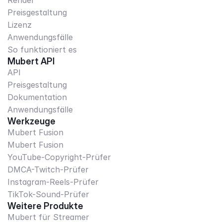
Render
Preisgestaltung
Lizenz
Anwendungsfälle
So funktioniert es
Mubert API
API
Preisgestaltung
Dokumentation
Anwendungsfälle
Werkzeuge
Mubert Fusion
Mubert Fusion
YouTube-Copyright-Prüfer
DMCA-Twitch-Prüfer
Instagram-Reels-Prüfer
TikTok-Sound-Prüfer
Weitere Produkte
Mubert für Streamer