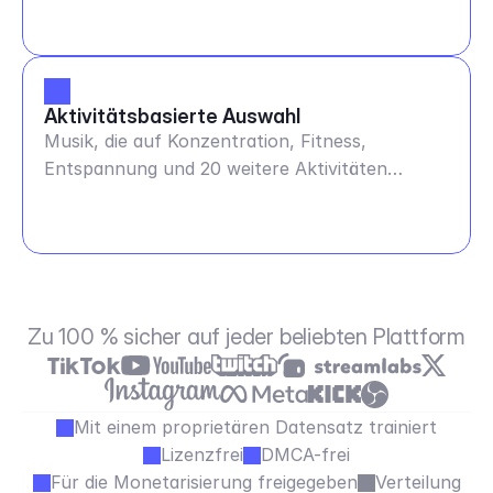
Aktivitätsbasierte Auswahl
Musik, die auf Konzentration, Fitness,
Entspannung und 20 weitere Aktivitäten
abgestimmt ist
Zu 100 % sicher auf jeder beliebten Plattform
Mit einem proprietären Datensatz trainiert
Lizenzfrei
DMCA-frei
Für die Monetarisierung freigegeben
Verteilung