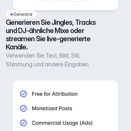
Generator
Generieren Sie Jingles, Tracks 
und DJ-ähnliche Mixe oder 
streamen Sie live-generierte 
Kanäle.
Verwenden Sie Text, Bild, Stil,
Stimmung und andere Eingaben