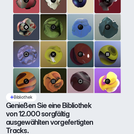
Bibliothek
Genießen Sie eine Bibliothek 
von 12.000 sorgfältig 
ausgewählten vorgefertigten 
Tracks.