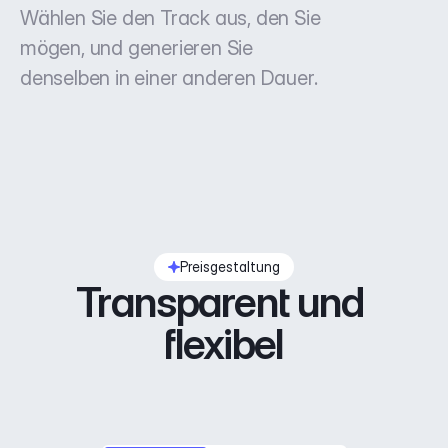
Wählen Sie den Track aus, den Sie
mögen, und generieren Sie
denselben in einer anderen Dauer.
Preisgestaltung
Transparent und 
flexibel