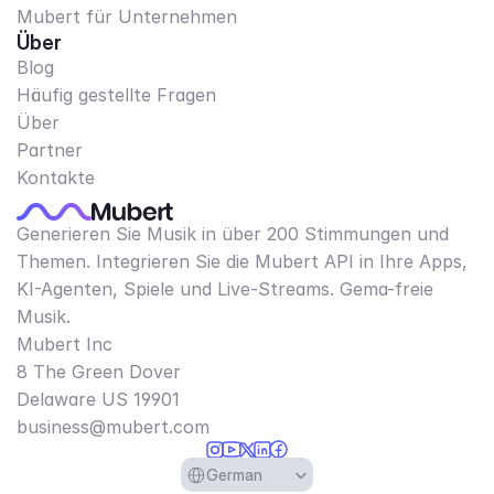
Mubert für Unternehmen
Über
Blog
Häufig gestellte Fragen
Über
Partner
Kontakte
Generieren Sie Musik in über 200 Stimmungen und
Themen. Integrieren Sie die Mubert API in Ihre Apps,
KI-Agenten, Spiele und Live-Streams. Gema-freie
Musik.
Mubert Inc
8 The Green Dover
Delaware US 19901​
business@mubert.com
Select Language
German