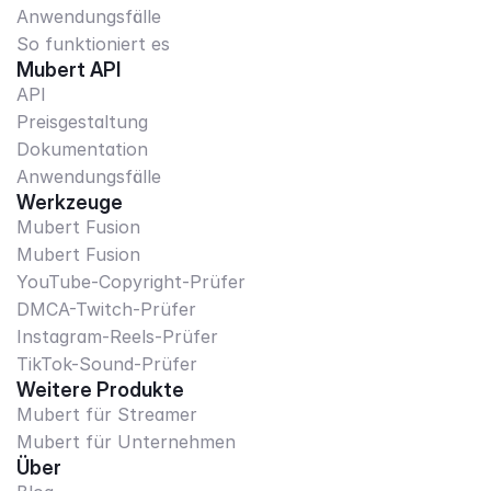
Anwendungsfälle
So funktioniert es
Mubert API
API
Preisgestaltung
Dokumentation
Anwendungsfälle
Werkzeuge
Mubert Fusion
Mubert Fusion
YouTube-Copyright-Prüfer
DMCA-Twitch-Prüfer
Instagram-Reels-Prüfer
TikTok-Sound-Prüfer
Weitere Produkte
Mubert für Streamer
Mubert für Unternehmen
Über