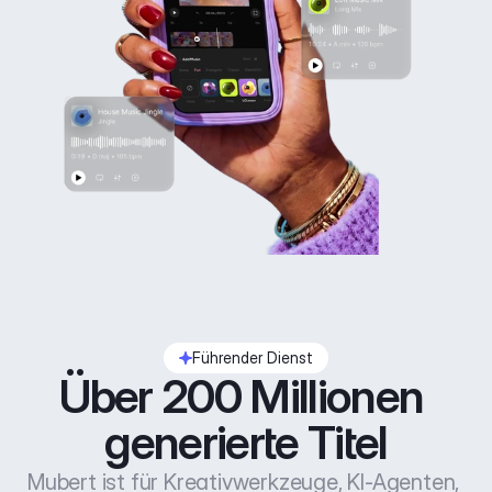
Führender Dienst
Über 200 Millionen 
generierte Titel
Mubert ist für Kreativwerkzeuge, KI-Agenten, 