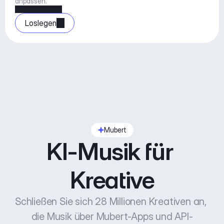
anpassen.
Loslegen
Mubert
KI-Musik für 
Kreative
Schließen Sie sich 28 Millionen Kreativen an, 
die Musik über Mubert-Apps und API-