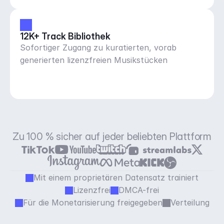
12K+ Track Bibliothek
Sofortiger Zugang zu kuratierten, vorab
generierten lizenzfreien Musikstücken
Zu 100 % sicher auf jeder beliebten Plattform
Mit einem proprietären Datensatz trainiert
Lizenzfrei
DMCA-frei
Für die Monetarisierung freigegeben
Verteilung