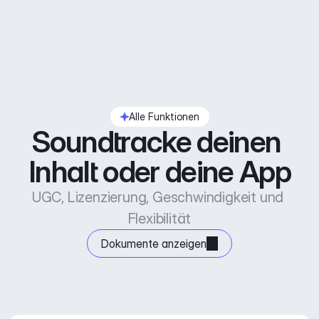
Alle Funktionen
Soundtracke deinen 
Inhalt oder deine App
UGC, Lizenzierung, Geschwindigkeit und 
Flexibilität
Dokumente anzeigen