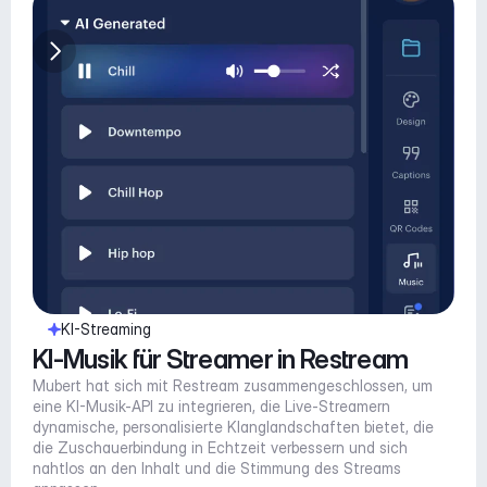
KI-Streaming
KI-Musik für Streamer in Restream
Mubert hat sich mit Restream zusammengeschlossen, um 
eine KI-Musik-API zu integrieren, die Live-Streamern 
dynamische, personalisierte Klanglandschaften bietet, die 
die Zuschauerbindung in Echtzeit verbessern und sich 
nahtlos an den Inhalt und die Stimmung des Streams 