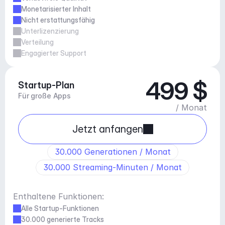
Monetarisierter Inhalt
Nicht erstattungsfähig
Unterlizenzierung
Verteilung
Engagierter Support
499 $
Startup-Plan
Für große Apps
/ Monat
Jetzt anfangen
30.000 Generationen / Monat
30.000 Streaming-Minuten / Monat
Enthaltene Funktionen:
Alle Startup-Funktionen
30.000 generierte Tracks