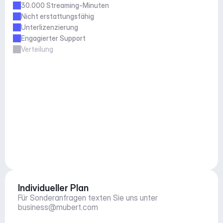
30.000 Streaming-Minuten
Nicht erstattungsfähig
Unterlizenzierung
Engagierter Support
Verteilung
Individueller Plan
Für Sonderanfragen texten Sie uns unter 
business@mubert.com