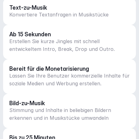
Text-zu-Musik
Konvertiere Textanfragen in Musikstücke
Ab 15 Sekunden
Erstellen Sie kurze Jingles mit schnell
entwickeltem Intro, Break, Drop und Outro.
Bereit für die Monetarisierung
Lassen Sie Ihre Benutzer kommerzielle Inhalte für
soziale Medien und Werbung erstellen.
Bild-zu-Musik
Stimmung und Inhalte in beliebigen Bildern
erkennen und in Musikstücke umwandeln
Bis zu 25 Minuten