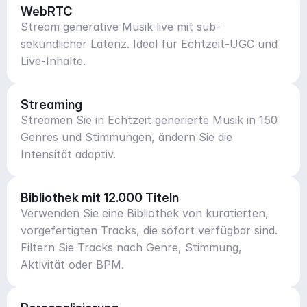
WebRTC
Stream generative Musik live mit sub-
sekündlicher Latenz. Ideal für Echtzeit-UGC und
Live-Inhalte.
Streaming
Streamen Sie in Echtzeit generierte Musik in 150
Genres und Stimmungen, ändern Sie die
Intensität adaptiv.
Bibliothek mit 12.000 Titeln
Verwenden Sie eine Bibliothek von kuratierten,
vorgefertigten Tracks, die sofort verfügbar sind.
Filtern Sie Tracks nach Genre, Stimmung,
Aktivität oder BPM.