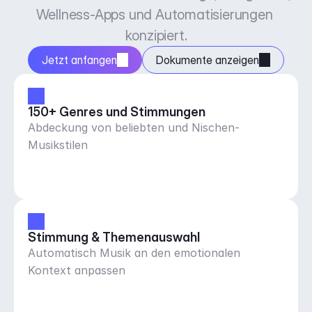
Wellness-Apps und Automatisierungen 
konzipiert.
Jetzt anfangen
Dokumente anzeigen
150+ Genres und Stimmungen
Abdeckung von beliebten und Nischen-
Musikstilen
Stimmung & Themenauswahl
Automatisch Musik an den emotionalen
Kontext anpassen