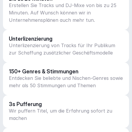
Erstellen Sie Tracks und DJ-Mixe von bis zu 25
Minuten. Auf Wunsch können wir in
Unternehmensplänen auch mehr tun.
Unterlizenzierung
Unterlizenzierung von Tracks für Ihr Publikum
zur Schaffung zusätzlicher Geschäftsmodelle
150+ Genres & Stimmungen
Entdecken Sie beliebte und Nischen-Genres sowie
mehr als 50 Stimmungen und Themen
3s Pufferung
Wir puffern Titel, um die Erfahrung sofort zu
machen