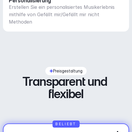
Personalisierung
Erstellen Sie ein personalisiertes Musikerlebnis
mithilfe von Gefällt mir/Gefällt mir nicht
Methoden
Preisgestaltung
Transparent und 
flexibel
BELIEBT