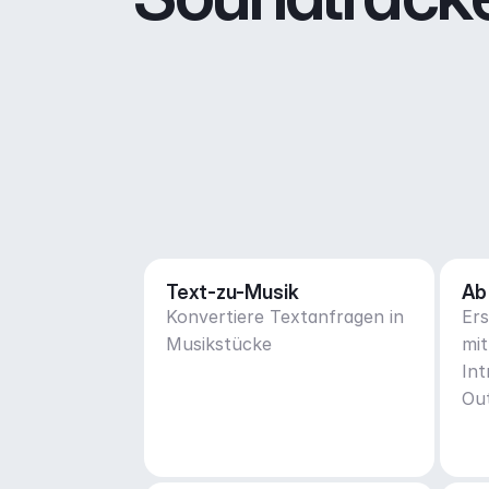
Text-zu-Musik
Ab
Konvertiere Textanfragen in
Ers
Musikstücke
mit
Int
Ou