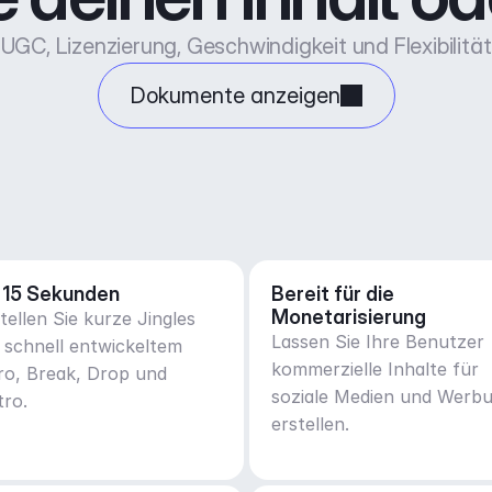
UGC, Lizenzierung, Geschwindigkeit und Flexibilität
Dokumente anzeigen
 15 Sekunden
Bereit für die 
Monetarisierung
tellen Sie kurze Jingles
Lassen Sie Ihre Benutzer
 schnell entwickeltem
kommerzielle Inhalte für
ro, Break, Drop und
soziale Medien und Werb
tro.
erstellen.