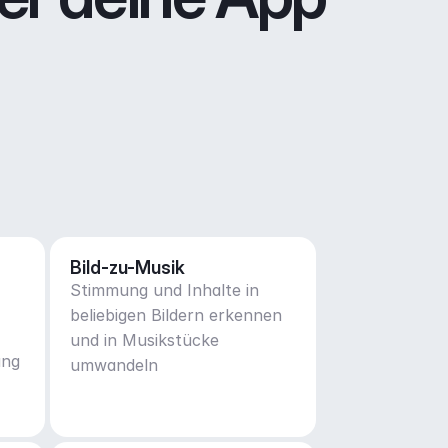
Bild-zu-Musik
Stimmung und Inhalte in
beliebigen Bildern erkennen
und in Musikstücke
ung
umwandeln