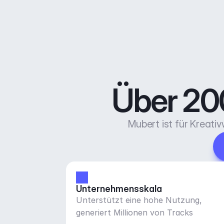
Über 200
Mubert ist für Kreati
Unternehmensskala
Unterstützt eine hohe Nutzung,
generiert Millionen von Tracks