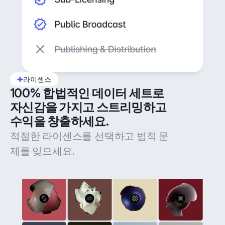
라이센스
100% 합법적인 데이터 세트로 
자신감을 가지고 스트리밍하고 
수익을 창출하세요.
적절한 라이센스를 선택하고 법적 문
제를 잊으세요.