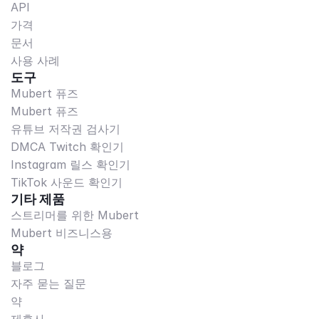
API
가격
문서
사용 사례
도구
Mubert 퓨즈
Mubert 퓨즈
유튜브 저작권 검사기
DMCA Twitch 확인기
Instagram 릴스 확인기
TikTok 사운드 확인기
기타 제품
스트리머를 위한 Mubert
Mubert 비즈니스용
약
블로그
자주 묻는 질문
약