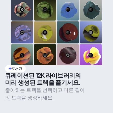
도서관
큐레이션된 12K 라이브러리의 
미리 생성된 트랙을 즐기세요.
좋아하는 트랙을 선택하고 다른 길이
의 트랙을 생성하세요.