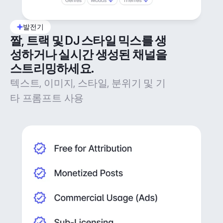
발전기
짤, 트랙 및 DJ 스타일 믹스를 생
성하거나 실시간 생성된 채널을 
스트리밍하세요.
텍스트, 이미지, 스타일, 분위기 및 기
타 프롬프트 사용