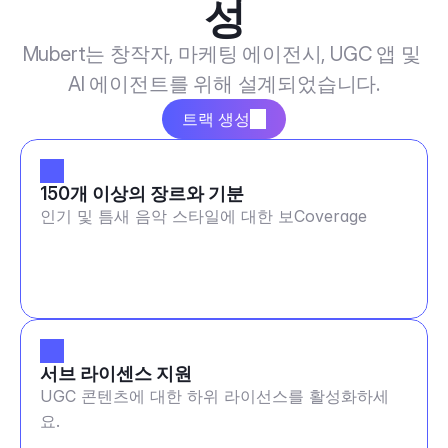
성
Mubert는 창작자, 마케팅 에이전시, UGC 앱 및 
AI 에이전트를 위해 설계되었습니다.
트랙 생성
150개 이상의 장르와 기분
인기 및 틈새 음악 스타일에 대한 보Coverage
서브 라이센스 지원
UGC 콘텐츠에 대한 하위 라이선스를 활성화하세
요.