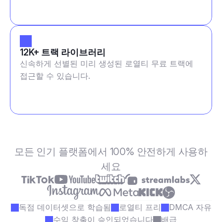
12K+ 트랙 라이브러리
신속하게 선별된 미리 생성된 로열티 무료 트랙에
접근할 수 있습니다.
모든 인기 플랫폼에서 100% 안전하게 사용하
세요
독점 데이터셋으로 학습됨
로열티 프리
DMCA 자유
수익 창출이 승인되었습니다
배급