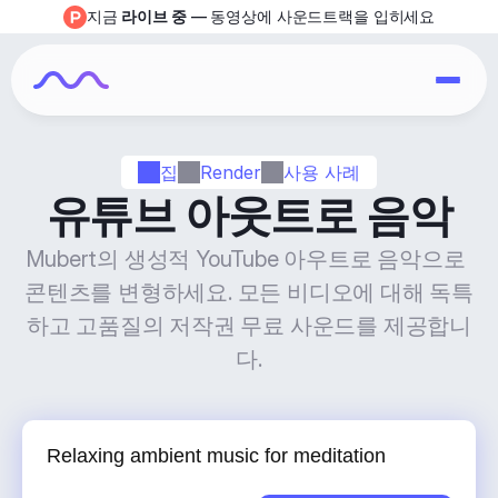
지금 
라이브 중
 — 동영상에 사운드트랙을 입히세요
집
Render
사용 사례
유튜브 아웃트로 음악
Mubert의 생성적 YouTube 아우트로 음악으로 
콘텐츠를 변형하세요. 모든 비디오에 대해 독특
하고 고품질의 저작권 무료 사운드를 제공합니
다.