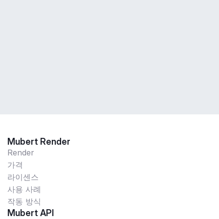
Mubert Render
Render
가격
라이센스
사용 사례
작동 방식
Mubert API