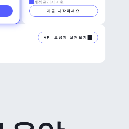
계정 관리자 지원
지금 시작하세요
API 요금제 살펴보기