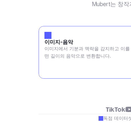
Mubert는 창
이미지-음악
이미지에서 기분과 맥락을 감지하고 이를
떤 길이의 음악으로 변환합니다.
독점 데이터