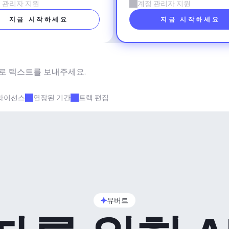
 관리자 지원
계정 관리자 지원
지금 시작하세요
지금 시작하세요
로 텍스트를 보내주세요.
라이선스
연장된 기간
트랙 편집
뮤버트