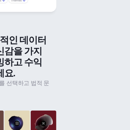
법적인 데이터 
신감을 가지
밍하고 수익
세요.
를 선택하고 법적 문