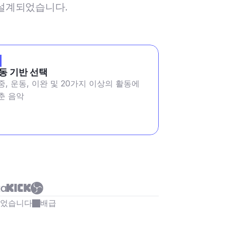
해 설계되었습니다.
동 기반 선택
중, 운동, 이완 및 20가지 이상의 활동에
춘 음악
되었습니다
배급