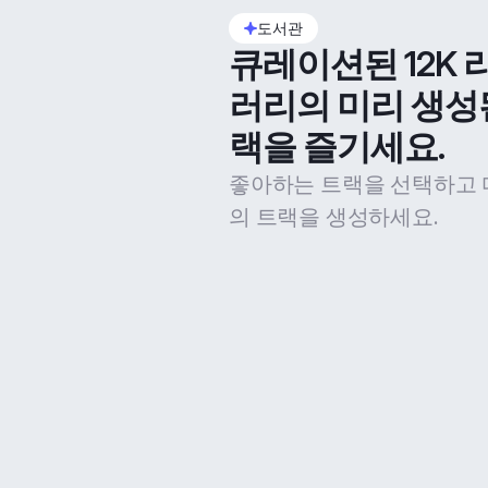
도서관
큐레이션된 12K 
러리의 미리 생성
랙을 즐기세요.
좋아하는 트랙을 선택하고 
의 트랙을 생성하세요.