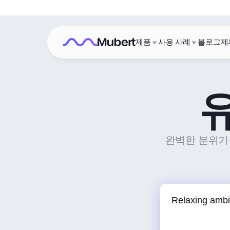
제품
사용 사례
블로그
제
완벽한 분위기를 