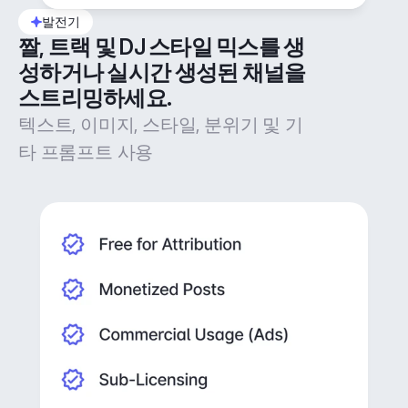
발전기
짤, 트랙 및 DJ 스타일 믹스를 생
성하거나 실시간 생성된 채널을 
스트리밍하세요.
텍스트, 이미지, 스타일, 분위기 및 기
타 프롬프트 사용