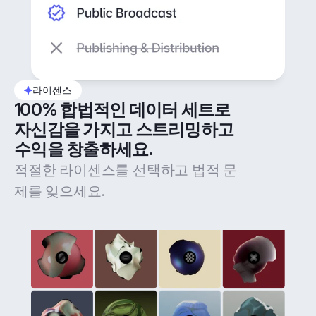
라이센스
100% 합법적인 데이터 세트로 
자신감을 가지고 스트리밍하고 
수익을 창출하세요.
적절한 라이센스를 선택하고 법적 문
제를 잊으세요.