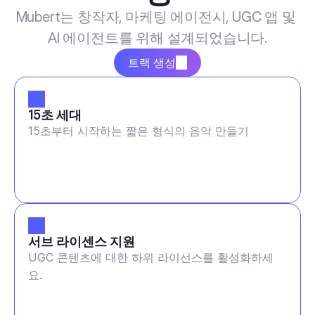
Mubert는 창작자, 마케팅 에이전시, UGC 앱 및 
AI 에이전트를 위해 설계되었습니다.
트랙 생성
15초 세대
15초부터 시작하는 짧은 형식의 음악 만들기
서브 라이센스 지원
UGC 콘텐츠에 대한 하위 라이선스를 활성화하세
요.