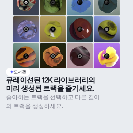
도서관
큐레이션된 12K 라이브러리의 
미리 생성된 트랙을 즐기세요.
좋아하는 트랙을 선택하고 다른 길이
의 트랙을 생성하세요.