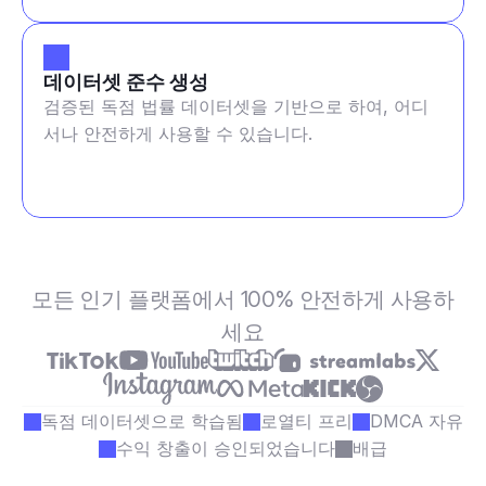
데이터셋 준수 생성
검증된 독점 법률 데이터셋을 기반으로 하여, 어디
서나 안전하게 사용할 수 있습니다.
모든 인기 플랫폼에서 100% 안전하게 사용하
세요
독점 데이터셋으로 학습됨
로열티 프리
DMCA 자유
수익 창출이 승인되었습니다
배급