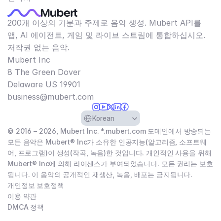
200개 이상의 기분과 주제로 음악 생성. Mubert API를
앱, AI 에이전트, 게임 및 라이브 스트림에 통합하십시오.
저작권 없는 음악.
Mubert Inc
8 The Green Dover
Delaware US 19901​
business@mubert.com
Select Language
Korean
© 2016 – 2026, Mubert Inc. *.mubert.com 도메인에서 방송되는
모든 음악은 Mubert® Inc가 소유한 인공지능(알고리즘, 소프트웨
어, 프로그램)이 생성(작곡, 녹음)한 것입니다. 개인적인 사용을 위해
Mubert® Inc에 의해 라이센스가 부여되었습니다. 모든 권리는 보호
됩니다. 이 음악의 공개적인 재생산, 녹음, 배포는 금지됩니다.
개인정보 보호정책
이용 약관
DMCA 정책