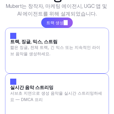
Mubert는 창작자, 마케팅 에이전시, UGC 앱 및 
AI 에이전트를 위해 설계되었습니다.
트랙 생성
트랙, 징글, 믹스, 스트림
짧은 징글, 전체 트랙, 긴 믹스 또는 지속적인 라이
브 음악을 생성하세요.
실시간 음악 스트리밍
서브초 지연으로 생성 음악을 실시간 스트리밍하세
요 — DMCA 프리