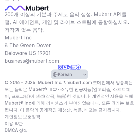
200개 이상의 기분과 주제로 음악 생성. Mubert API를
앱, AI 에이전트, 게임 및 라이브 스트림에 통합하십시오.
저작권 없는 음악.
Mubert Inc
8 The Green Dover
Delaware US 19901​
business@mubert.com
Select Language
Korean
© 2016 – 2026, Mubert Inc. *.mubert.com 도메인에서 방송되는
모든 음악은 Mubert® Inc가 소유한 인공지능(알고리즘, 소프트웨
어, 프로그램)이 생성(작곡, 녹음)한 것입니다. 개인적인 사용을 위해
Mubert® Inc에 의해 라이센스가 부여되었습니다. 모든 권리는 보호
됩니다. 이 음악의 공개적인 재생산, 녹음, 배포는 금지됩니다.
개인정보 보호정책
이용 약관
DMCA 정책