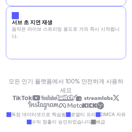
서브 초 지연 재생
음악은 라이브 스트리밍 용도로 거의 즉시 시작됩니
다.
모든 인기 플랫폼에서 100% 안전하게 사용하
세요
독점 데이터셋으로 학습됨
로열티 프리
DMCA 자유
수익 창출이 승인되었습니다
배급