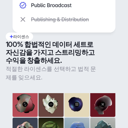
라이센스
100% 합법적인 데이터 세트로 
자신감을 가지고 스트리밍하고 
수익을 창출하세요.
적절한 라이센스를 선택하고 법적 문
제를 잊으세요.