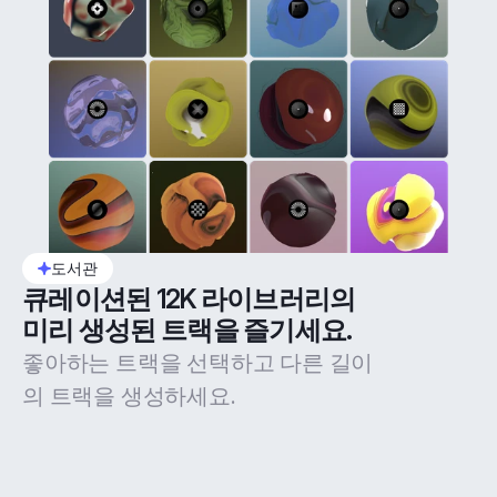
도서관
큐레이션된 12K 라이브러리의 
미리 생성된 트랙을 즐기세요.
좋아하는 트랙을 선택하고 다른 길이
의 트랙을 생성하세요.