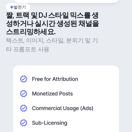
발전기
짤, 트랙 및 DJ 스타일 믹스를 생
성하거나 실시간 생성된 채널을 
스트리밍하세요.
텍스트, 이미지, 스타일, 분위기 및 기
타 프롬프트 사용