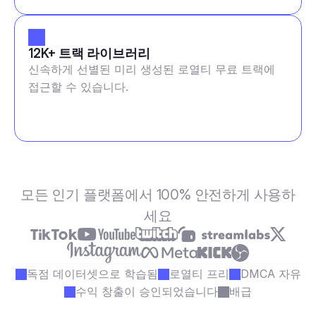
12K+ 트랙 라이브러리
신속하게 선별된 미리 생성된 로열티 무료 트랙에
접근할 수 있습니다.
모든 인기 플랫폼에서 100% 안전하게 사용하
세요
독점 데이터셋으로 학습됨
로열티 프리
DMCA 자유
수익 창출이 승인되었습니다
배급