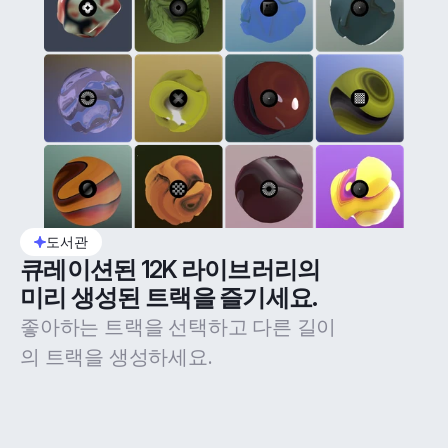
도서관
큐레이션된 12K 라이브러리의 
미리 생성된 트랙을 즐기세요.
좋아하는 트랙을 선택하고 다른 길이
의 트랙을 생성하세요.