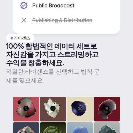
라이센스
100% 합법적인 데이터 세트로 
자신감을 가지고 스트리밍하고 
수익을 창출하세요.
적절한 라이센스를 선택하고 법적 문
제를 잊으세요.