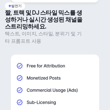
발전기
짤, 트랙 및 DJ 스타일 믹스를 생
성하거나 실시간 생성된 채널을 
스트리밍하세요.
텍스트, 이미지, 스타일, 분위기 및 기
타 프롬프트 사용