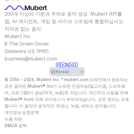
200개 이상의 기분과 주제로 음악 생성. Mubert API를
앱, AI 에이전트, 게임 및 라이브 스트림에 통합하십시오.
저작권 없는 음악.
Mubert Inc
8 The Green Dover
Delaware US 19901​
business@mubert.com
Select Language
Korean
© 2016 – 2026, Mubert Inc. *.mubert.com 도메인에서 방송되는
모든 음악은 Mubert® Inc가 소유한 인공지능(알고리즘, 소프트웨
어, 프로그램)이 생성(작곡, 녹음)한 것입니다. 개인적인 사용을 위해
Mubert® Inc에 의해 라이센스가 부여되었습니다. 모든 권리는 보호
됩니다. 이 음악의 공개적인 재생산, 녹음, 배포는 금지됩니다.
개인정보 보호정책
이용 약관
DMCA 정책