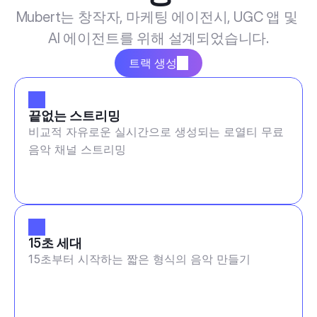
Mubert는 창작자, 마케팅 에이전시, UGC 앱 및 
AI 에이전트를 위해 설계되었습니다.
트랙 생성
끝없는 스트리밍
비교적 자유로운 실시간으로 생성되는 로열티 무료
음악 채널 스트리밍
15초 세대
15초부터 시작하는 짧은 형식의 음악 만들기