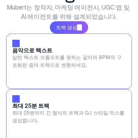
Mubert는 창작자, 마케팅 에이전시, UGC 앱 및 
AI 에이전트를 위해 설계되었습니다.
트랙 생성
음악으로 텍스트
일반 텍스트 프롬프트를 원하는 길이와 BPM의 구
조화된 음악 트랙으로 변환하세요.
최대 25분 트랙
최대 25분까지 긴 형식의 트랙과 DJ 스타일 믹스를
생성합니다.