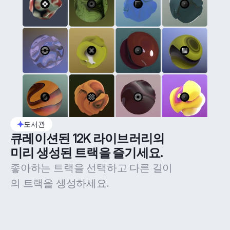
도서관
큐레이션된 12K 라이브러리의 
미리 생성된 트랙을 즐기세요.
좋아하는 트랙을 선택하고 다른 길이
의 트랙을 생성하세요.