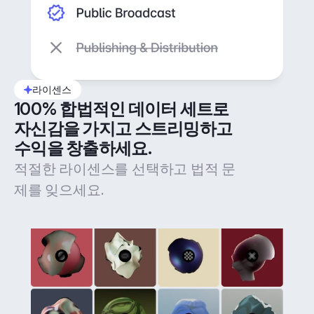
라이센스
100% 합법적인 데이터 세트로 
자신감을 가지고 스트리밍하고 
수익을 창출하세요.
적절한 라이센스를 선택하고 법적 문
제를 잊으세요.