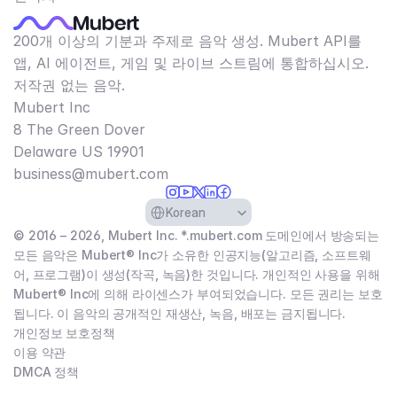
200개 이상의 기분과 주제로 음악 생성. Mubert API를
앱, AI 에이전트, 게임 및 라이브 스트림에 통합하십시오.
저작권 없는 음악.
Mubert Inc
8 The Green Dover
Delaware US 19901​
business@mubert.com
Select Language
Korean
© 2016 – 2026, Mubert Inc. *.mubert.com 도메인에서 방송되는
모든 음악은 Mubert® Inc가 소유한 인공지능(알고리즘, 소프트웨
어, 프로그램)이 생성(작곡, 녹음)한 것입니다. 개인적인 사용을 위해
Mubert® Inc에 의해 라이센스가 부여되었습니다. 모든 권리는 보호
됩니다. 이 음악의 공개적인 재생산, 녹음, 배포는 금지됩니다.
개인정보 보호정책
이용 약관
DMCA 정책