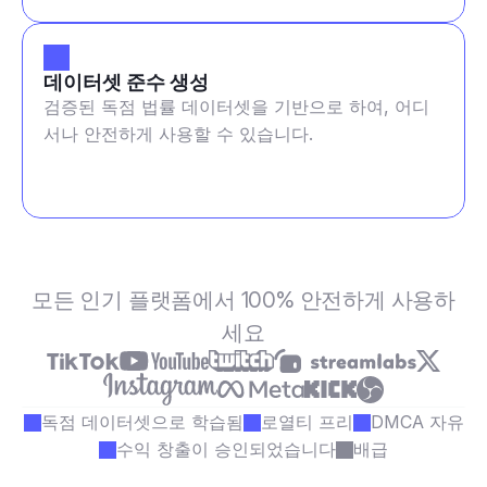
데이터셋 준수 생성
검증된 독점 법률 데이터셋을 기반으로 하여, 어디
서나 안전하게 사용할 수 있습니다.
모든 인기 플랫폼에서 100% 안전하게 사용하
세요
독점 데이터셋으로 학습됨
로열티 프리
DMCA 자유
수익 창출이 승인되었습니다
배급