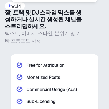
발전기
짤, 트랙 및 DJ 스타일 믹스를 생
성하거나 실시간 생성된 채널을 
스트리밍하세요.
텍스트, 이미지, 스타일, 분위기 및 기
타 프롬프트 사용