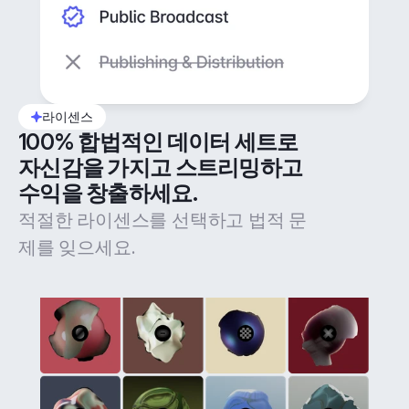
라이센스
100% 합법적인 데이터 세트로 
자신감을 가지고 스트리밍하고 
수익을 창출하세요.
적절한 라이센스를 선택하고 법적 문
제를 잊으세요.