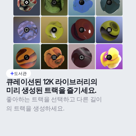
도서관
큐레이션된 12K 라이브러리의 
미리 생성된 트랙을 즐기세요.
좋아하는 트랙을 선택하고 다른 길이
의 트랙을 생성하세요.