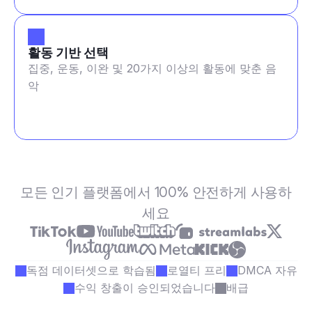
활동 기반 선택
집중, 운동, 이완 및 20가지 이상의 활동에 맞춘 음
악
모든 인기 플랫폼에서 100% 안전하게 사용하
세요
독점 데이터셋으로 학습됨
로열티 프리
DMCA 자유
수익 창출이 승인되었습니다
배급