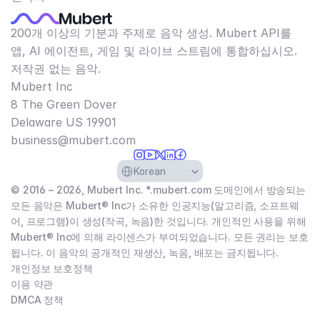
200개 이상의 기분과 주제로 음악 생성. Mubert API를
앱, AI 에이전트, 게임 및 라이브 스트림에 통합하십시오.
저작권 없는 음악.
Mubert Inc
8 The Green Dover
Delaware US 19901​
business@mubert.com
Select Language
Korean
© 2016 – 2026, Mubert Inc. *.mubert.com 도메인에서 방송되는
모든 음악은 Mubert® Inc가 소유한 인공지능(알고리즘, 소프트웨
어, 프로그램)이 생성(작곡, 녹음)한 것입니다. 개인적인 사용을 위해
Mubert® Inc에 의해 라이센스가 부여되었습니다. 모든 권리는 보호
됩니다. 이 음악의 공개적인 재생산, 녹음, 배포는 금지됩니다.
개인정보 보호정책
이용 약관
DMCA 정책