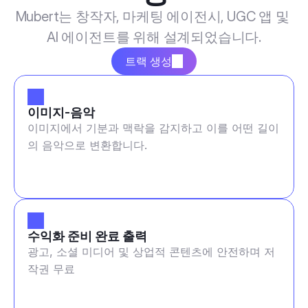
Mubert는 창작자, 마케팅 에이전시, UGC 앱 및 
AI 에이전트를 위해 설계되었습니다.
트랙 생성
이미지-음악
이미지에서 기분과 맥락을 감지하고 이를 어떤 길이
의 음악으로 변환합니다.
수익화 준비 완료 출력
광고, 소셜 미디어 및 상업적 콘텐츠에 안전하며 저
작권 무료