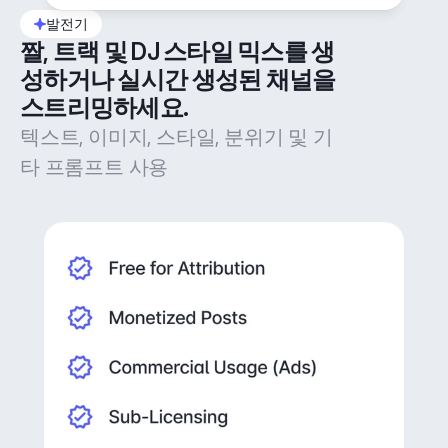
발전기
짤, 트랙 및 DJ 스타일 믹스를 생
성하거나 실시간 생성된 채널을 
스트리밍하세요.
텍스트, 이미지, 스타일, 분위기 및 기
타 프롬프트 사용