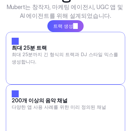
Mubert는 창작자, 마케팅 에이전시, UGC 앱 및 
AI 에이전트를 위해 설계되었습니다.
트랙 생성
최대 25분 트랙
최대 25분까지 긴 형식의 트랙과 DJ 스타일 믹스를
생성합니다.
200개 이상의 음악 채널
다양한 앱 사용 사례를 위한 미리 정의된 채널