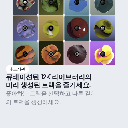
도서관
큐레이션된 12K 라이브러리의 
미리 생성된 트랙을 즐기세요.
좋아하는 트랙을 선택하고 다른 길이
의 트랙을 생성하세요.