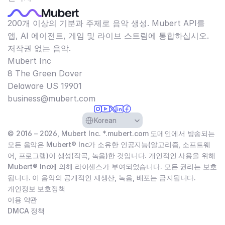
200개 이상의 기분과 주제로 음악 생성. Mubert API를
앱, AI 에이전트, 게임 및 라이브 스트림에 통합하십시오.
저작권 없는 음악.
Mubert Inc
8 The Green Dover
Delaware US 19901​
business@mubert.com
Select Language
Korean
© 2016 – 2026, Mubert Inc. *.mubert.com 도메인에서 방송되는
모든 음악은 Mubert® Inc가 소유한 인공지능(알고리즘, 소프트웨
어, 프로그램)이 생성(작곡, 녹음)한 것입니다. 개인적인 사용을 위해
Mubert® Inc에 의해 라이센스가 부여되었습니다. 모든 권리는 보호
됩니다. 이 음악의 공개적인 재생산, 녹음, 배포는 금지됩니다.
개인정보 보호정책
이용 약관
DMCA 정책