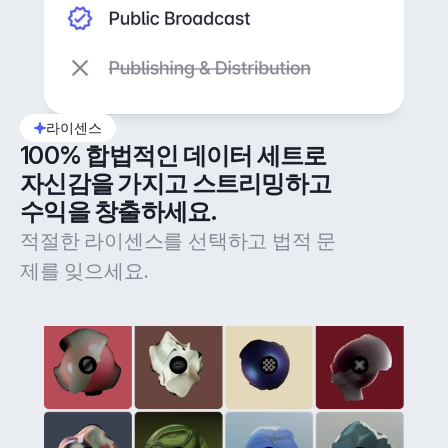
라이센스
100% 합법적인 데이터 세트로 
자신감을 가지고 스트리밍하고 
수익을 창출하세요.
적절한 라이센스를 선택하고 법적 문
제를 잊으세요.