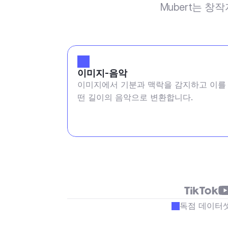
Mubert는 창
이미지-음악
이미지에서 기분과 맥락을 감지하고 이를
떤 길이의 음악으로 변환합니다.
독점 데이터