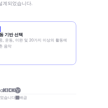
해 설계되었습니다.
동 기반 선택
중, 운동, 이완 및 20가지 이상의 활동에
춘 음악
되었습니다
배급