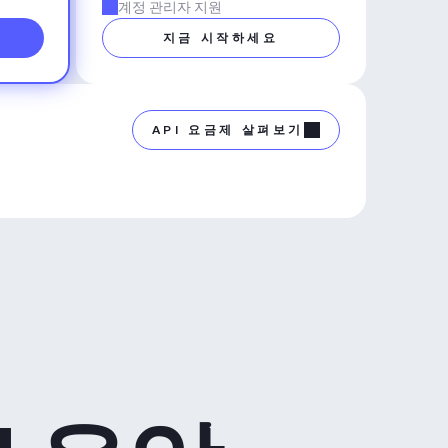
계정 관리자 지원
지금 시작하세요
API 요금제 살펴보기