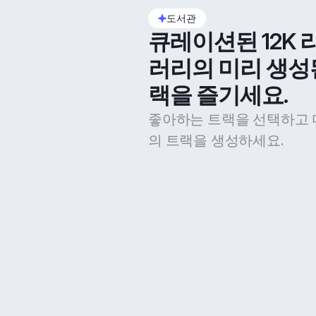
도서관
큐레이션된 12K 
러리의 미리 생성
랙을 즐기세요.
좋아하는 트랙을 선택하고 
의 트랙을 생성하세요.