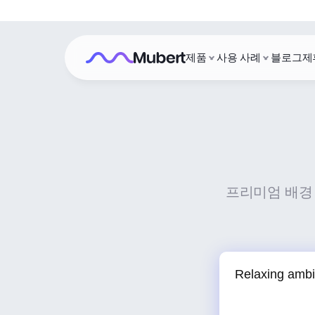
제품
사용 사례
블로그
제
프리미엄 배경 