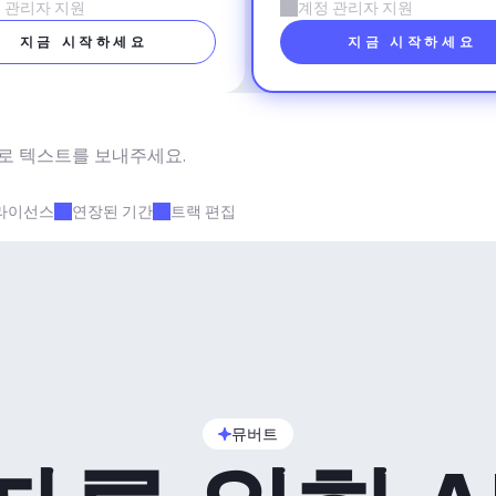
 관리자 지원
계정 관리자 지원
지금 시작하세요
지금 시작하세요
로 텍스트를 보내주세요.
라이선스
연장된 기간
트랙 편집
뮤버트