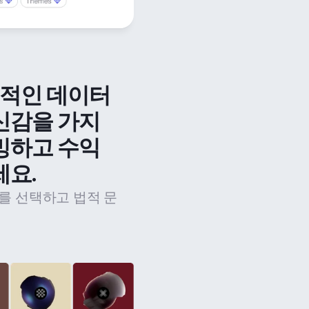
법적인 데이터 
신감을 가지
밍하고 수익
세요.
를 선택하고 법적 문