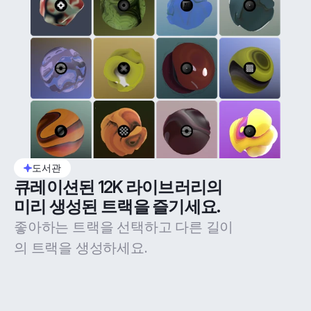
도서관
큐레이션된 12K 라이브러리의 
미리 생성된 트랙을 즐기세요.
좋아하는 트랙을 선택하고 다른 길이
의 트랙을 생성하세요.