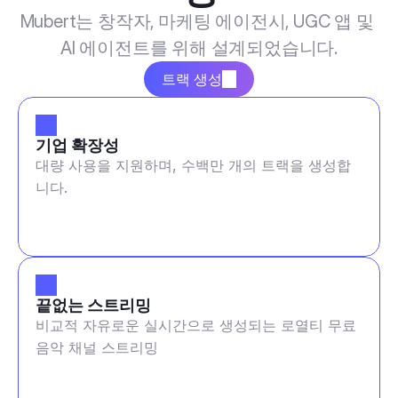
Mubert는 창작자, 마케팅 에이전시, UGC 앱 및 
AI 에이전트를 위해 설계되었습니다.
트랙 생성
기업 확장성
대량 사용을 지원하며, 수백만 개의 트랙을 생성합
니다.
끝없는 스트리밍
비교적 자유로운 실시간으로 생성되는 로열티 무료
음악 채널 스트리밍