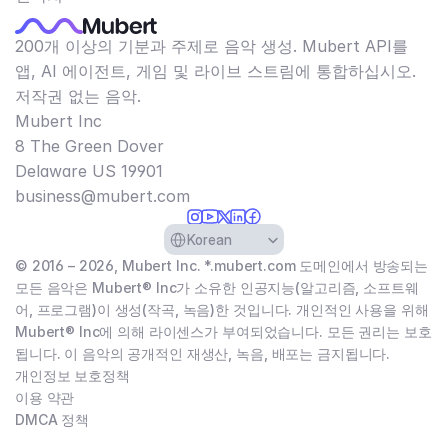
200개 이상의 기분과 주제로 음악 생성. Mubert API를
앱, AI 에이전트, 게임 및 라이브 스트림에 통합하십시오.
저작권 없는 음악.
Mubert Inc
8 The Green Dover
Delaware US 19901​
business@mubert.com
Select Language
Korean
© 2016 – 2026, Mubert Inc. *.mubert.com 도메인에서 방송되는
모든 음악은 Mubert® Inc가 소유한 인공지능(알고리즘, 소프트웨
어, 프로그램)이 생성(작곡, 녹음)한 것입니다. 개인적인 사용을 위해
Mubert® Inc에 의해 라이센스가 부여되었습니다. 모든 권리는 보호
됩니다. 이 음악의 공개적인 재생산, 녹음, 배포는 금지됩니다.
개인정보 보호정책
이용 약관
DMCA 정책