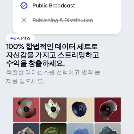
라이센스
100% 합법적인 데이터 세트로 
자신감을 가지고 스트리밍하고 
수익을 창출하세요.
적절한 라이센스를 선택하고 법적 문
제를 잊으세요.