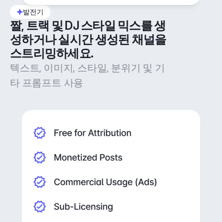
발전기
짤, 트랙 및 DJ 스타일 믹스를 생
성하거나 실시간 생성된 채널을 
스트리밍하세요.
텍스트, 이미지, 스타일, 분위기 및 기
타 프롬프트 사용