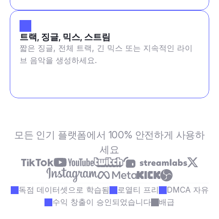
트랙, 징글, 믹스, 스트림
짧은 징글, 전체 트랙, 긴 믹스 또는 지속적인 라이
브 음악을 생성하세요.
모든 인기 플랫폼에서 100% 안전하게 사용하
세요
독점 데이터셋으로 학습됨
로열티 프리
DMCA 자유
수익 창출이 승인되었습니다
배급