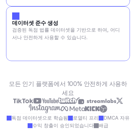
데이터셋 준수 생성
검증된 독점 법률 데이터셋을 기반으로 하여, 어디
서나 안전하게 사용할 수 있습니다.
모든 인기 플랫폼에서 100% 안전하게 사용하
세요
독점 데이터셋으로 학습됨
로열티 프리
DMCA 자유
수익 창출이 승인되었습니다
배급