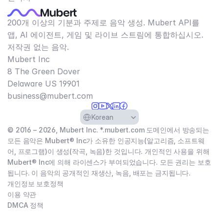
200개 이상의 기분과 주제로 음악 생성. Mubert API를
앱, AI 에이전트, 게임 및 라이브 스트림에 통합하십시오.
저작권 없는 음악.
Mubert Inc
8 The Green Dover
Delaware US 19901​
business@mubert.com
Select Language
Korean
© 2016 – 2026, Mubert Inc. *.mubert.com 도메인에서 방송되는
모든 음악은 Mubert® Inc가 소유한 인공지능(알고리즘, 소프트웨
어, 프로그램)이 생성(작곡, 녹음)한 것입니다. 개인적인 사용을 위해
Mubert® Inc에 의해 라이센스가 부여되었습니다. 모든 권리는 보호
됩니다. 이 음악의 공개적인 재생산, 녹음, 배포는 금지됩니다.
개인정보 보호정책
이용 약관
DMCA 정책