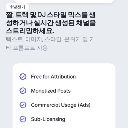
발전기
짤, 트랙 및 DJ 스타일 믹스를 생
성하거나 실시간 생성된 채널을 
스트리밍하세요.
텍스트, 이미지, 스타일, 분위기 및 기
타 프롬프트 사용