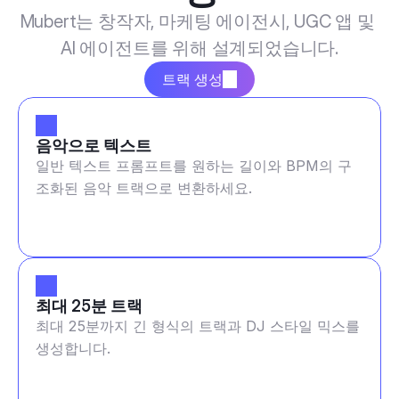
Mubert는 창작자, 마케팅 에이전시, UGC 앱 및 
AI 에이전트를 위해 설계되었습니다.
트랙 생성
음악으로 텍스트
일반 텍스트 프롬프트를 원하는 길이와 BPM의 구
조화된 음악 트랙으로 변환하세요.
최대 25분 트랙
최대 25분까지 긴 형식의 트랙과 DJ 스타일 믹스를
생성합니다.