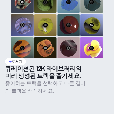
도서관
큐레이션된 12K 라이브러리의 
미리 생성된 트랙을 즐기세요.
좋아하는 트랙을 선택하고 다른 길이
의 트랙을 생성하세요.