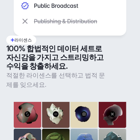
라이센스
100% 합법적인 데이터 세트로 
자신감을 가지고 스트리밍하고 
수익을 창출하세요.
적절한 라이센스를 선택하고 법적 문
제를 잊으세요.