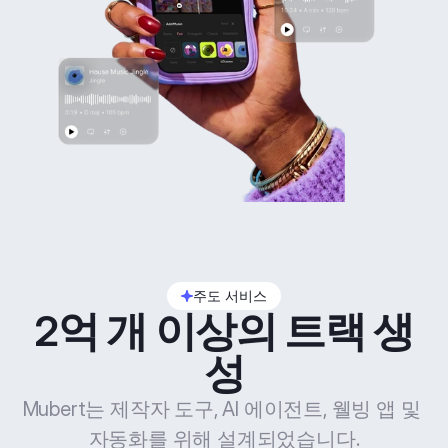
주도 서비스
2억 개 이상의 트랙 생
성
Mubert는 제작자 도구, AI 에이전트, 웰빙 앱 및 
자동화를 위해 설계되었습니다.