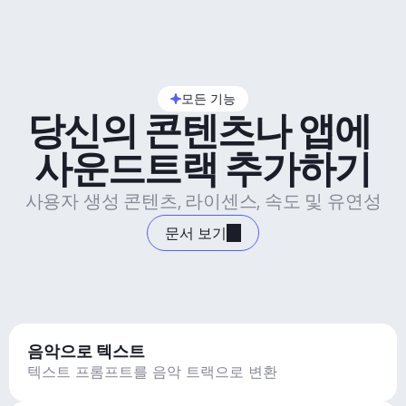
모든 기능
당신의 콘텐츠나 앱에 
사운드트랙 추가하기
사용자 생성 콘텐츠, 라이센스, 속도 및 유연성
문서 보기
음악으로 텍스트
텍스트 프롬프트를 음악 트랙으로 변환