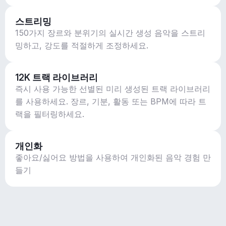
스트리밍
150가지 장르와 분위기의 실시간 생성 음악을 스트리
밍하고, 강도를 적절하게 조정하세요.
12K 트랙 라이브러리
즉시 사용 가능한 선별된 미리 생성된 트랙 라이브러리
를 사용하세요. 장르, 기분, 활동 또는 BPM에 따라 트
랙을 필터링하세요.
개인화
좋아요/싫어요 방법을 사용하여 개인화된 음악 경험 만
들기