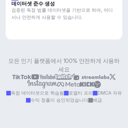
데이터셋 준수 생성
검증된 독점 법률 데이터셋을 기반으로 하여, 어디
서나 안전하게 사용할 수 있습니다.
모든 인기 플랫폼에서 100% 안전하게 사용하
세요
독점 데이터셋으로 학습됨
로열티 프리
DMCA 자유
수익 창출이 승인되었습니다
배급