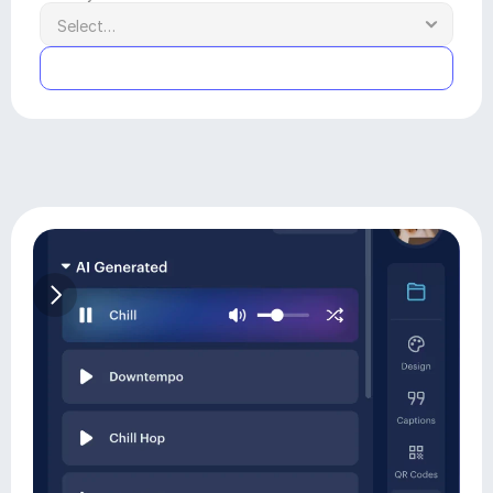
Submit