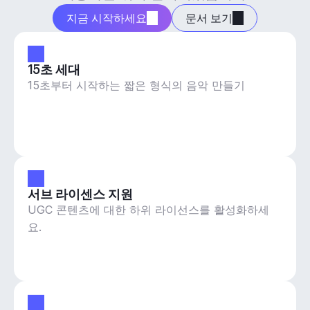
지금 시작하세요
문서 보기
15초 세대
15초부터 시작하는 짧은 형식의 음악 만들기
서브 라이센스 지원
UGC 콘텐츠에 대한 하위 라이선스를 활성화하세
요.