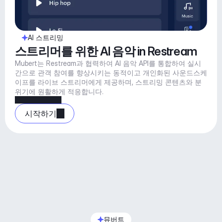
AI 스트리밍
스트리머를 위한 AI 음악 in Restream
Mubert는 Restream과 협력하여 AI 음악 API를 통합하여 실시
간으로 관객 참여를 향상시키는 동적이고 개인화된 사운드스케
이프를 라이브 스트리머에게 제공하며, 스트리밍 콘텐츠와 분
위기에 원활하게 적응합니다.
시작하기
뮤버트