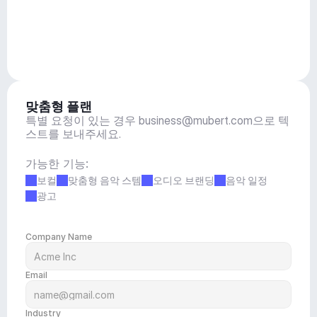
맞춤형 플랜
특별 요청이 있는 경우 
business@mubert.com
으로 텍
스트를 보내주세요.
가능한 기능:
보컬
맞춤형 음악 스템
오디오 브랜딩
음악 일정
광고
Company Name
Email
Industry