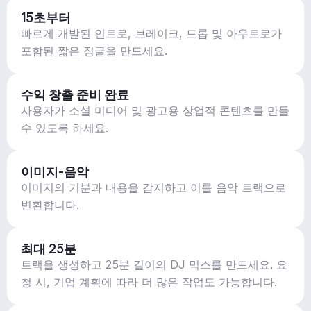
15초부터
빠르게 개발된 인트로, 브레이크, 드롭 및 아우트로가
포함된 짧은 징글을 만드세요.
수익 창출 준비 완료
사용자가 소셜 미디어 및 광고용 상업적 콘텐츠를 만들
수 있도록 하세요.
이미지-음악
이미지의 기분과 내용을 감지하고 이를 음악 트랙으로
변환합니다.
최대 25분
트랙을 생성하고 25분 길이의 DJ 믹스를 만드세요. 요
청 시, 기업 계획에 따라 더 많은 작업도 가능합니다.