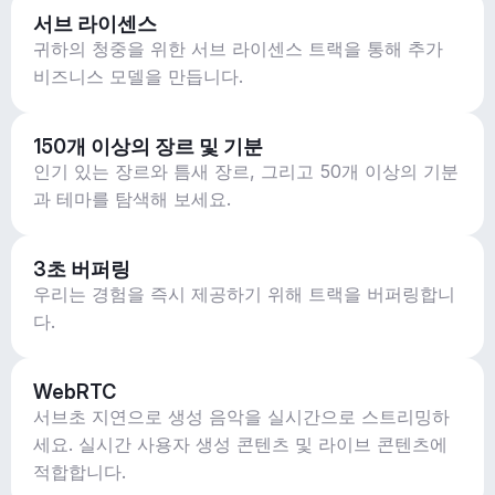
서브 라이센스
귀하의 청중을 위한 서브 라이센스 트랙을 통해 추가
비즈니스 모델을 만듭니다.
150개 이상의 장르 및 기분
인기 있는 장르와 틈새 장르, 그리고 50개 이상의 기분
과 테마를 탐색해 보세요.
3초 버퍼링
우리는 경험을 즉시 제공하기 위해 트랙을 버퍼링합니
다.
WebRTC
서브초 지연으로 생성 음악을 실시간으로 스트리밍하
세요. 실시간 사용자 생성 콘텐츠 및 라이브 콘텐츠에
적합합니다.